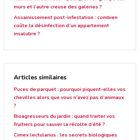
murs et l’autre creuse des galeries ?
Assainissement post-infestation : combien
coûte la désinfection d’un appartement
insalubre ?
Articles similaires
Puces de parquet : pourquoi piquent-elles vos
chevilles alors que vous n’avez pas d’animaux
?
Bioagresseurs du jardin : quand traiter vos
fruitiers pour sauver la récolte d’été ?
Cimex lectularius : les secrets biologiques