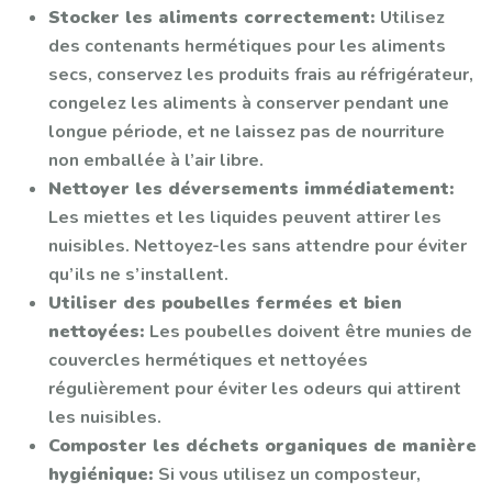
Stocker les aliments correctement:
Utilisez
des contenants hermétiques pour les aliments
secs, conservez les produits frais au réfrigérateur,
congelez les aliments à conserver pendant une
longue période, et ne laissez pas de nourriture
non emballée à l’air libre.
Nettoyer les déversements immédiatement:
Les miettes et les liquides peuvent attirer les
nuisibles. Nettoyez-les sans attendre pour éviter
qu’ils ne s’installent.
Utiliser des poubelles fermées et bien
nettoyées:
Les poubelles doivent être munies de
couvercles hermétiques et nettoyées
régulièrement pour éviter les odeurs qui attirent
les nuisibles.
Composter les déchets organiques de manière
hygiénique:
Si vous utilisez un composteur,