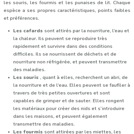
les souris, les fourmis et les punaises de lit. Chaque
espèce a ses propres caractéristiques, points faibles
et préférences.
Les cafards
sont attirés par la nourriture, l’eau et
la chaleur. Ils peuvent se reproduire très
rapidement et survivre dans des conditions
difficiles. Ils se nourrissent de déchets et de
nourriture non réfrigérée, et peuvent transmettre
des maladies.
Les souris
, quant à elles, recherchent un abri, de
la nourriture et de l’eau. Elles peuvent se faufiler à
travers de très petites ouvertures et sont
capables de grimper et de sauter. Elles rongent
les matériaux pour créer des nids et s’introduire
dans les maisons, et peuvent également
transmettre des maladies.
Les fourmis
sont attirées par les miettes, les