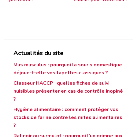
Actualités du site
Mus musculus : pourquoi la souris domestique
déjoue-t-elle vos tapettes classiques ?
Classeur HACCP : quelles fiches de suivi
nuisibles présenter en cas de contrôle inopiné
?
Hygiène alimentaire : comment protéger vos
stocks de farine contre les mites alimentaires
?
Rat noir ou surmulot : pourquoi l’un grimpe aux