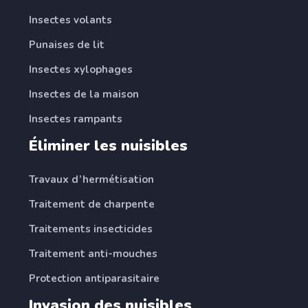
Insectes volants
Punaises de lit
Insectes xylophages
Insectes de la maison
Insectes rampants
Éliminer les nuisibles
Travaux d’hermétisation
Traitement de charpente
Traitements insecticides
Traitement anti-mouches
Protection antiparasitaire
Invasion des nuisibles