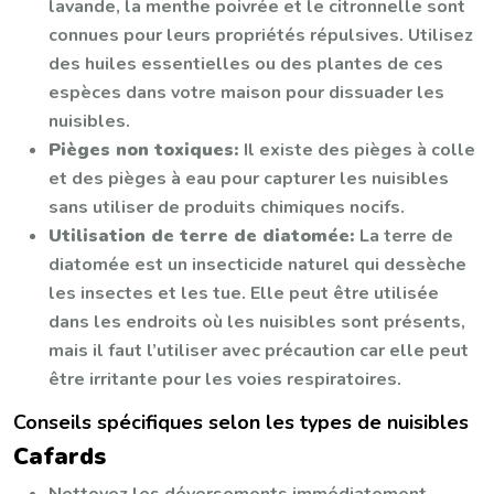
lavande, la menthe poivrée et le citronnelle sont
connues pour leurs propriétés répulsives. Utilisez
des huiles essentielles ou des plantes de ces
espèces dans votre maison pour dissuader les
nuisibles.
Pièges non toxiques:
Il existe des pièges à colle
et des pièges à eau pour capturer les nuisibles
sans utiliser de produits chimiques nocifs.
Utilisation de terre de diatomée:
La terre de
diatomée est un insecticide naturel qui dessèche
les insectes et les tue. Elle peut être utilisée
dans les endroits où les nuisibles sont présents,
mais il faut l’utiliser avec précaution car elle peut
être irritante pour les voies respiratoires.
Conseils spécifiques selon les types de nuisibles
Cafards
Nettoyez les déversements immédiatement,