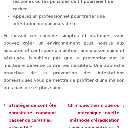
les zones où les punaises de lit pourraient se
cacher.
Appelez un professionnel pour traiter une
infestation de punaises de lit.
En suivant ces conseils simples et pratiques, vous
pouvez créer un environnement plus hostile aux
nuisibles et contribuer à maintenir une maison saine et
sécurisée. N’oubliez pas que la prévention est la
meilleure défense contre les nuisibles. Une approche
proactive de la prévention des infestations
domestiques vous permettra de profiter d’une maison
plus paisible et plus saine.
Stratégie de contrôle
Chimique, thermique ou
parasitaire : comment
mécanique : quelle
passer du curatif au
méthode d’éradication
préventif ?
choisir pour votre cas ?