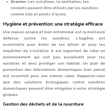
Grenier:
Les isolations, la ventilation, les
conduits peuvent être utilisés par les nuisibles
comme nids et points d’accès.
Hygiène et prévention: une stratégie efficace
Une maison propre et bien entretenue est la meilleure
défense contre les nuisibles. L’hygiène est
essentielle pour éviter de les attirer et pour les
empêcher de s’installer. Il est important de créer un
environnement qui soit peu accueillant pour les
nuisibles et ainsi protéger son habitat. Un plan de
prévention des infestations domestiques bien pensé
est essentiel pour une maison saine. Rappelez-vous
que des solutions écologiques contre nuisibles
domestiques peuvent être intégrées à votre stratégie
globale.
Gestion des déchets et de la nourriture