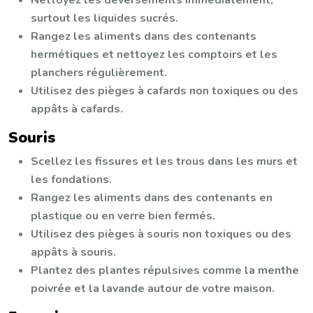
surtout les liquides sucrés.
Rangez les aliments dans des contenants
hermétiques et nettoyez les comptoirs et les
planchers régulièrement.
Utilisez des pièges à cafards non toxiques ou des
appâts à cafards.
Souris
Scellez les fissures et les trous dans les murs et
les fondations.
Rangez les aliments dans des contenants en
plastique ou en verre bien fermés.
Utilisez des pièges à souris non toxiques ou des
appâts à souris.
Plantez des plantes répulsives comme la menthe
poivrée et la lavande autour de votre maison.