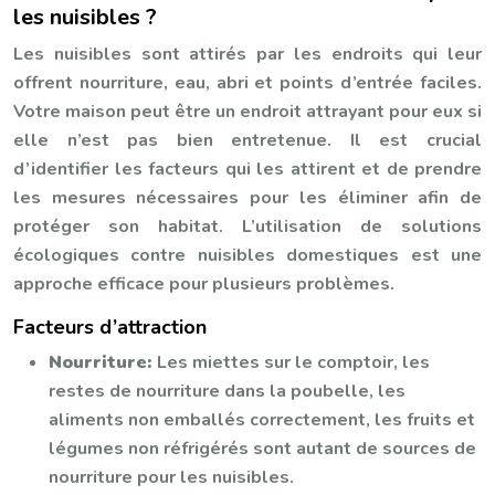
les nuisibles ?
Les nuisibles sont attirés par les endroits qui leur
offrent nourriture, eau, abri et points d’entrée faciles.
Votre maison peut être un endroit attrayant pour eux si
elle n’est pas bien entretenue. Il est crucial
d’identifier les facteurs qui les attirent et de prendre
les mesures nécessaires pour les éliminer afin de
protéger son habitat. L’utilisation de solutions
écologiques contre nuisibles domestiques est une
approche efficace pour plusieurs problèmes.
Facteurs d’attraction
Nourriture:
Les miettes sur le comptoir, les
restes de nourriture dans la poubelle, les
aliments non emballés correctement, les fruits et
légumes non réfrigérés sont autant de sources de
nourriture pour les nuisibles.