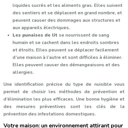
liquides sucrés et les aliments gras. Elles suivent
des sentiers et se déplacent en grand nombre, et
peuvent causer des dommages aux structures et
aux appareils électriques.
Les punaises de lit
se nourrissent de sang
humain et se cachent dans les endroits sombres
et étroits. Elles peuvent se déplacer facilement
d’une maison à l’autre et sont difficiles à éliminer.
Elles peuvent causer des démangeaisons et des
allergies.
Une identification précise du type de nuisible vous
permet de choisir les méthodes de prévention et
d’élimination les plus efficaces. Une bonne hygiène et
des mesures préventives sont les clés de la
prévention des infestations domestiques.
Votre maison: un environnement attirant pour