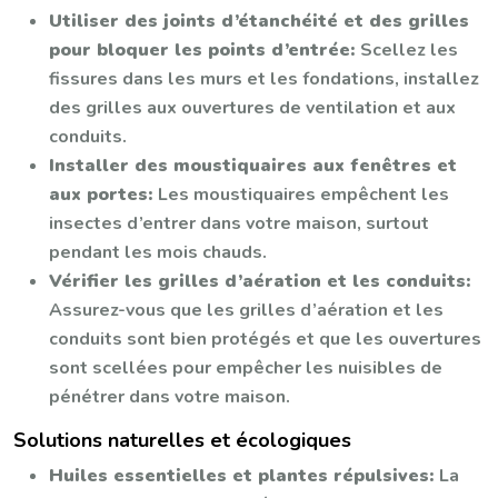
Utiliser des joints d’étanchéité et des grilles
pour bloquer les points d’entrée:
Scellez les
fissures dans les murs et les fondations, installez
des grilles aux ouvertures de ventilation et aux
conduits.
Installer des moustiquaires aux fenêtres et
aux portes:
Les moustiquaires empêchent les
insectes d’entrer dans votre maison, surtout
pendant les mois chauds.
Vérifier les grilles d’aération et les conduits:
Assurez-vous que les grilles d’aération et les
conduits sont bien protégés et que les ouvertures
sont scellées pour empêcher les nuisibles de
pénétrer dans votre maison.
Solutions naturelles et écologiques
Huiles essentielles et plantes répulsives:
La