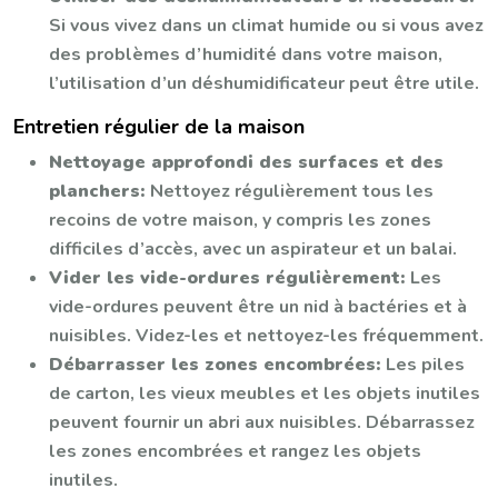
Si vous vivez dans un climat humide ou si vous avez
des problèmes d’humidité dans votre maison,
l’utilisation d’un déshumidificateur peut être utile.
Entretien régulier de la maison
Nettoyage approfondi des surfaces et des
planchers:
Nettoyez régulièrement tous les
recoins de votre maison, y compris les zones
difficiles d’accès, avec un aspirateur et un balai.
Vider les vide-ordures régulièrement:
Les
vide-ordures peuvent être un nid à bactéries et à
nuisibles. Videz-les et nettoyez-les fréquemment.
Débarrasser les zones encombrées:
Les piles
de carton, les vieux meubles et les objets inutiles
peuvent fournir un abri aux nuisibles. Débarrassez
les zones encombrées et rangez les objets
inutiles.