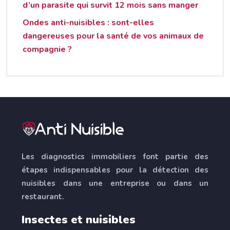
d’un parasite qui survit 12 mois sans manger
Ondes anti-nuisibles : sont-elles
dangereuses pour la santé de vos animaux de
compagnie ?
Les diagnostics immobiliers font partie des
étapes indispensables pour la détection des
nuisibles dans une entreprise ou dans un
restaurant.
Insectes et nuisibles