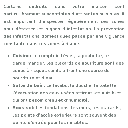
Certains endroits dans votre maison sont
particulièrement susceptibles d’attirer les nuisibles. Il
est important d’inspecter régulièrement ces zones
pour détecter les signes d’infestation. La prévention
des infestations domestiques passe par une vigilance
constante dans ces zones à risque.
Cuisine:
Le comptoir, l’évier, la poubelle, le
garde-manger, les placards de nourriture sont des
zones à risques car ils offrent une source de
nourriture et d’eau.
Salle de bain:
Le lavabo, la douche, la toilette,
l’évacuation des eaux usées attirent les nuisibles
qui ont besoin d’eau et d’humidité.
Sous-sol:
Les fondations, les murs, les placards,
les points d’accès extérieurs sont souvent des
points d’entrée pour les nuisibles.