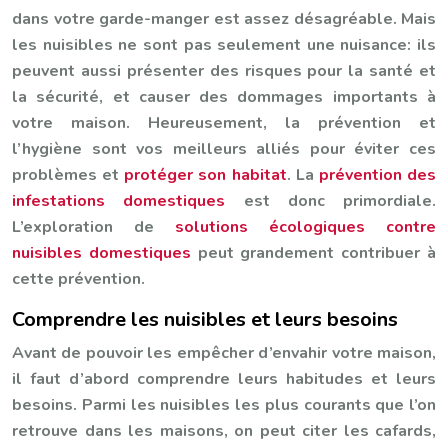
dans votre garde-manger est assez désagréable. Mais
les nuisibles ne sont pas seulement une nuisance: ils
peuvent aussi présenter des risques pour la santé et
la sécurité, et causer des dommages importants à
votre maison. Heureusement, la prévention et
l’hygiène sont vos meilleurs alliés pour éviter ces
problèmes et
protéger son habitat
. La
prévention des
infestations domestiques
est donc primordiale.
L’exploration de
solutions écologiques contre
nuisibles domestiques
peut grandement contribuer à
cette prévention.
Comprendre les nuisibles et leurs besoins
Avant de pouvoir les empêcher d’envahir votre maison,
il faut d’abord comprendre leurs habitudes et leurs
besoins. Parmi les nuisibles les plus courants que l’on
retrouve dans les maisons, on peut citer les cafards,