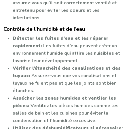
assurez-vous qu’il soit correctement ventilé et
entretenu pour éviter les odeurs et les
infestations.
Contrôle de l’humidité et de l’eau
Détecter les fuites d’eau et les réparer
rapidement:
Les fuites d’eau peuvent créer un
environnement humide qui attire les nuisibles et
favorise leur développement.
Vérifier l’étanchéité des canalisations et des
tuyaux:
Assurez-vous que vos canalisations et
tuyaux ne fuient pas et que les joints sont bien
étanches.
Assécher les zones humides et ventiler les
pièces:
Ventilez les pièces humides comme les
salles de bain et les cuisines pour éviter la
condensation et l’humidité excessive.
Utiliser des déshumidificateurs si nécessaire: