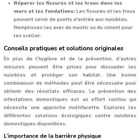
Réparer les fissures et les trous dans les
murs et les fondations:
Les fissures et les trous
peuvent servir de points d’entrée aux nuisibles.
Remplissez-les avec du mastic ou du ciment pour
les sceller.
Conseils pratiques et solutions originales
En plus de l’hygiène et de la prévention, d’autres
mesures peuvent être prises pour dissuader les
nuisibles et protéger son habitat. Une bonne
combinaison de méthodes peut être nécessaire pour
obtenir des résultats efficaces. La prévention des
infestations domestiques est un effort continu qui
nécessite une approche multifacette. Explorez les
différentes solutions écologiques contre nuisibles
domestiques disponibles.
L’importance de la barrière physique