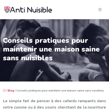
Conseils pratiques pour
maintenir une maison saine
sans nuisibles
/
Blog
/ Conseils pratiques pour maintenir une maison saine sans nuisibles
Le simple fait de penser à des cafards rampants dans
votre cuisine ou à des souris cherchant de la nourriture