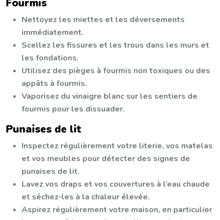
Fourmis
Nettoyez les miettes et les déversements
immédiatement.
Scellez les fissures et les trous dans les murs et
les fondations.
Utilisez des pièges à fourmis non toxiques ou des
appâts à fourmis.
Vaporisez du vinaigre blanc sur les sentiers de
fourmis pour les dissuader.
Punaises de lit
Inspectez régulièrement votre literie, vos matelas
et vos meubles pour détecter des signes de
punaises de lit.
Lavez vos draps et vos couvertures à l’eau chaude
et séchez-les à la chaleur élevée.
Aspirez régulièrement votre maison, en particulier