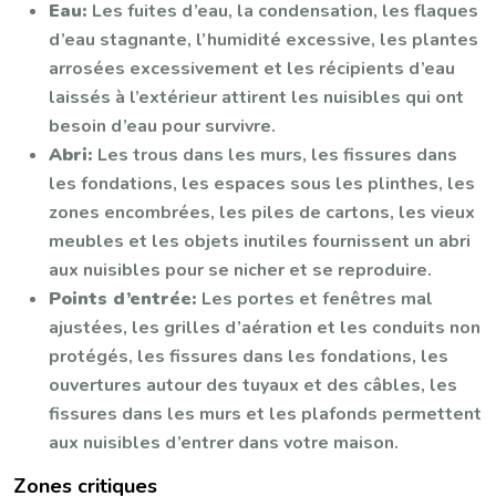
Eau:
Les fuites d’eau, la condensation, les flaques
d’eau stagnante, l’humidité excessive, les plantes
arrosées excessivement et les récipients d’eau
laissés à l’extérieur attirent les nuisibles qui ont
besoin d’eau pour survivre.
Abri:
Les trous dans les murs, les fissures dans
les fondations, les espaces sous les plinthes, les
zones encombrées, les piles de cartons, les vieux
meubles et les objets inutiles fournissent un abri
aux nuisibles pour se nicher et se reproduire.
Points d’entrée:
Les portes et fenêtres mal
ajustées, les grilles d’aération et les conduits non
protégés, les fissures dans les fondations, les
ouvertures autour des tuyaux et des câbles, les
fissures dans les murs et les plafonds permettent
aux nuisibles d’entrer dans votre maison.
Zones critiques