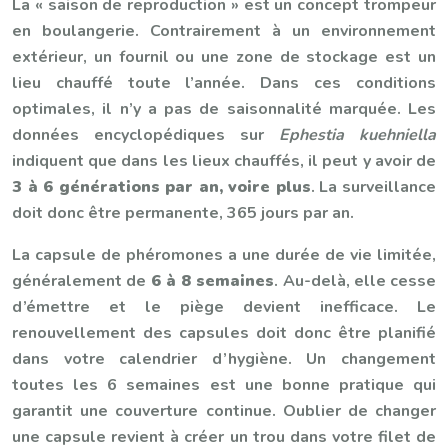
La « saison de reproduction » est un concept trompeur
en boulangerie. Contrairement à un environnement
extérieur, un fournil ou une zone de stockage est un
lieu chauffé toute l’année. Dans ces conditions
optimales, il n’y a pas de saisonnalité marquée. Les
données encyclopédiques sur
Ephestia kuehniella
indiquent que dans les lieux chauffés, il peut y avoir de
3 à 6 générations par an, voire plus
. La surveillance
doit donc être permanente, 365 jours par an.
La capsule de phéromones a une durée de vie limitée,
généralement de
6 à 8 semaines
. Au-delà, elle cesse
d’émettre et le piège devient inefficace. Le
renouvellement des capsules doit donc être planifié
dans votre calendrier d’hygiène. Un changement
toutes les 6 semaines est une bonne pratique qui
garantit une couverture continue. Oublier de changer
une capsule revient à créer un trou dans votre filet de