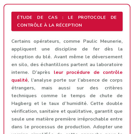
ÉTUDE DE CAS : LE PROTOCOLE DE
CONTRÔLE À LA RÉCEPTION
Certains opérateurs, comme Paulic Meunerie,
appliquent une discipline de fer dès la
réception du blé. Avant même le déversement
en silo, des échantillons partent au laboratoire
interne. D’après
leur procédure de contrôle
qualité
, l’analyse porte sur l’absence de corps
étrangers, mais aussi sur des critères
techniques comme le temps de chute de
Hagberg et le taux d’humidité. Cette double
vérification, sanitaire et qualitative, garantit que
seule une matière première irréprochable entre
dans le processus de production. Adopter une