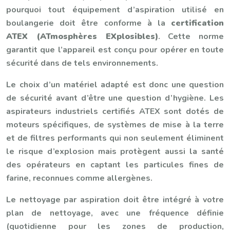
pourquoi tout équipement d’aspiration utilisé en
boulangerie doit être conforme à la
certification
ATEX (ATmosphères EXplosibles)
. Cette norme
garantit que l’appareil est conçu pour opérer en toute
sécurité dans de tels environnements.
Le choix d’un matériel adapté est donc une question
de sécurité avant d’être une question d’hygiène. Les
aspirateurs industriels certifiés ATEX sont dotés de
moteurs spécifiques, de systèmes de mise à la terre
et de filtres performants qui non seulement éliminent
le risque d’explosion mais protègent aussi la santé
des opérateurs en captant les particules fines de
farine, reconnues comme allergènes.
Le nettoyage par aspiration doit être intégré à votre
plan de nettoyage, avec une fréquence définie
(quotidienne pour les zones de production,