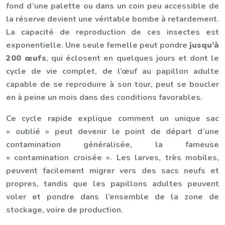
fond d’une palette ou dans un coin peu accessible de
la réserve devient une véritable bombe à retardement.
La capacité de reproduction de ces insectes est
exponentielle. Une seule femelle peut pondre
jusqu’à
200 œufs
, qui éclosent en quelques jours et dont le
cycle de vie complet, de l’œuf au papillon adulte
capable de se reproduire à son tour, peut se boucler
en à peine un mois dans des conditions favorables.
Ce cycle rapide explique comment un unique sac
« oublié » peut devenir le point de départ d’une
contamination généralisée, la fameuse
« contamination croisée ». Les larves, très mobiles,
peuvent facilement migrer vers des sacs neufs et
propres, tandis que les papillons adultes peuvent
voler et pondre dans l’ensemble de la zone de
stockage, voire de production.