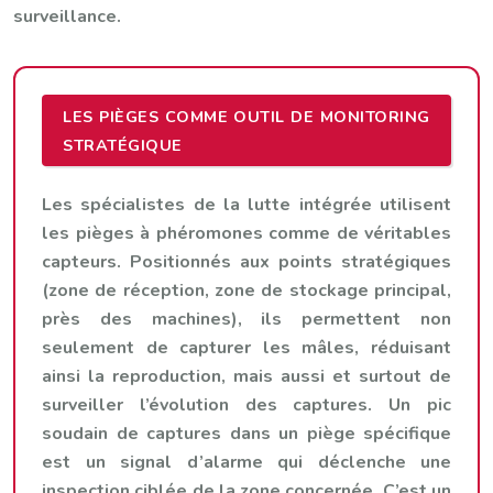
surveillance.
LES PIÈGES COMME OUTIL DE MONITORING
STRATÉGIQUE
Les spécialistes de la lutte intégrée utilisent
les pièges à phéromones comme de véritables
capteurs. Positionnés aux points stratégiques
(zone de réception, zone de stockage principal,
près des machines), ils permettent non
seulement de capturer les mâles, réduisant
ainsi la reproduction, mais aussi et surtout de
surveiller l’évolution des captures. Un pic
soudain de captures dans un piège spécifique
est un signal d’alarme qui déclenche une
inspection ciblée de la zone concernée. C’est un