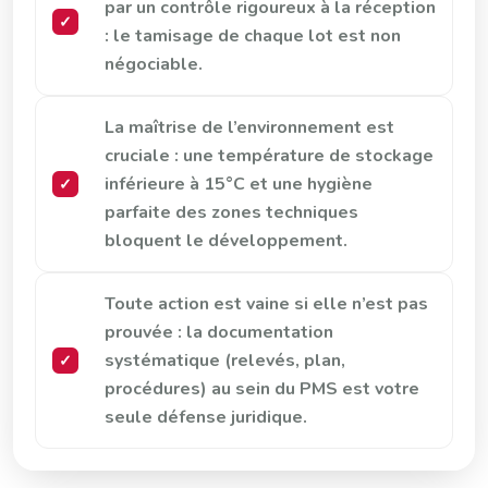
par un contrôle rigoureux à la réception
: le tamisage de chaque lot est non
négociable.
La maîtrise de l’environnement est
cruciale : une température de stockage
inférieure à 15°C et une hygiène
parfaite des zones techniques
bloquent le développement.
Toute action est vaine si elle n’est pas
prouvée : la documentation
systématique (relevés, plan,
procédures) au sein du PMS est votre
seule défense juridique.