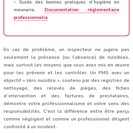
– Guide des bonnes pratiques d’hygiène en
meunerie,
Documentation réglementaire
professionnelle
En cas de problème, un inspecteur ne jugera pas
seulement la présence (ou l’absence) de nuisibles,
mais surtout les moyens que vous avez mis en œuvre
pour les prévenir et les contrôler. Un PMS avec un
objectif « zéro nuisible », soutenu par des registres de
nettoyage, des relevés de pièges, des fiches
d’intervention et des factures de prestataires,
démontre votre professionnalisme et votre sens des
responsabilités. C’est la différence entre être perçu
comme négligent et comme un professionnel diligent
confronté à un incident.