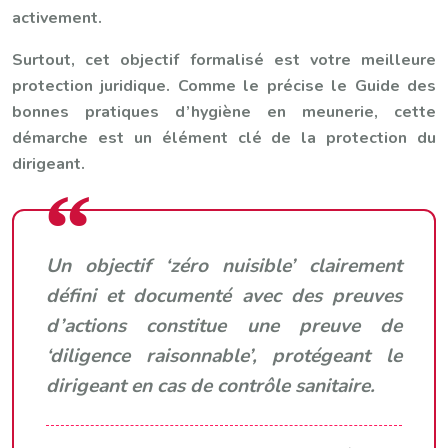
activement.
Surtout, cet objectif formalisé est votre meilleure
protection juridique. Comme le précise le Guide des
bonnes pratiques d’hygiène en meunerie, cette
démarche est un élément clé de la protection du
dirigeant.
Un objectif ‘zéro nuisible’ clairement
défini et documenté avec des preuves
d’actions constitue une preuve de
‘diligence raisonnable’, protégeant le
dirigeant en cas de contrôle sanitaire.