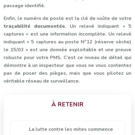
passage identifié.
Enfin, le numéro de poste est la clé de voûte de votre
traçabilité documentée
. Un relevé indiquant « 5
captures » est une information incomplète. Un relevé
indiquant « 5 captures au poste N°12 (réserve sèche)
le 15/03 » est une donnée exploitable et une preuve
robuste pour votre PMS. C’est ce niveau de détail qui
démontre à un inspecteur que vous ne vous contentez
pas de poser des pièges, mais que vous pilotez un
véritable réseau de surveillance.
À RETENIR
La lutte contre les mites commence