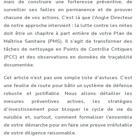
mais de construire une forteresse préventive, de
surveiller ses failles en permanence et de prouver
chacune de vos actions. C’est là que l’Angle Directeur
de notre approche intervient : la lutte contre les mites
doit être un chapitre à part entière de votre Plan de
Maîtrise Sanitaire (PMS). Il s’agit de transformer des
tâches de nettoyage en Points de Contrôle Critiques
(PCC) et des observations en données de traçabilité
documentée.
Cet article n’est pas une simple liste d’astuces. C’est
une feuille de route pour bâtir un système de défense
robuste et justifiable. Nous allons détailler les
mesures préventives actives, les stratégies
d’investissement pour bloquer le cycle de vie du
nuisible et, surtout, comment formaliser l’ensemble
de votre démarche pour en faire une preuve irréfutable
de votre diligence raisonnable.