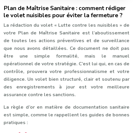
Plan de Maîtrise Sanitaire : comment rédiger
le volet nuisibles pour éviter la fermeture ?
La rédaction du volet « Lutte contre les nuisibles » de
votre Plan de Maîtrise Sanitaire est l’aboutissement
de toutes les actions préventives et de surveillance
que nous avons détaillées. Ce document ne doit pas
être une simple formalité, mais le manuel
opérationnel de votre stratégie. C’est lui qui, en cas de
contrôle, prouvera votre professionnalisme et votre
diligence. Un volet bien structuré, clair et soutenu par
des enregistrements à jour est votre meilleure
assurance contre les sanctions.
La règle d’or en matière de documentation sanitaire
est simple, comme le rappellent les guides de bonnes
pratiques :