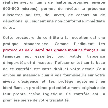
réalisée avec un tamis de maille appropriée (environ
600-800 microns), permet de révéler la présence
d’insectes adultes, de larves, de cocons ou de
déjections, qui signent une non-conformité immédiate
du lot.
Cette procédure de contrôle à la réception est une
pratique standardisée. Comme l’indiquent les
protocoles de qualité des grands moulins français
, un
tamisage est essentiel pour valider l’absence
d’impuretés et d’insectes. Refuser un lot sur la base
de ce contrôle est votre droit et votre devoir. Cela
envoie un message clair à vos fournisseurs sur votre
niveau d’exigence et les protège également en
identifiant un problème potentiellement originaire de
leur propre chaîne logistique. Ce contrôle est la
première pierre de votre traçabilité.