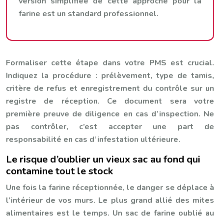
version simplifiée de cette approche pour la
farine est un standard professionnel.
Formaliser cette étape dans votre PMS est crucial.
Indiquez la procédure : prélèvement, type de tamis,
critère de refus et enregistrement du contrôle sur un
registre de réception. Ce document sera votre
première preuve de diligence en cas d’inspection. Ne
pas contrôler, c’est accepter une part de
responsabilité en cas d’infestation ultérieure.
Le risque d’oublier un vieux sac au fond qui
contamine tout le stock
Une fois la farine réceptionnée, le danger se déplace à
l’intérieur de vos murs. Le plus grand allié des mites
alimentaires est le temps. Un sac de farine oublié au