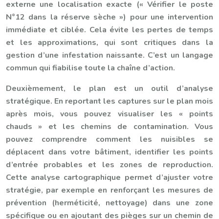
externe une localisation exacte (« Vérifier le poste
N°12 dans la réserve sèche ») pour une intervention
immédiate et ciblée. Cela évite les pertes de temps
et les approximations, qui sont critiques dans la
gestion d’une infestation naissante. C’est un langage
commun qui fiabilise toute la chaîne d’action.
Deuxièmement, le plan est un outil d’analyse
stratégique. En reportant les captures sur le plan mois
après mois, vous pouvez visualiser les « points
chauds » et les chemins de contamination. Vous
pouvez comprendre comment les nuisibles se
déplacent dans votre bâtiment, identifier les points
d’entrée probables et les zones de reproduction.
Cette analyse cartographique permet d’ajuster votre
stratégie, par exemple en renforçant les mesures de
prévention (herméticité, nettoyage) dans une zone
spécifique ou en ajoutant des pièges sur un chemin de