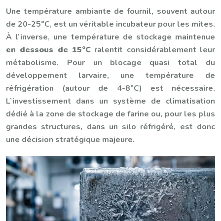
Une température ambiante de fournil, souvent autour
de 20-25°C, est un véritable incubateur pour les mites.
À l’inverse, une température de stockage maintenue
en dessous de 15°C
ralentit considérablement leur
métabolisme. Pour un blocage quasi total du
développement larvaire, une température de
réfrigération (autour de 4-8°C) est nécessaire.
L’investissement dans un système de climatisation
dédié à la zone de stockage de farine ou, pour les plus
grandes structures, dans un silo réfrigéré, est donc
une décision stratégique majeure.