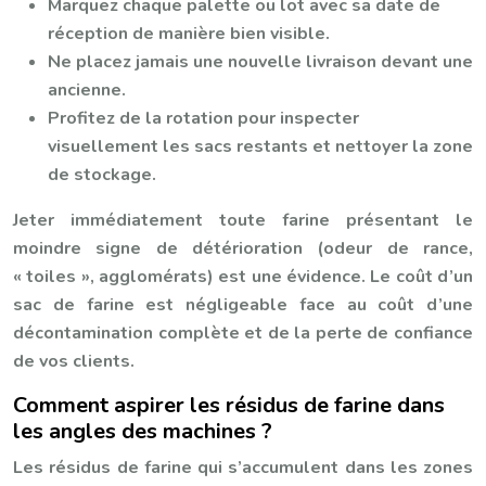
Marquez chaque palette ou lot avec sa date de
réception de manière bien visible.
Ne placez jamais une nouvelle livraison devant une
ancienne.
Profitez de la rotation pour inspecter
visuellement les sacs restants et nettoyer la zone
de stockage.
Jeter immédiatement toute farine présentant le
moindre signe de détérioration (odeur de rance,
« toiles », agglomérats) est une évidence. Le coût d’un
sac de farine est négligeable face au coût d’une
décontamination complète et de la perte de confiance
de vos clients.
Comment aspirer les résidus de farine dans
les angles des machines ?
Les résidus de farine qui s’accumulent dans les zones