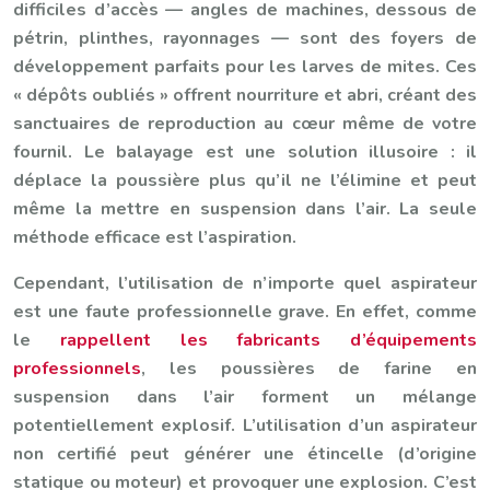
difficiles d’accès — angles de machines, dessous de
pétrin, plinthes, rayonnages — sont des foyers de
développement parfaits pour les larves de mites. Ces
« dépôts oubliés » offrent nourriture et abri, créant des
sanctuaires de reproduction au cœur même de votre
fournil. Le balayage est une solution illusoire : il
déplace la poussière plus qu’il ne l’élimine et peut
même la mettre en suspension dans l’air. La seule
méthode efficace est l’aspiration.
Cependant, l’utilisation de n’importe quel aspirateur
est une faute professionnelle grave. En effet, comme
le
rappellent les fabricants d’équipements
professionnels
, les poussières de farine en
suspension dans l’air forment un mélange
potentiellement explosif. L’utilisation d’un aspirateur
non certifié peut générer une étincelle (d’origine
statique ou moteur) et provoquer une explosion. C’est