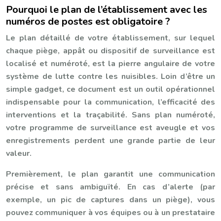
Pourquoi le plan de l’établissement avec les
numéros de postes est obligatoire ?
Le plan détaillé de votre établissement, sur lequel
chaque piège, appât ou dispositif de surveillance est
localisé et numéroté, est la pierre angulaire de votre
système de lutte contre les nuisibles. Loin d’être un
simple gadget, ce document est un outil opérationnel
indispensable pour la communication, l’efficacité des
interventions et la traçabilité. Sans plan numéroté,
votre programme de surveillance est aveugle et vos
enregistrements perdent une grande partie de leur
valeur.
Premièrement, le plan garantit une communication
précise et sans ambiguïté. En cas d’alerte (par
exemple, un pic de captures dans un piège), vous
pouvez communiquer à vos équipes ou à un prestataire