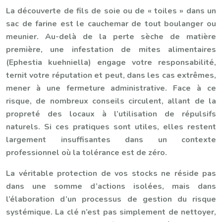
La découverte de fils de soie ou de « toiles » dans un
sac de farine est le cauchemar de tout boulanger ou
meunier. Au-delà de la perte sèche de matière
première, une infestation de mites alimentaires
(Ephestia kuehniella) engage votre responsabilité,
ternit votre réputation et peut, dans les cas extrêmes,
mener à une fermeture administrative. Face à ce
risque, de nombreux conseils circulent, allant de la
propreté des locaux à l’utilisation de répulsifs
naturels. Si ces pratiques sont utiles, elles restent
largement insuffisantes dans un contexte
professionnel où la tolérance est de zéro.
La véritable protection de vos stocks ne réside pas
dans une somme d’actions isolées, mais dans
l’élaboration d’un processus de gestion du risque
systémique. La clé n’est pas simplement de nettoyer,