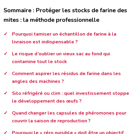
Sommaire : Protéger les stocks de farine des
mites : la méthode professionnelle
Pourquoi tamiser un échantillon de farine à la
livraison est indispensable ?
Le risque d’oublier un vieux sac au fond qui
contamine tout le stock
Comment aspirer les résidus de farine dans les
angles des machines ?
Silo réfrigéré ou clim : quel investissement stoppe
le développement des œufs ?
Quand changer les capsules de phéromones pour
couvrir la saison de reproduction ?
Pourquoi le « zéro nuisible » doit être un objectif