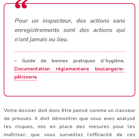
Pour un inspecteur, des actions sans
enregistrements sont des actions qui
n’ont jamais eu lieu.
– Guide de bonnes pratiques d’hygiène,
Documentation réglementaire boulangerie-
pâtisserie
Votre dossier doit donc être pensé comme un classeur
de preuves. Il doit démontrer que vous avez analysé
les risques, mis en place des mesures pour les
maîtriser, que vous surveillez l’efficacité de ces