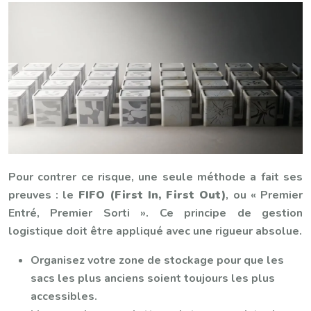
Pour contrer ce risque, une seule méthode a fait ses
preuves : le
FIFO (First In, First Out)
, ou « Premier
Entré, Premier Sorti ». Ce principe de gestion
logistique doit être appliqué avec une rigueur absolue.
Organisez votre zone de stockage pour que les
sacs les plus anciens soient toujours les plus
accessibles.