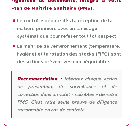
rigoureux et documenté, intégré à votre
Plan de Maîtrise Sanitaire (PMS).
Le contrôle débute dès la réception de la
matière première avec un tamisage
systématique pour refuser tout lot suspect.
La maîtrise de l’environnement (température,
hygiène) et la rotation des stocks (FIFO) sont
des actions préventives non négociables.
Recommandation :
Intégrez chaque action
de prévention, de surveillance et de
correction dans un volet « nuisibles » de votre
PMS. C’est votre seule preuve de diligence
raisonnable en cas de contrôle.