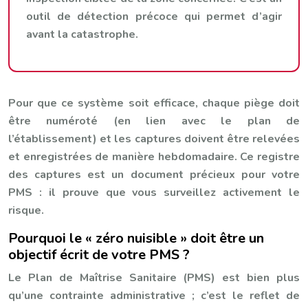
outil de détection précoce qui permet d’agir
avant la catastrophe.
Pour que ce système soit efficace, chaque piège doit
être numéroté (en lien avec le plan de
l’établissement) et les captures doivent être relevées
et enregistrées de manière hebdomadaire. Ce registre
des captures est un document précieux pour votre
PMS : il prouve que vous surveillez activement le
risque.
Pourquoi le « zéro nuisible » doit être un
objectif écrit de votre PMS ?
Le Plan de Maîtrise Sanitaire (PMS) est bien plus
qu’une contrainte administrative ; c’est le reflet de