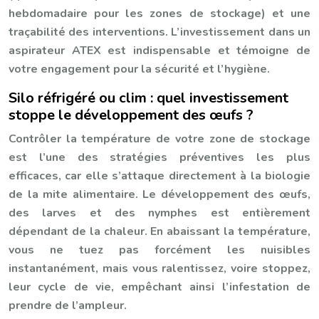
hebdomadaire pour les zones de stockage) et une
traçabilité des interventions. L’investissement dans un
aspirateur ATEX est indispensable et témoigne de
votre engagement pour la sécurité et l’hygiène.
Silo réfrigéré ou clim : quel investissement
stoppe le développement des œufs ?
Contrôler la température de votre zone de stockage
est l’une des stratégies préventives les plus
efficaces, car elle s’attaque directement à la biologie
de la mite alimentaire. Le développement des œufs,
des larves et des nymphes est entièrement
dépendant de la chaleur. En abaissant la température,
vous ne tuez pas forcément les nuisibles
instantanément, mais vous ralentissez, voire stoppez,
leur cycle de vie, empêchant ainsi l’infestation de
prendre de l’ampleur.