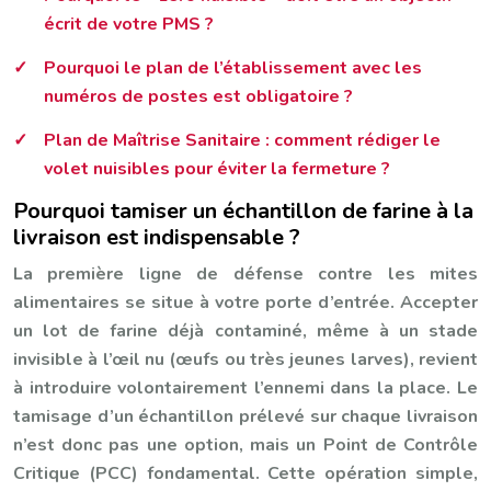
écrit de votre PMS ?
Pourquoi le plan de l’établissement avec les
numéros de postes est obligatoire ?
Plan de Maîtrise Sanitaire : comment rédiger le
volet nuisibles pour éviter la fermeture ?
Pourquoi tamiser un échantillon de farine à la
livraison est indispensable ?
La première ligne de défense contre les mites
alimentaires se situe à votre porte d’entrée. Accepter
un lot de farine déjà contaminé, même à un stade
invisible à l’œil nu (œufs ou très jeunes larves), revient
à introduire volontairement l’ennemi dans la place. Le
tamisage d’un échantillon prélevé sur chaque livraison
n’est donc pas une option, mais un Point de Contrôle
Critique (PCC) fondamental. Cette opération simple,