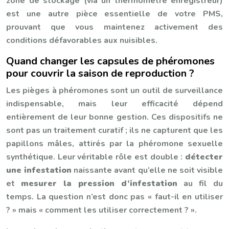
zone de stockage (via un thermomètre enregistreur)
est une autre pièce essentielle de votre PMS,
prouvant que vous maintenez activement des
conditions défavorables aux nuisibles.
Quand changer les capsules de phéromones
pour couvrir la saison de reproduction ?
Les pièges à phéromones sont un outil de surveillance
indispensable, mais leur efficacité dépend
entièrement de leur bonne gestion. Ces dispositifs ne
sont pas un traitement curatif ; ils ne capturent que les
papillons mâles, attirés par la phéromone sexuelle
synthétique. Leur véritable rôle est double :
détecter
une infestation
naissante avant qu’elle ne soit visible
et
mesurer la pression d’infestation
au fil du
temps. La question n’est donc pas « faut-il en utiliser
? » mais « comment les utiliser correctement ? ».