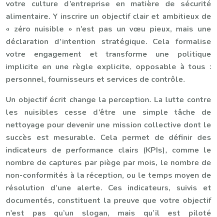
votre culture d’entreprise en matière de sécurité
alimentaire. Y inscrire un objectif clair et ambitieux de
« zéro nuisible » n’est pas un vœu pieux, mais une
déclaration d’intention stratégique. Cela formalise
votre engagement et transforme une politique
implicite en une règle explicite, opposable à tous :
personnel, fournisseurs et services de contrôle.
Un objectif écrit change la perception. La lutte contre
les nuisibles cesse d’être une simple tâche de
nettoyage pour devenir une mission collective dont le
succès est mesurable. Cela permet de définir des
indicateurs de performance clairs (KPIs), comme le
nombre de captures par piège par mois, le nombre de
non-conformités à la réception, ou le temps moyen de
résolution d’une alerte. Ces indicateurs, suivis et
documentés, constituent la preuve que votre objectif
n’est pas qu’un slogan, mais qu’il est piloté