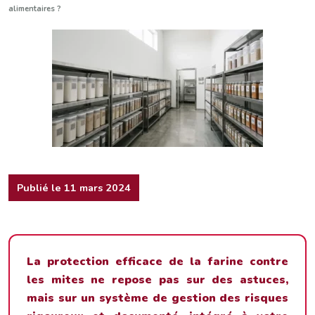
alimentaires ?
Publié le 11 mars 2024
La protection efficace de la farine contre
les mites ne repose pas sur des astuces,
mais sur un système de gestion des risques