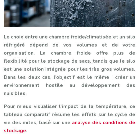
Le choix entre une chambre froide/climatisée et un silo
réfrigéré dépend de vos volumes et de votre
organisation. La chambre froide offre plus de
flexibilité pour le stockage de sacs, tandis que le silo
est une solution intégrée pour les très gros volumes.
Dans les deux cas, l’objectif est le même : créer un
environnement hostile au développement des
nuisibles.
Pour mieux visualiser l’impact de la température, ce
tableau comparatif résume les effets sur le cycle de
vie des mites, basé sur une
analyse des conditions de
stockage
.