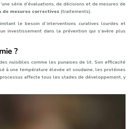
 d’une série d’évaluations, de décisions et de mesures de
 de mesures correctives
(traitements).
mitant le besoin d’interventions curatives lourdes et
 un investissement dans la prévention qui s’avère plus
mie ?
des nuisibles comme les punaises de lit. Son efficacité
osé à une température élevée et soudaine, les protéines
e processus affecte tous les stades de développement, y