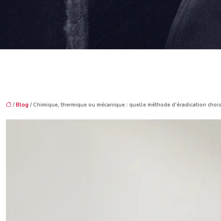
/
Blog
/ Chimique, thermique ou mécanique : quelle méthode d’éradication choisi