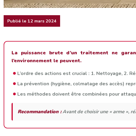
Publié le 12 mars 2024
La puissance brute d’un traitement ne garan
l’environnement le peuvent.
L’ordre des actions est crucial : 1. Nettoyage, 2. R
La prévention (hygiène, colmatage des accès) repré
Les méthodes doivent être combinées pour attaquer
Recommandation :
Avant de choisir une « arme », ré