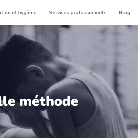
tion et hygiène
Services professionnels
Blog
lle méthode