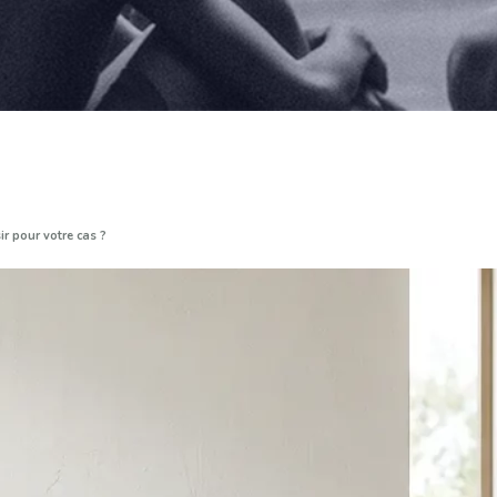
r pour votre cas ?