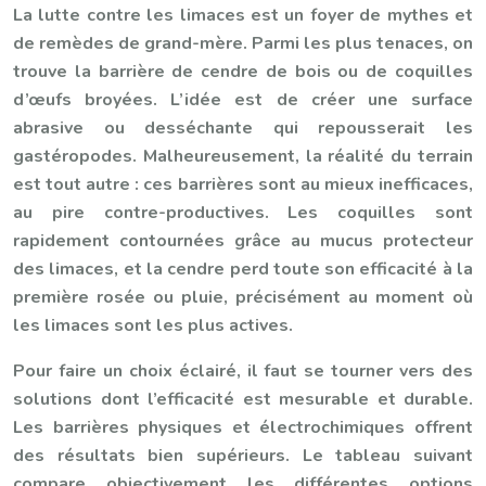
La lutte contre les limaces est un foyer de mythes et
de remèdes de grand-mère. Parmi les plus tenaces, on
trouve la barrière de cendre de bois ou de coquilles
d’œufs broyées. L’idée est de créer une surface
abrasive ou desséchante qui repousserait les
gastéropodes. Malheureusement, la réalité du terrain
est tout autre : ces barrières sont au mieux inefficaces,
au pire contre-productives. Les coquilles sont
rapidement contournées grâce au mucus protecteur
des limaces, et la cendre perd toute son efficacité à la
première rosée ou pluie, précisément au moment où
les limaces sont les plus actives.
Pour faire un choix éclairé, il faut se tourner vers des
solutions dont l’efficacité est mesurable et durable.
Les barrières physiques et électrochimiques offrent
des résultats bien supérieurs. Le tableau suivant
compare objectivement les différentes options