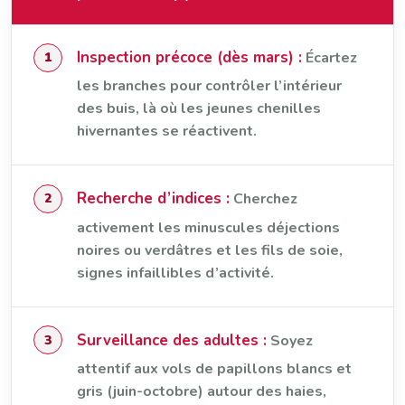
Inspection précoce (dès mars) :
Écartez
les branches pour contrôler l’intérieur
des buis, là où les jeunes chenilles
hivernantes se réactivent.
Recherche d’indices :
Cherchez
activement les minuscules déjections
noires ou verdâtres et les fils de soie,
signes infaillibles d’activité.
Surveillance des adultes :
Soyez
attentif aux vols de papillons blancs et
gris (juin-octobre) autour des haies,