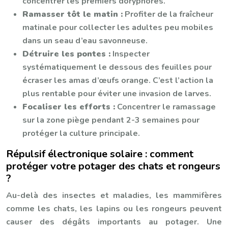
concentrer les premiers doryphores.
Ramasser tôt le matin :
Profiter de la fraîcheur
matinale pour collecter les adultes peu mobiles
dans un seau d’eau savonneuse.
Détruire les pontes :
Inspecter
systématiquement le dessous des feuilles pour
écraser les amas d’œufs orange. C’est l’action la
plus rentable pour éviter une invasion de larves.
Focaliser les efforts :
Concentrer le ramassage
sur la zone piège pendant 2-3 semaines pour
protéger la culture principale.
Répulsif électronique solaire : comment
protéger votre potager des chats et rongeurs
?
Au-delà des insectes et maladies, les mammifères
comme les chats, les lapins ou les rongeurs peuvent
causer des dégâts importants au potager. Une