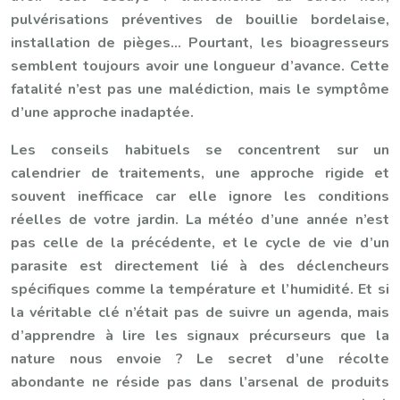
pulvérisations préventives de bouillie bordelaise,
installation de pièges… Pourtant, les bioagresseurs
semblent toujours avoir une longueur d’avance. Cette
fatalité n’est pas une malédiction, mais le symptôme
d’une approche inadaptée.
Les conseils habituels se concentrent sur un
calendrier de traitements, une approche rigide et
souvent inefficace car elle ignore les conditions
réelles de votre jardin. La météo d’une année n’est
pas celle de la précédente, et le cycle de vie d’un
parasite est directement lié à des déclencheurs
spécifiques comme la température et l’humidité. Et si
la véritable clé n’était pas de suivre un agenda, mais
d’apprendre à lire les signaux précurseurs que la
nature nous envoie ? Le secret d’une récolte
abondante ne réside pas dans l’arsenal de produits