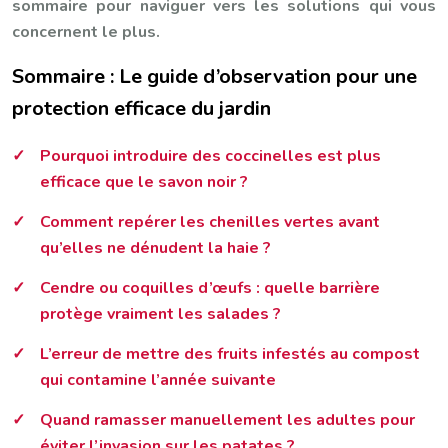
sommaire pour naviguer vers les solutions qui vous
concernent le plus.
Sommaire : Le guide d’observation pour une
protection efficace du jardin
Pourquoi introduire des coccinelles est plus
efficace que le savon noir ?
Comment repérer les chenilles vertes avant
qu’elles ne dénudent la haie ?
Cendre ou coquilles d’œufs : quelle barrière
protège vraiment les salades ?
L’erreur de mettre des fruits infestés au compost
qui contamine l’année suivante
Quand ramasser manuellement les adultes pour
éviter l’invasion sur les patates ?