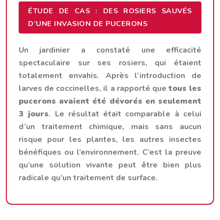
ÉTUDE DE CAS : DES ROSIERS SAUVÉS
D’UNE INVASION DE PUCERONS
Un jardinier a constaté une efficacité
spectaculaire sur ses rosiers, qui étaient
totalement envahis. Après l’introduction de
larves de coccinelles, il a rapporté que
tous les
pucerons avaient été dévorés en seulement
3 jours
. Le résultat était comparable à celui
d’un traitement chimique, mais sans aucun
risque pour les plantes, les autres insectes
bénéfiques ou l’environnement. C’est la preuve
qu’une solution vivante peut être bien plus
radicale qu’un traitement de surface.