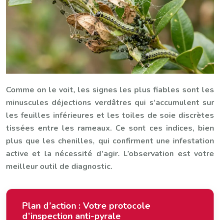
Comme on le voit, les signes les plus fiables sont les
minuscules déjections verdâtres qui s’accumulent sur
les feuilles inférieures et les toiles de soie discrètes
tissées entre les rameaux. Ce sont ces indices, bien
plus que les chenilles, qui confirment une infestation
active et la nécessité d’agir. L’observation est votre
meilleur outil de diagnostic.
Plan d’action : Votre protocole
d’inspection anti-pyrale