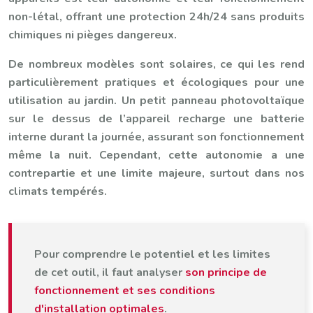
non-létal, offrant une protection 24h/24 sans produits
chimiques ni pièges dangereux.
De nombreux modèles sont solaires, ce qui les rend
particulièrement pratiques et écologiques pour une
utilisation au jardin. Un petit panneau photovoltaïque
sur le dessus de l’appareil recharge une batterie
interne durant la journée, assurant son fonctionnement
même la nuit. Cependant, cette autonomie a une
contrepartie et une limite majeure, surtout dans nos
climats tempérés.
Pour comprendre le potentiel et les limites
de cet outil, il faut analyser
son principe de
fonctionnement et ses conditions
d'installation optimales
.