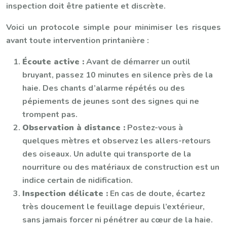
inspection doit être patiente et discrète.
Voici un protocole simple pour minimiser les risques
avant toute intervention printanière :
Écoute active :
Avant de démarrer un outil
bruyant, passez 10 minutes en silence près de la
haie. Des chants d’alarme répétés ou des
pépiements de jeunes sont des signes qui ne
trompent pas.
Observation à distance :
Postez-vous à
quelques mètres et observez les allers-retours
des oiseaux. Un adulte qui transporte de la
nourriture ou des matériaux de construction est un
indice certain de nidification.
Inspection délicate :
En cas de doute, écartez
très doucement le feuillage depuis l’extérieur,
sans jamais forcer ni pénétrer au cœur de la haie.