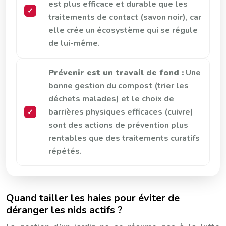
est plus efficace et durable que les
traitements de contact (savon noir), car
elle crée un écosystème qui se régule
de lui-même.
Prévenir est un travail de fond :
Une
bonne gestion du compost (trier les
déchets malades) et le choix de
barrières physiques efficaces (cuivre)
sont des actions de prévention plus
rentables que des traitements curatifs
répétés.
Quand tailler les haies pour éviter de
déranger les nids actifs ?