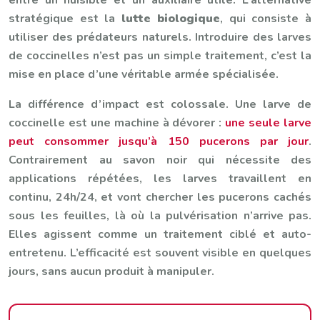
stratégique est la
lutte biologique
, qui consiste à
utiliser des prédateurs naturels. Introduire des larves
de coccinelles n’est pas un simple traitement, c’est la
mise en place d’une véritable armée spécialisée.
La différence d’impact est colossale. Une larve de
coccinelle est une machine à dévorer :
une seule larve
peut consommer jusqu’à 150 pucerons par jour
.
Contrairement au savon noir qui nécessite des
applications répétées, les larves travaillent en
continu, 24h/24, et vont chercher les pucerons cachés
sous les feuilles, là où la pulvérisation n’arrive pas.
Elles agissent comme un traitement ciblé et auto-
entretenu. L’efficacité est souvent visible en quelques
jours, sans aucun produit à manipuler.