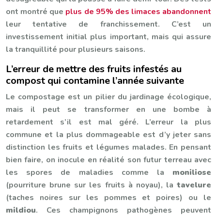
ont montré que
plus de 95% des limaces abandonnent
leur tentative de franchissement. C’est un
investissement initial plus important, mais qui assure
la tranquillité pour plusieurs saisons.
L’erreur de mettre des fruits infestés au
compost qui contamine l’année suivante
Le compostage est un pilier du jardinage écologique,
mais il peut se transformer en une bombe à
retardement s’il est mal géré. L’erreur la plus
commune et la plus dommageable est d’y jeter sans
distinction les fruits et légumes malades. En pensant
bien faire, on inocule en réalité son futur terreau avec
les spores de maladies comme la
moniliose
(pourriture brune sur les fruits à noyau), la
tavelure
(taches noires sur les pommes et poires) ou le
mildiou
. Ces champignons pathogènes peuvent