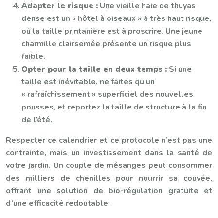
Adapter le risque :
Une vieille haie de thuyas
dense est un « hôtel à oiseaux » à très haut risque,
où la taille printanière est à proscrire. Une jeune
charmille clairsemée présente un risque plus
faible.
Opter pour la taille en deux temps :
Si une
taille est inévitable, ne faites qu’un
« rafraîchissement » superficiel des nouvelles
pousses, et reportez la taille de structure à la fin
de l’été.
Respecter ce calendrier et ce protocole n’est pas une
contrainte, mais un investissement dans la santé de
votre jardin. Un couple de mésanges peut consommer
des milliers de chenilles pour nourrir sa couvée,
offrant une solution de bio-régulation gratuite et
d’une efficacité redoutable.