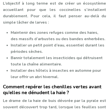
L’objectif à long terme est de créer un écosystème
accueillant pour que les coccinelles s’installent
durablement. Pour cela, il faut penser au-delà du
simple lâcher de larves :
Maintenir des zones refuges comme des haies,
des massifs d’arbustes ou des bandes enherbées.
Installer un petit point d’eau, essentiel durant les
périodes sèches.
Bannir totalement les insecticides qui détruisent
toute la chaîne alimentaire.
Installer des hôtels à insectes en automne pour
leur offrir un abri hivernal.
Comment repérer les chenilles vertes avant
qu’elles ne dénudent la haie ?
Le drame de la haie de buis dévorée par la pyrale est
souvent découvert trop tard, lorsque les feuilles sont