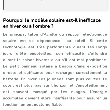
Pourquoi le modèle solaire est-il inefficace
en hiver ou à l’ombre ?
Le principal talon d’Achille du répulsif électronique
solaire est sa dépendance… au soleil. Si cette
technologie est très performante durant les longs
jours d’été ensoleillés, son efficacité s’effondre
durant la saison hivernale ou s’il est mal positionné.
Le petit panneau solaire a besoin d’une exposition
directe et suffisante pour recharger correctement la
batterie. En hiver, les journées sont plus courtes, le
soleil est plus bas sur l’horizon et l’ensoleillement
est souvent masqué par les nuages. L’énergie
accumulée devient alors insuffisante pour assurer un
fonctionnement nocturne fiable.