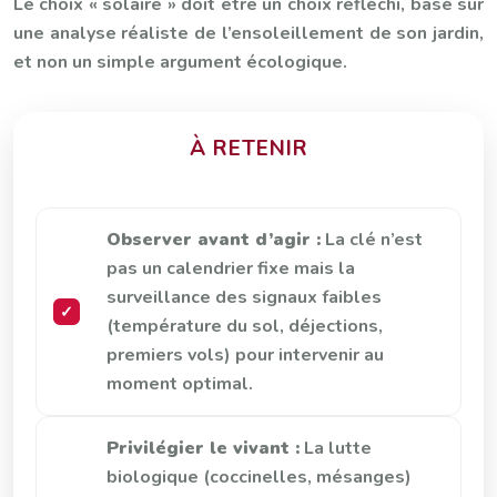
Le choix « solaire » doit être un choix réfléchi, basé sur
une analyse réaliste de l’ensoleillement de son jardin,
et non un simple argument écologique.
À RETENIR
Observer avant d’agir :
La clé n’est
pas un calendrier fixe mais la
surveillance des signaux faibles
(température du sol, déjections,
premiers vols) pour intervenir au
moment optimal.
Privilégier le vivant :
La lutte
biologique (coccinelles, mésanges)