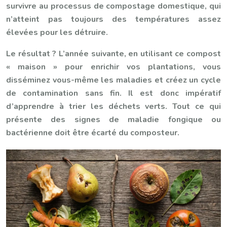
survivre au processus de compostage domestique, qui
n’atteint pas toujours des températures assez
élevées pour les détruire.
Le résultat ? L’année suivante, en utilisant ce compost
« maison » pour enrichir vos plantations, vous
disséminez vous-même les maladies et créez un cycle
de contamination sans fin. Il est donc impératif
d’apprendre à trier les déchets verts. Tout ce qui
présente des signes de maladie fongique ou
bactérienne doit être écarté du composteur.