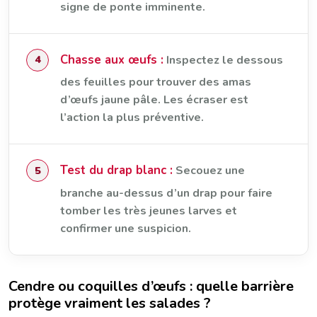
signe de ponte imminente.
Chasse aux œufs :
Inspectez le dessous
des feuilles pour trouver des amas
d’œufs jaune pâle. Les écraser est
l’action la plus préventive.
Test du drap blanc :
Secouez une
branche au-dessus d’un drap pour faire
tomber les très jeunes larves et
confirmer une suspicion.
Cendre ou coquilles d’œufs : quelle barrière
protège vraiment les salades ?