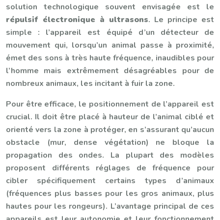
solution technologique souvent envisagée est le
répulsif électronique à ultrasons
. Le principe est
simple : l’appareil est équipé d’un détecteur de
mouvement qui, lorsqu’un animal passe à proximité,
émet des sons à très haute fréquence, inaudibles pour
l’homme mais extrêmement désagréables pour de
nombreux animaux, les incitant à fuir la zone.
Pour être efficace, le positionnement de l’appareil est
crucial. Il doit être placé à hauteur de l’animal ciblé et
orienté vers la zone à protéger, en s’assurant qu’aucun
obstacle (mur, dense végétation) ne bloque la
propagation des ondes. La plupart des modèles
proposent différents réglages de fréquence pour
cibler spécifiquement certains types d’animaux
(fréquences plus basses pour les gros animaux, plus
hautes pour les rongeurs). L’avantage principal de ces
appareils est leur autonomie et leur fonctionnement