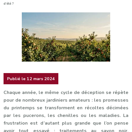
d’été ?
Publié le 12 mars 2024
Chaque année, le même cycle de déception se répète
pour de nombreux jardiniers amateurs : les promesses
du printemps se transforment en récoltes décimées
par les pucerons, les chenilles ou les maladies. La
frustration est d’autant plus grande que l’on pense
avoir tout essayé : traitements au savon noir,