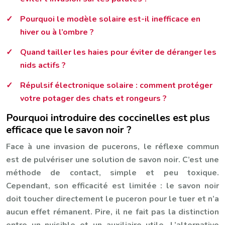
Pourquoi le modèle solaire est-il inefficace en
hiver ou à l’ombre ?
Quand tailler les haies pour éviter de déranger les
nids actifs ?
Répulsif électronique solaire : comment protéger
votre potager des chats et rongeurs ?
Pourquoi introduire des coccinelles est plus
efficace que le savon noir ?
Face à une invasion de pucerons, le réflexe commun
est de pulvériser une solution de savon noir. C’est une
méthode de contact, simple et peu toxique.
Cependant, son efficacité est limitée : le savon noir
doit toucher directement le puceron pour le tuer et n’a
aucun effet rémanent. Pire, il ne fait pas la distinction
entre un nuisible et un auxiliaire utile. L’alternative