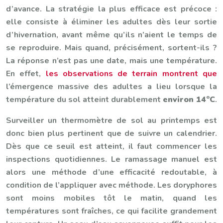
d’avance. La stratégie la plus efficace est précoce :
elle consiste à éliminer les adultes dès leur sortie
d’hivernation, avant même qu’ils n’aient le temps de
se reproduire. Mais quand, précisément, sortent-ils ?
La réponse n’est pas une date, mais une température.
En effet,
les observations de terrain montrent que
l’émergence massive des adultes a lieu lorsque la
température du sol atteint durablement
environ 14°C
.
Surveiller un thermomètre de sol au printemps est
donc bien plus pertinent que de suivre un calendrier.
Dès que ce seuil est atteint, il faut commencer les
inspections quotidiennes. Le ramassage manuel est
alors une méthode d’une efficacité redoutable, à
condition de l’appliquer avec méthode. Les doryphores
sont moins mobiles tôt le matin, quand les
températures sont fraîches, ce qui facilite grandement