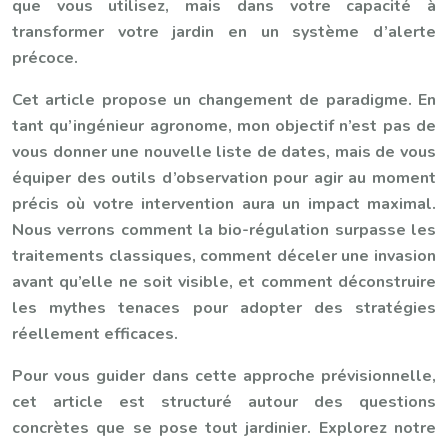
que vous utilisez, mais dans votre capacité à
transformer votre jardin en un système d’alerte
précoce.
Cet article propose un changement de paradigme. En
tant qu’ingénieur agronome, mon objectif n’est pas de
vous donner une nouvelle liste de dates, mais de vous
équiper des outils d’observation pour agir au moment
précis où votre intervention aura un impact maximal.
Nous verrons comment la bio-régulation surpasse les
traitements classiques, comment déceler une invasion
avant qu’elle ne soit visible, et comment déconstruire
les mythes tenaces pour adopter des stratégies
réellement efficaces.
Pour vous guider dans cette approche prévisionnelle,
cet article est structuré autour des questions
concrètes que se pose tout jardinier. Explorez notre