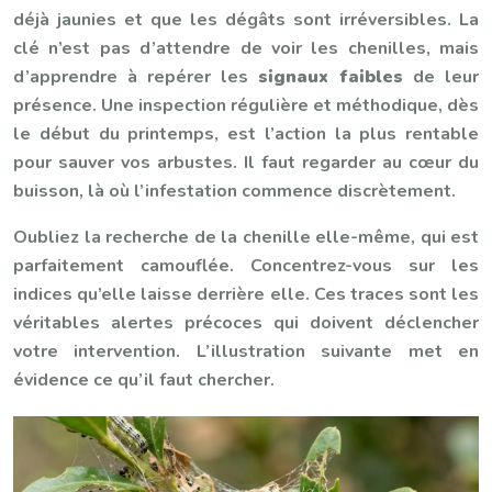
déjà jaunies et que les dégâts sont irréversibles. La
clé n’est pas d’attendre de voir les chenilles, mais
d’apprendre à repérer les
signaux faibles
de leur
présence. Une inspection régulière et méthodique, dès
le début du printemps, est l’action la plus rentable
pour sauver vos arbustes. Il faut regarder au cœur du
buisson, là où l’infestation commence discrètement.
Oubliez la recherche de la chenille elle-même, qui est
parfaitement camouflée. Concentrez-vous sur les
indices qu’elle laisse derrière elle. Ces traces sont les
véritables alertes précoces qui doivent déclencher
votre intervention. L’illustration suivante met en
évidence ce qu’il faut chercher.