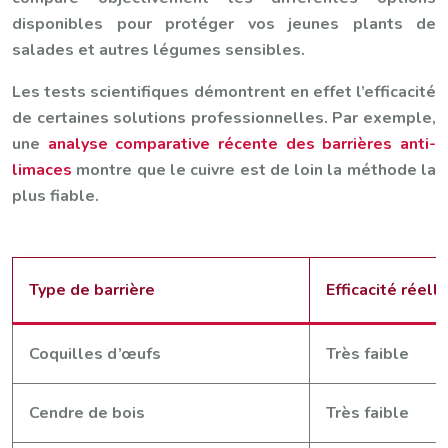
disponibles pour protéger vos jeunes plants de
salades et autres légumes sensibles.
Les tests scientifiques démontrent en effet l’efficacité
de certaines solutions professionnelles. Par exemple,
une
analyse comparative récente des barrières anti-
limaces
montre que le cuivre est de loin la méthode la
plus fiable.
Type de barrière
Efficacité réell
Coquilles d’œufs
Très faible
Cendre de bois
Très faible