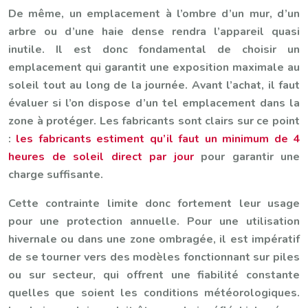
De même, un emplacement à l’ombre d’un mur, d’un
arbre ou d’une haie dense rendra l’appareil quasi
inutile. Il est donc fondamental de choisir un
emplacement qui garantit une exposition maximale au
soleil tout au long de la journée. Avant l’achat, il faut
évaluer si l’on dispose d’un tel emplacement dans la
zone à protéger. Les fabricants sont clairs sur ce point
:
les fabricants estiment qu’il faut un minimum de 4
heures de soleil direct par jour
pour garantir une
charge suffisante.
Cette contrainte limite donc fortement leur usage
pour une protection annuelle. Pour une utilisation
hivernale ou dans une zone ombragée, il est impératif
de se tourner vers des modèles fonctionnant sur piles
ou sur secteur, qui offrent une fiabilité constante
quelles que soient les conditions météorologiques.