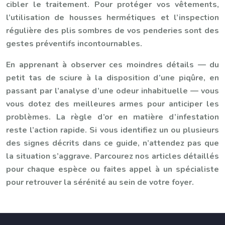
cibler le traitement. Pour protéger vos vêtements,
l’utilisation de housses hermétiques et l’inspection
régulière des plis sombres de vos penderies sont des
gestes préventifs incontournables.
En apprenant à observer ces moindres détails — du
petit tas de sciure à la disposition d’une piqûre, en
passant par l’analyse d’une odeur inhabituelle — vous
vous dotez des meilleures armes pour anticiper les
problèmes. La règle d’or en matière d’infestation
reste l’action rapide. Si vous identifiez un ou plusieurs
des signes décrits dans ce guide, n’attendez pas que
la situation s’aggrave. Parcourez nos articles détaillés
pour chaque espèce ou faites appel à un spécialiste
pour retrouver la sérénité au sein de votre foyer.