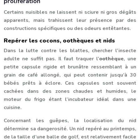
prolifération
Certains nuisibles ne laissent ni sciure ni gros dégâts
apparents, mais trahissent leur présence par des
constructions spécifiques ou des odeurs entêtantes.
Repérer les cocons, oothèques et nids
Dans la lutte contre les blattes, chercher l’insecte
adulte ne suffit pas. Il faut traquer l’
oothèque
, une
petite capsule rigide et brunâtre ressemblant à un
grain de café allongé, qui peut contenir jusqu’à 30
bébés prêts à éclore. Ces capsules sont souvent
cachées dans des zones chaudes et humides, le
moteur du frigo étant l’incubateur idéal dans une
cuisine.
Concernant les guêpes, la localisation du nid
détermine sa dangerosité. Un nid repéré au printemps,
de la taille d’une balle de golf, est relativement facile