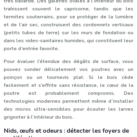
très bavarde. Des galeries ovales à l’intérieur du bois
trahissent souvent le capricorne, tandis que les
termites souterrains, pour se protéger de la lumière
et de l’air sec, construisent des cordonnets verticaux
(petits tubes de terre) sur les murs de fondation ou
dans les vides-sanitaires humides, qui constituent leur
porte d’entrée favorite.
Pour évaluer l’étendue des dégâts de surface, vous
pouvez sonder délicatement vos poutres avec un
poinçon ou un tournevis plat. Si le bois cède
facilement et s’effrite sans résistance, le cœur de la
poutre est probablement compromis. Des
technologies modernes permettent même d’installer
des micros ultra-sensibles pour écouter les larves
grignoter à l’intérieur du bois.
Nids, œufs et odeurs : détecter les foyers de