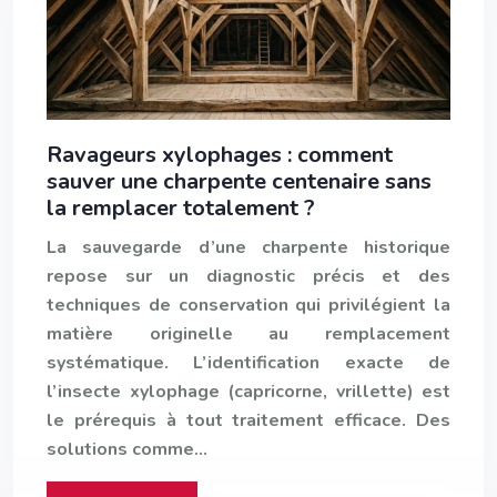
Ravageurs xylophages : comment
sauver une charpente centenaire sans
la remplacer totalement ?
La sauvegarde d’une charpente historique
repose sur un diagnostic précis et des
techniques de conservation qui privilégient la
matière originelle au remplacement
systématique. L’identification exacte de
l’insecte xylophage (capricorne, vrillette) est
le prérequis à tout traitement efficace. Des
solutions comme…