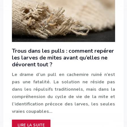
Trous dans les pulls : comment repérer
les larves de mites avant qu’elles ne
dévorent tout ?
Le drame d’un pull en cachemire ruiné n’est
pas une fatalité. La solution ne réside pas
dans les répulsifs traditionnels, mais dans la
compréhension du cycle de vie de la mite et
l’identification précoce des larves, les seules
vraies coupables…
LIRE LA SUITE