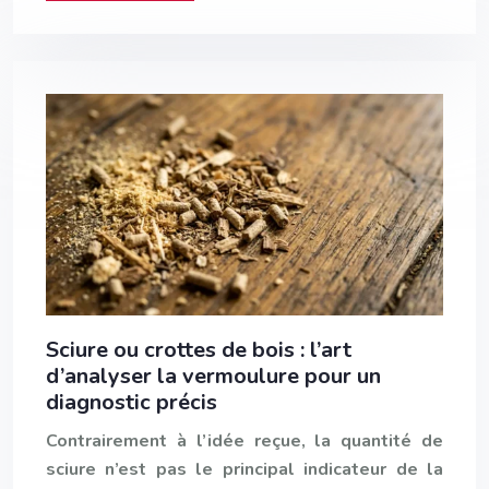
Sciure ou crottes de bois : l’art
d’analyser la vermoulure pour un
diagnostic précis
Contrairement à l’idée reçue, la quantité de
sciure n’est pas le principal indicateur de la