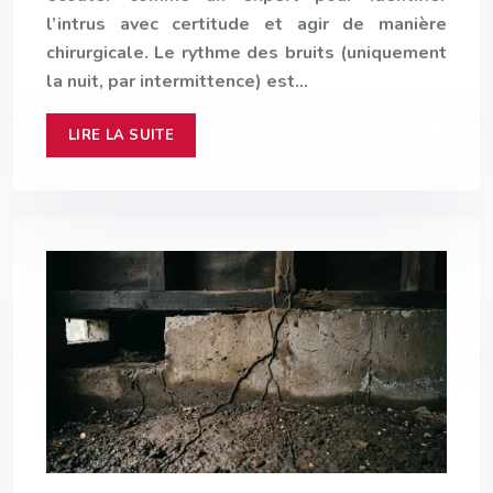
l’intrus avec certitude et agir de manière
chirurgicale. Le rythme des bruits (uniquement
la nuit, par intermittence) est…
LIRE LA SUITE