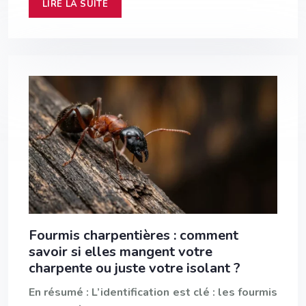
LIRE LA SUITE
Fourmis charpentières : comment
savoir si elles mangent votre
charpente ou juste votre isolant ?
En résumé : L’identification est clé : les fourmis