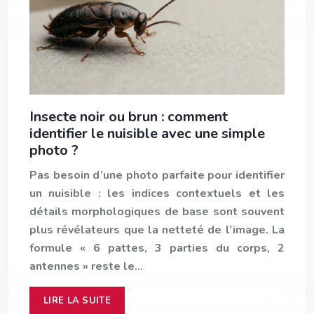
Insecte noir ou brun : comment
identifier le nuisible avec une simple
photo ?
Pas besoin d’une photo parfaite pour identifier
un nuisible : les indices contextuels et les
détails morphologiques de base sont souvent
plus révélateurs que la netteté de l’image. La
formule « 6 pattes, 3 parties du corps, 2
antennes » reste le…
LIRE LA SUITE