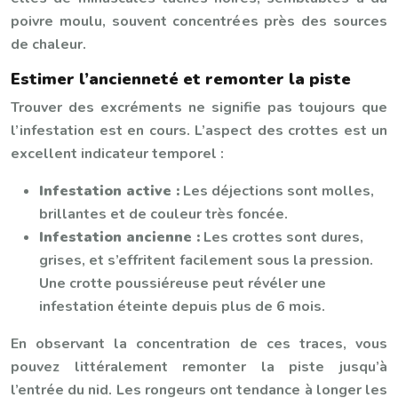
poivre moulu, souvent concentrées près des sources
de chaleur.
Estimer l’ancienneté et remonter la piste
Trouver des excréments ne signifie pas toujours que
l’infestation est en cours. L’aspect des crottes est un
excellent indicateur temporel :
Infestation active :
Les déjections sont molles,
brillantes et de couleur très foncée.
Infestation ancienne :
Les crottes sont dures,
grises, et s’effritent facilement sous la pression.
Une crotte poussiéreuse peut révéler une
infestation éteinte depuis plus de 6 mois.
En observant la concentration de ces traces, vous
pouvez littéralement remonter la piste jusqu’à
l’entrée du nid. Les rongeurs ont tendance à longer les