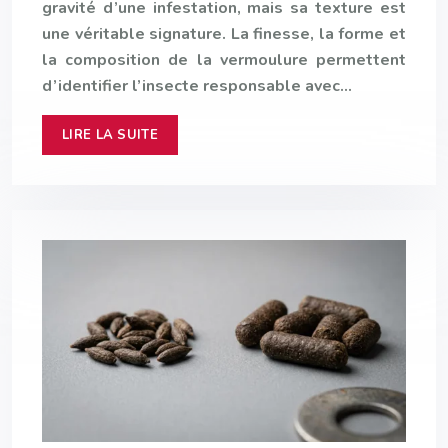
gravité d’une infestation, mais sa texture est
une véritable signature. La finesse, la forme et
la composition de la vermoulure permettent
d’identifier l’insecte responsable avec…
LIRE LA SUITE