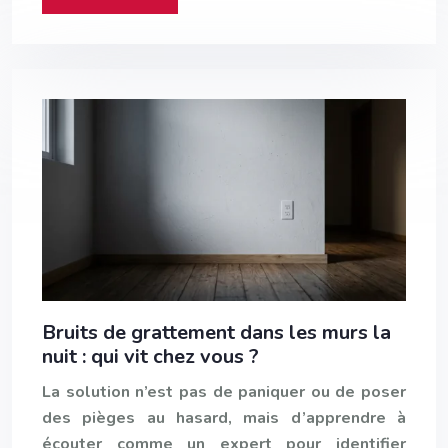
Bruits de grattement dans les murs la
nuit : qui vit chez vous ?
La solution n’est pas de paniquer ou de poser
des pièges au hasard, mais d’apprendre à
écouter comme un expert pour identifier