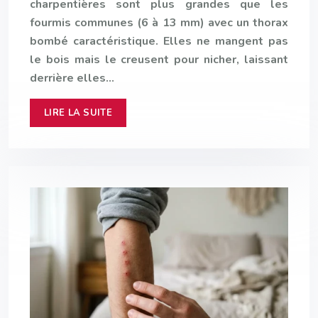
charpentières sont plus grandes que les
fourmis communes (6 à 13 mm) avec un thorax
bombé caractéristique. Elles ne mangent pas
le bois mais le creusent pour nicher, laissant
derrière elles…
LIRE LA SUITE