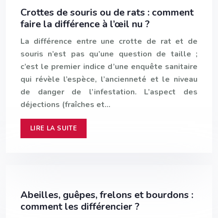
Crottes de souris ou de rats : comment
faire la différence à l’œil nu ?
La différence entre une crotte de rat et de
souris n’est pas qu’une question de taille ;
c’est le premier indice d’une enquête sanitaire
qui révèle l’espèce, l’ancienneté et le niveau
de danger de l’infestation. L’aspect des
déjections (fraîches et…
LIRE LA SUITE
Abeilles, guêpes, frelons et bourdons :
comment les différencier ?