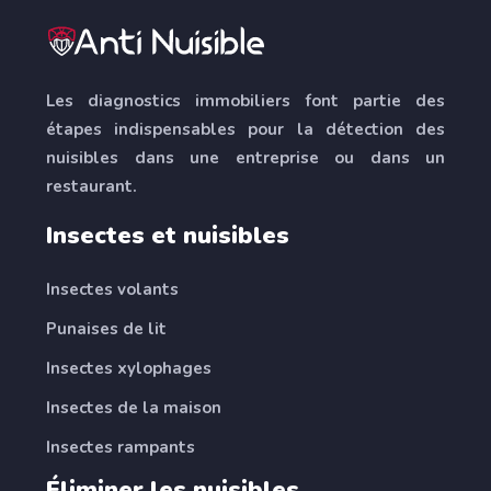
Les diagnostics immobiliers font partie des
étapes indispensables pour la détection des
nuisibles dans une entreprise ou dans un
restaurant.
Insectes et nuisibles
Insectes volants
Punaises de lit
Insectes xylophages
Insectes de la maison
Insectes rampants
Éliminer les nuisibles