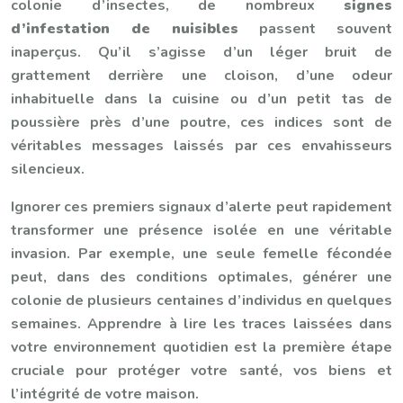
colonie d’insectes, de nombreux
signes
d’infestation de nuisibles
passent souvent
inaperçus. Qu’il s’agisse d’un léger bruit de
grattement derrière une cloison, d’une odeur
inhabituelle dans la cuisine ou d’un petit tas de
poussière près d’une poutre, ces indices sont de
véritables messages laissés par ces envahisseurs
silencieux.
Ignorer ces premiers signaux d’alerte peut rapidement
transformer une présence isolée en une véritable
invasion. Par exemple, une seule femelle fécondée
peut, dans des conditions optimales, générer une
colonie de plusieurs centaines d’individus en quelques
semaines. Apprendre à lire les traces laissées dans
votre environnement quotidien est la première étape
cruciale pour protéger votre santé, vos biens et
l’intégrité de votre maison.