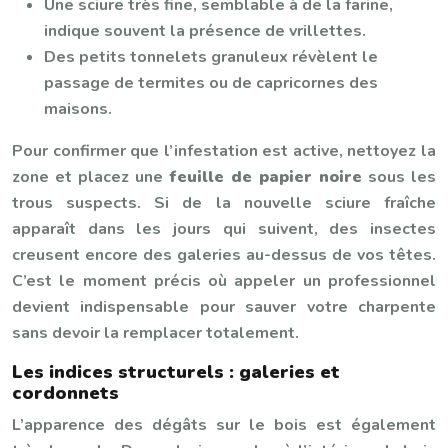
Une sciure très fine, semblable à de la farine,
indique souvent la présence de vrillettes.
Des petits tonnelets granuleux révèlent le
passage de termites ou de capricornes des
maisons.
Pour confirmer que l’infestation est active, nettoyez la
zone et placez une
feuille de papier noire
sous les
trous suspects. Si de la nouvelle sciure fraîche
apparaît dans les jours qui suivent, des insectes
creusent encore des galeries au-dessus de vos têtes.
C’est le moment précis où appeler un professionnel
devient indispensable pour sauver votre charpente
sans devoir la remplacer totalement.
Les indices structurels : galeries et
cordonnets
L’apparence des dégâts sur le bois est également