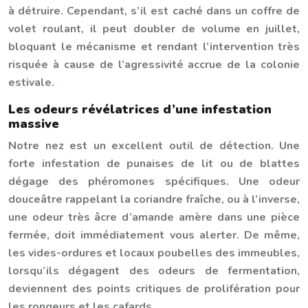
à détruire. Cependant, s’il est caché dans un coffre de
volet roulant, il peut doubler de volume en juillet,
bloquant le mécanisme et rendant l’intervention très
risquée à cause de l’agressivité accrue de la colonie
estivale.
Les odeurs révélatrices d’une infestation
massive
Notre nez est un excellent outil de détection. Une
forte infestation de punaises de lit ou de blattes
dégage des phéromones spécifiques. Une odeur
douceâtre rappelant la coriandre fraîche, ou à l’inverse,
une odeur très âcre d’amande amère dans une pièce
fermée, doit immédiatement vous alerter. De même,
les vides-ordures et locaux poubelles des immeubles,
lorsqu’ils dégagent des odeurs de fermentation,
deviennent des points critiques de prolifération pour
les rongeurs et les cafards.