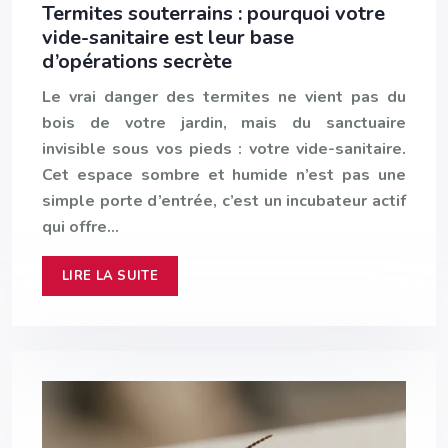
Termites souterrains : pourquoi votre
vide-sanitaire est leur base
d’opérations secrète
Le vrai danger des termites ne vient pas du
bois de votre jardin, mais du sanctuaire
invisible sous vos pieds : votre vide-sanitaire.
Cet espace sombre et humide n’est pas une
simple porte d’entrée, c’est un incubateur actif
qui offre…
LIRE LA SUITE