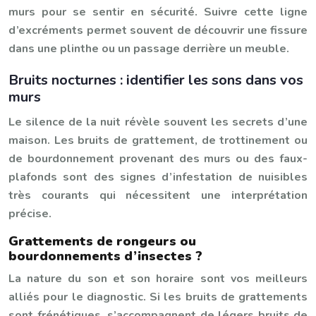
murs pour se sentir en sécurité. Suivre cette ligne
d’excréments permet souvent de découvrir une fissure
dans une plinthe ou un passage derrière un meuble.
Bruits nocturnes : identifier les sons dans vos
murs
Le silence de la nuit révèle souvent les secrets d’une
maison. Les bruits de grattement, de trottinement ou
de bourdonnement provenant des murs ou des faux-
plafonds sont des signes d’infestation de nuisibles
très courants qui nécessitent une interprétation
précise.
Grattements de rongeurs ou
bourdonnements d’insectes ?
La nature du son et son horaire sont vos meilleurs
alliés pour le diagnostic. Si les bruits de grattements
sont frénétiques, s’accompagnent de légers bruits de