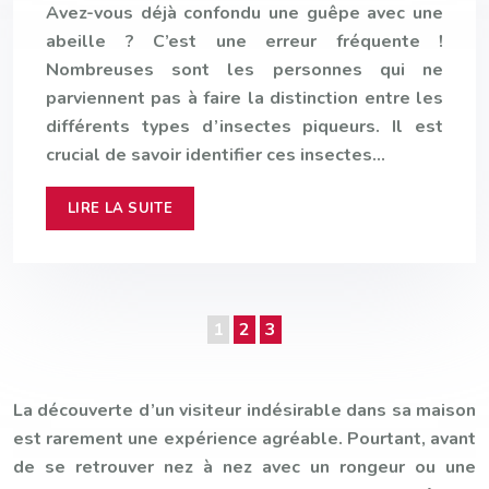
Avez-vous déjà confondu une guêpe avec une
abeille ? C’est une erreur fréquente !
Nombreuses sont les personnes qui ne
parviennent pas à faire la distinction entre les
différents types d’insectes piqueurs. Il est
crucial de savoir identifier ces insectes…
LIRE LA SUITE
1
2
3
La découverte d’un visiteur indésirable dans sa maison
est rarement une expérience agréable. Pourtant, avant
de se retrouver nez à nez avec un rongeur ou une