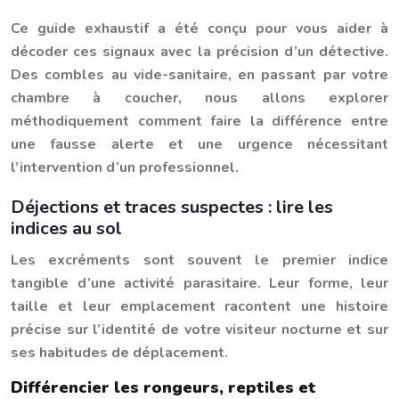
Ce guide exhaustif a été conçu pour vous aider à
décoder ces signaux avec la précision d’un détective.
Des combles au vide-sanitaire, en passant par votre
chambre à coucher, nous allons explorer
méthodiquement comment faire la différence entre
une fausse alerte et une urgence nécessitant
l’intervention d’un professionnel.
Déjections et traces suspectes : lire les
indices au sol
Les excréments sont souvent le premier indice
tangible d’une activité parasitaire. Leur forme, leur
taille et leur emplacement racontent une histoire
précise sur l’identité de votre visiteur nocturne et sur
ses habitudes de déplacement.
Différencier les rongeurs, reptiles et