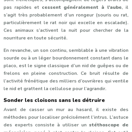
pas rapides et
cessent généralement à l’aube
, il
s’agit très probablement d’un rongeur (souris ou rat,
particulièrement le rat noir qui excelle en escalade).
Ces animaux s’activent la nuit pour chercher de la
nourriture en toute sécurité.
En revanche, un son continu, semblable à une vibration
sourde ou à un léger bourdonnement constant dans le
placo, est le signe classique d’un nid de guêpes ou de
frelons en pleine construction. Ce bruit résulte de
l’activité frénétique des milliers d’ouvrières qui ventile
le nid et grattent la cellulose pour l’agrandir.
Sonder les cloisons sans les détruire
Avant de casser un mur au hasard, il existe des
méthodes pour localiser précisément l’intrus. L’astuce
des experts consiste à utiliser un
stéthoscope de