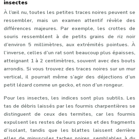
insectes
À l’œil nu, toutes les petites traces noires peuvent se
ressembler, mais un examen attentif révèle des
différences majeures. Par exemple, les crottes de
souris ressemblent à de petits grains de riz noir
d’environ 5 millimètres, aux extrémités pointues. À
l’inverse, celles d’un rat sont beaucoup plus épaisses,
atteignant 1 à 2 centimètres, souvent avec des bouts
arrondis. Si vous trouvez des traces noires sur un mur
vertical, il pourrait même s’agir des déjections d’un
petit lézard comme un gecko, et non d’un rongeur.
Pour les insectes, les indices sont plus subtils. Les
tas de débris laissés par les fourmis charpentières se
distinguent de ceux des termites, car les fourmis
expulsent les restes de leurs proies et des fragments
d’isolant, tandis que les blattes laissent derrière
elles de minuscules taches noires, semblables à du