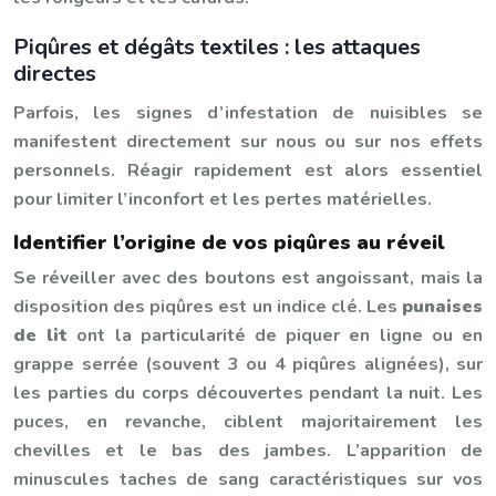
Piqûres et dégâts textiles : les attaques
directes
Parfois, les signes d’infestation de nuisibles se
manifestent directement sur nous ou sur nos effets
personnels. Réagir rapidement est alors essentiel
pour limiter l’inconfort et les pertes matérielles.
Identifier l’origine de vos piqûres au réveil
Se réveiller avec des boutons est angoissant, mais la
disposition des piqûres est un indice clé. Les
punaises
de lit
ont la particularité de piquer en ligne ou en
grappe serrée (souvent 3 ou 4 piqûres alignées), sur
les parties du corps découvertes pendant la nuit. Les
puces, en revanche, ciblent majoritairement les
chevilles et le bas des jambes. L’apparition de
minuscules taches de sang caractéristiques sur vos