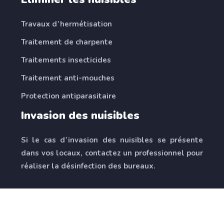
Travaux d’hermétisation
Traitement de charpente
Traitements insecticides
Traitement anti-mouches
Protection antiparasitaire
Invasion des nuisibles
Si le cas d’invasion des nuisibles se présente
dans vos locaux, contactez un professionnel pour
réaliser la désinfection des bureaux.
Faucibus a pellentesque