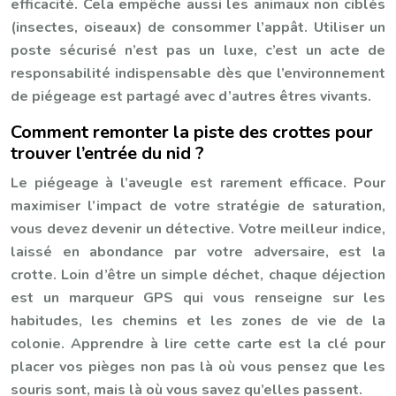
efficacité. Cela empêche aussi les animaux non ciblés
(insectes, oiseaux) de consommer l’appât. Utiliser un
poste sécurisé n’est pas un luxe, c’est un acte de
responsabilité indispensable dès que l’environnement
de piégeage est partagé avec d’autres êtres vivants.
Comment remonter la piste des crottes pour
trouver l’entrée du nid ?
Le piégeage à l’aveugle est rarement efficace. Pour
maximiser l’impact de votre stratégie de saturation,
vous devez devenir un détective. Votre meilleur indice,
laissé en abondance par votre adversaire, est la
crotte. Loin d’être un simple déchet, chaque déjection
est un marqueur GPS qui vous renseigne sur les
habitudes, les chemins et les zones de vie de la
colonie. Apprendre à lire cette carte est la clé pour
placer vos pièges non pas là où vous pensez que les
souris sont, mais là où vous savez qu’elles passent.