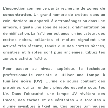
L’inspection commence par la recherche de
zones de
concentration
. Un grand nombre de crottes dans un
coin, derrière un appareil électroménager ou dans une
armoire, signale une zone de repos, d’alimentation ou
de nidification. La fraîcheur est aussi un indicateur : des
crottes noires, brillantes et molles signalent une
activité très récente, tandis que des crottes sèches,
grisâtres et friables sont plus anciennes. Ciblez les
zones d’activité fraîche.
Pour passer au niveau supérieur, la technique
professionnelle consiste à utiliser une
lampe à
lumière noire (UV)
. L’urine de souris contient des
protéines qui la rendent phosphorescente sous les
UV. Dans l’obscurité, une lampe UV révélera des
traces, des taches et de véritables « autoroutes »
d’urine invisibles à l’œil nu. Ces pistes lumineuses