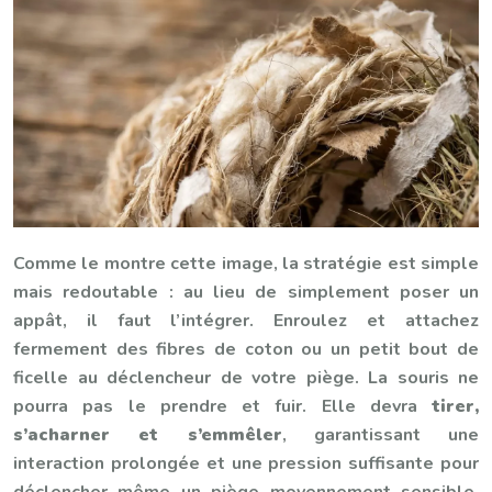
Comme le montre cette image, la stratégie est simple
mais redoutable : au lieu de simplement poser un
appât, il faut l’intégrer. Enroulez et attachez
fermement des fibres de coton ou un petit bout de
ficelle au déclencheur de votre piège. La souris ne
pourra pas le prendre et fuir. Elle devra
tirer,
s’acharner et s’emmêler
, garantissant une
interaction prolongée et une pression suffisante pour