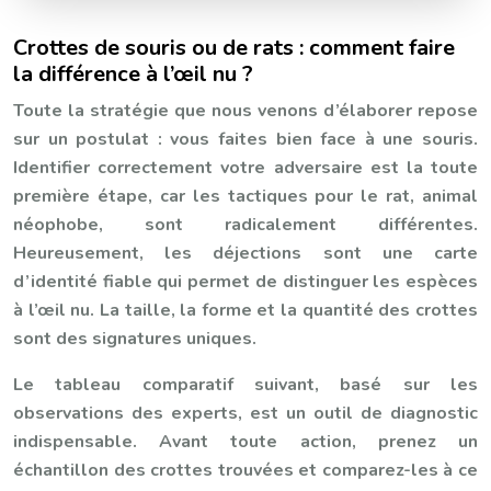
Crottes de souris ou de rats : comment faire
la différence à l’œil nu ?
Toute la stratégie que nous venons d’élaborer repose
sur un postulat : vous faites bien face à une souris.
Identifier correctement votre adversaire est la toute
première étape, car les tactiques pour le rat, animal
néophobe, sont radicalement différentes.
Heureusement, les déjections sont une carte
d’identité fiable qui permet de distinguer les espèces
à l’œil nu. La taille, la forme et la quantité des crottes
sont des signatures uniques.
Le tableau comparatif suivant, basé sur les
observations des experts, est un outil de diagnostic
indispensable. Avant toute action, prenez un
échantillon des crottes trouvées et comparez-les à ce