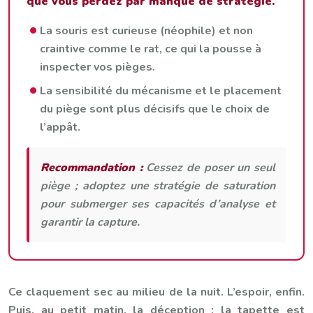
que vous perdez par manque de stratégie.
La souris est curieuse (néophile) et non
craintive comme le rat, ce qui la pousse à
inspecter vos pièges.
La sensibilité du mécanisme et le placement
du piège sont plus décisifs que le choix de
l’appât.
Recommandation :
Cessez de poser un seul
piège ; adoptez une stratégie de saturation
pour submerger ses capacités d’analyse et
garantir la capture.
Ce claquement sec au milieu de la nuit. L’espoir, enfin.
Puis, au petit matin, la déception : la tapette est