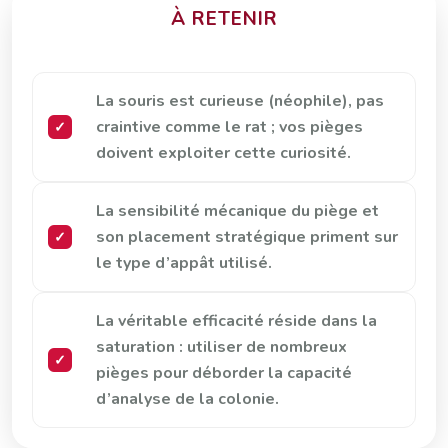
À RETENIR
La souris est curieuse (néophile), pas
craintive comme le rat ; vos pièges
doivent exploiter cette curiosité.
La sensibilité mécanique du piège et
son placement stratégique priment sur
le type d’appât utilisé.
La véritable efficacité réside dans la
saturation : utiliser de nombreux
pièges pour déborder la capacité
d’analyse de la colonie.