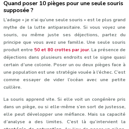
Quand poser 10 pièges pour une seule souris
supposée ?
L’adage « je n’ai qu’une seule souris » est le plus grand
mythe de la lutte antiparasitaire. Si vous voyez une
souris, ou même juste ses déjections, partez du
principe que vous avez une famille. Une seule souris
produit entre
50 et 80 crottes par jour
. La présence de
déjections dans plusieurs endroits est le signe quasi
certain d’une colonie. Poser un ou deux pièges face à
une population est une stratégie vouée à l’échec. C’est
comme essayer de vider l’océan avec une petite
cuillère.
La souris apprend vite. Si elle voit un congénère pris
dans un piège, ou si elle-même s’en sort de justesse,
elle peut développer une méfiance. Mais sa capacité
d’analyse a des limites. C’est là qu’intervient la