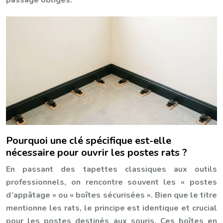
Pourquoi une clé spécifique est-elle
nécessaire pour ouvrir les postes rats ?
En passant des tapettes classiques aux outils
professionnels, on rencontre souvent les « postes
d’appâtage » ou « boîtes sécurisées ». Bien que le titre
mentionne les rats, le principe est identique et crucial
pour les postes destinés aux souris. Ces boîtes en