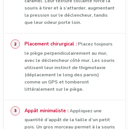
caramel. Leur texture collante force la
souris à tirer et à s’attarder, augmentant
la pression sur le déclencheur, tandis
que leur odeur porte loin.
Placement chirurgical :
Placez toujours
le piège perpendiculairement au mur,
avec le déclencheur côté mur. Les souris
utilisent leur instinct de thigmotaxie
(déplacement le long des parois)
comme un GPS et tomberont
littéralement sur le piège.
Appât minimaliste :
Appliquez une
quantité d’appât de la taille d’un petit
pois. Un gros morceau permet à la souris