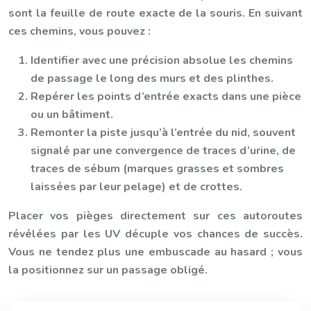
sont la feuille de route exacte de la souris. En suivant
ces chemins, vous pouvez :
Identifier avec une précision absolue les chemins
de passage le long des murs et des plinthes.
Repérer les points d’entrée exacts dans une pièce
ou un bâtiment.
Remonter la piste jusqu’à l’entrée du nid, souvent
signalé par une convergence de traces d’urine, de
traces de sébum (marques grasses et sombres
laissées par leur pelage) et de crottes.
Placer vos pièges directement sur ces autoroutes
révélées par les UV décuple vos chances de succès.
Vous ne tendez plus une embuscade au hasard ; vous
la positionnez sur un passage obligé.