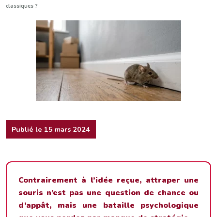
classiques ?
Publié le 15 mars 2024
Contrairement à l’idée reçue, attraper une
souris n’est pas une question de chance ou
d’appât, mais une bataille psychologique