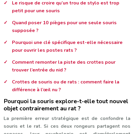
Le risque de croire qu’un trou de stylo est trop
petit pour une souris
Quand poser 10 pièges pour une seule souris
supposée ?
Pourquoi une clé spécifique est-elle nécessaire
pour ouvrir les postes rats ?
Comment remonter la piste des crottes pour
trouver l’entrée du nid ?
Crottes de souris ou de rats : comment faire la
différence à l’œil nu ?
Pourquoi la souris explore-t-elle tout nouvel
objet contrairement au rat ?
La première erreur stratégique est de confondre la
souris et le rat. Si ces deux rongeurs partagent nos
espaces, leur psychologie est diamétralement