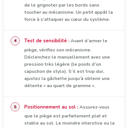
de le grignoter par les bords sans
toucher au mécanisme. Un petit appât la
force à s’attaquer au cœur du système.
Test de sensibilité :
Avant d’armer le
piège, vérifiez son mécanisme.
Déclenchez-le manuellement avec une
pression très légère (le poids d’un
capuchon de stylo). S’il est trop dur,
ajustez la gâchette jusqu’à obtenir une
détente « au quart de gramme ».
Positionnement au sol :
Assurez-vous
que le piège est parfaitement plat et
stable au sol. Le moindre interstice ou la