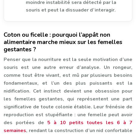
moindre instabilité sera détecté par la
souris et peut la dissuader d’interagir.
Coton ou ficelle : pourquoi l’appât non
alimentaire marche mieux sur les femelles
gestantes ?
Penser que la nourriture est la seule motivation d’une
souris est une autre erreur d’analyse. Un rongeur,
comme tout être vivant, est mû par plusieurs besoins
fondamentaux, et l’un des plus puissants est la
nidification. Cet instinct devient une obsession pour
les femelles gestantes, qui représentent une part
significative de toute colonie établie. Leur frénésie de
reproduction est stupéfiante : une femelle peut avoir
des portées de
5 à 10 petits toutes les 6 à 7
semaines
, rendant la construction d’un nid confortable