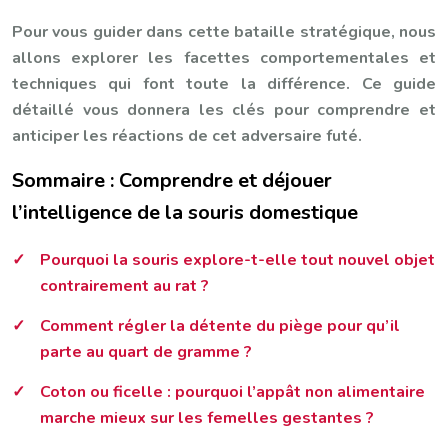
Pour vous guider dans cette bataille stratégique, nous
allons explorer les facettes comportementales et
techniques qui font toute la différence. Ce guide
détaillé vous donnera les clés pour comprendre et
anticiper les réactions de cet adversaire futé.
Sommaire : Comprendre et déjouer
l’intelligence de la souris domestique
Pourquoi la souris explore-t-elle tout nouvel objet
contrairement au rat ?
Comment régler la détente du piège pour qu’il
parte au quart de gramme ?
Coton ou ficelle : pourquoi l’appât non alimentaire
marche mieux sur les femelles gestantes ?