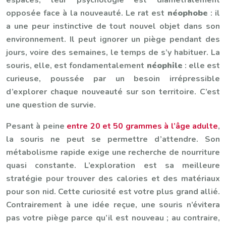
opposée face à la nouveauté. Le rat est
néophobe
: il
a une peur instinctive de tout nouvel objet dans son
environnement. Il peut ignorer un piège pendant des
jours, voire des semaines, le temps de s’y habituer. La
souris, elle, est fondamentalement
néophile
: elle est
curieuse, poussée par un besoin irrépressible
d’explorer chaque nouveauté sur son territoire. C’est
une question de survie.
Pesant à peine
entre 20 et 50 grammes à l’âge adulte
,
la souris ne peut se permettre d’attendre. Son
métabolisme rapide exige une recherche de nourriture
quasi constante. L’exploration est sa meilleure
stratégie pour trouver des calories et des matériaux
pour son nid. Cette curiosité est votre plus grand allié.
Contrairement à une idée reçue, une souris n’évitera
pas votre piège parce qu’il est nouveau ; au contraire,