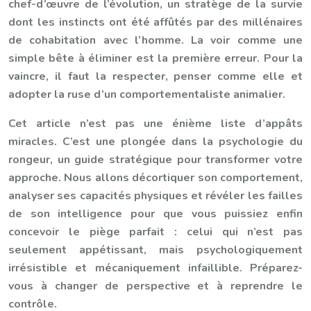
chef-d’œuvre de l’évolution, un stratège de la survie
dont les instincts ont été affûtés par des millénaires
de cohabitation avec l’homme. La voir comme une
simple bête à éliminer est la première erreur. Pour la
vaincre, il faut la respecter, penser comme elle et
adopter la ruse d’un comportementaliste animalier.
Cet article n’est pas une énième liste d’appâts
miracles. C’est une plongée dans la psychologie du
rongeur, un guide stratégique pour transformer votre
approche. Nous allons décortiquer son comportement,
analyser ses capacités physiques et révéler les failles
de son intelligence pour que vous puissiez enfin
concevoir le piège parfait : celui qui n’est pas
seulement appétissant, mais psychologiquement
irrésistible et mécaniquement infaillible. Préparez-
vous à changer de perspective et à reprendre le
contrôle.