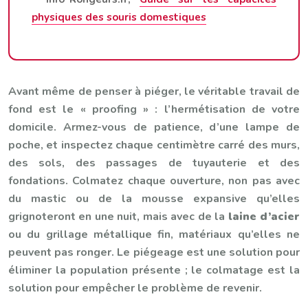
physiques des souris domestiques
Avant même de penser à piéger, le véritable travail de
fond est le « proofing » : l’hermétisation de votre
domicile. Armez-vous de patience, d’une lampe de
poche, et inspectez chaque centimètre carré des murs,
des sols, des passages de tuyauterie et des
fondations. Colmatez chaque ouverture, non pas avec
du mastic ou de la mousse expansive qu’elles
grignoteront en une nuit, mais avec de la
laine d’acier
ou du grillage métallique fin, matériaux qu’elles ne
peuvent pas ronger. Le piégeage est une solution pour
éliminer la population présente ; le colmatage est la
solution pour empêcher le problème de revenir.