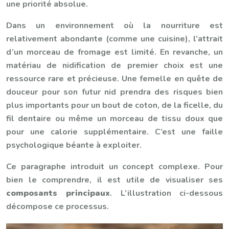
une priorité absolue.
Dans un environnement où la nourriture est
relativement abondante (comme une cuisine), l’attrait
d’un morceau de fromage est limité. En revanche, un
matériau de nidification de premier choix est une
ressource rare et précieuse. Une femelle en quête de
douceur pour son futur nid prendra des risques bien
plus importants pour un bout de coton, de la ficelle, du
fil dentaire ou même un morceau de tissu doux que
pour une calorie supplémentaire. C’est une faille
psychologique béante à exploiter.
Ce paragraphe introduit un concept complexe. Pour
bien le comprendre, il est utile de visualiser ses
composants principaux
. L’illustration ci-dessous
décompose ce processus.