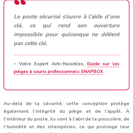
Le poste sécurisé s’ouvre à l’aide d’une
clé, ce qui rend son ouverture
impossible pour quiconque ne détient
pas cette clé.
– Votre Expert Anti-Nuisibles,
Guide sur les
pièges à souris professionnels SNAPBOX
Au-delà de la sécurité, cette conception protège
également l’intégrité du piège et de l’appât. À
l’intérieur du poste, ils sont à l’abri de la poussière, de
l’humidité et des intempéries, ce qui prolonge leur