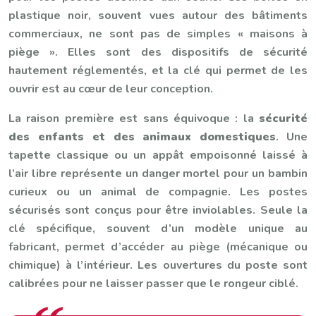
plastique noir, souvent vues autour des bâtiments
commerciaux, ne sont pas de simples « maisons à
piège ». Elles sont des dispositifs de sécurité
hautement réglementés, et la clé qui permet de les
ouvrir est au cœur de leur conception.
La raison première est sans équivoque : la
sécurité
des enfants et des animaux domestiques
. Une
tapette classique ou un appât empoisonné laissé à
l’air libre représente un danger mortel pour un bambin
curieux ou un animal de compagnie. Les postes
sécurisés sont conçus pour être inviolables. Seule la
clé spécifique, souvent d’un modèle unique au
fabricant, permet d’accéder au piège (mécanique ou
chimique) à l’intérieur. Les ouvertures du poste sont
calibrées pour ne laisser passer que le rongeur ciblé.