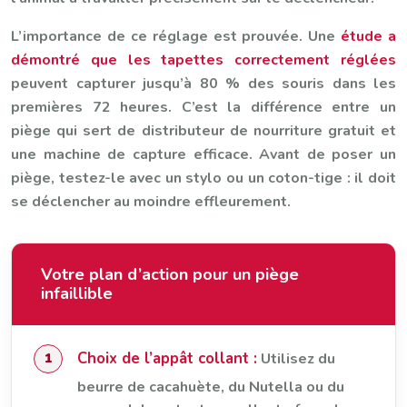
L’importance de ce réglage est prouvée. Une
étude a
démontré que les tapettes correctement réglées
peuvent capturer jusqu’à 80 % des souris dans les
premières 72 heures. C’est la différence entre un
piège qui sert de distributeur de nourriture gratuit et
une machine de capture efficace. Avant de poser un
piège, testez-le avec un stylo ou un coton-tige : il doit
se déclencher au moindre effleurement.
Votre plan d’action pour un piège
infaillible
Choix de l’appât collant :
Utilisez du
beurre de cacahuète, du Nutella ou du