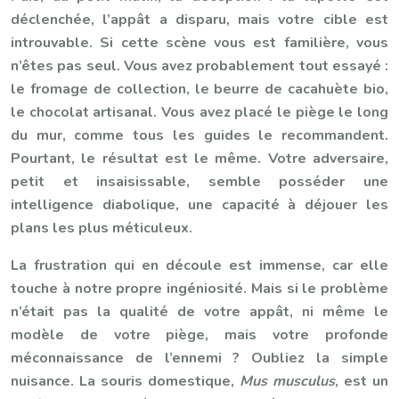
déclenchée, l’appât a disparu, mais votre cible est
introuvable. Si cette scène vous est familière, vous
n’êtes pas seul. Vous avez probablement tout essayé :
le fromage de collection, le beurre de cacahuète bio,
le chocolat artisanal. Vous avez placé le piège le long
du mur, comme tous les guides le recommandent.
Pourtant, le résultat est le même. Votre adversaire,
petit et insaisissable, semble posséder une
intelligence diabolique, une capacité à déjouer les
plans les plus méticuleux.
La frustration qui en découle est immense, car elle
touche à notre propre ingéniosité. Mais si le problème
n’était pas la qualité de votre appât, ni même le
modèle de votre piège, mais votre profonde
méconnaissance de l’ennemi ? Oubliez la simple
nuisance. La souris domestique,
Mus musculus
, est un