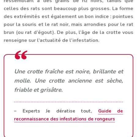
ressemblant à des grains de riz noirs, tandis que
celles des rats sont beaucoup plus grosses. La forme
des extrémités est également un bon indice : pointues
pour la souris et le rat noir, mais arrondies pour le rat
brun (ou rat d’égout). De plus, l’âge de la crotte vous
renseigne sur l’actualité de l’infestation.
Une crotte fraîche est noire, brillante et
molle. Une crotte ancienne est sèche,
friable et grisâtre.
– Experts Je dératise tout,
Guide de
reconnaissance des infestations de rongeurs