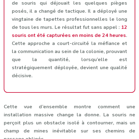
de souris qui déjouait les quelques pièges
posés, il a changé de tactique. Il a déployé une
vingtaine de tapettes professionnelles le long
de tous les murs. Le résultat fut sans appel :
12
souris ont été capturées en moins de 24 heures
.
Cette approche a court-circuité la méfiance et
la communication au sein de la colonie, prouvant
que la quantité, lorsqu’elle est
stratégiquement déployée, devient une qualité
décisive.
Cette vue d’ensemble montre comment une
installation massive change la donne. La souris ne
perçoit plus un obstacle isolé à contourner, mais un
champ de mines inévitable sur ses chemins de
passage obligés.