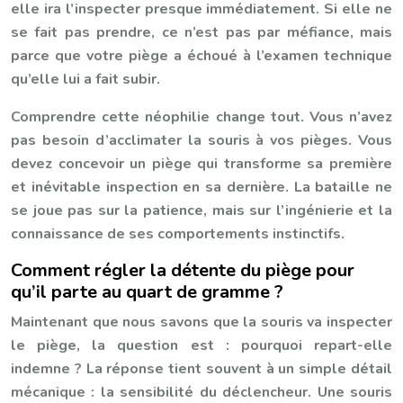
elle ira l’inspecter presque immédiatement. Si elle ne
se fait pas prendre, ce n’est pas par méfiance, mais
parce que votre piège a échoué à l’examen technique
qu’elle lui a fait subir.
Comprendre cette néophilie change tout. Vous n’avez
pas besoin d’acclimater la souris à vos pièges. Vous
devez concevoir un piège qui transforme sa première
et inévitable inspection en sa dernière. La bataille ne
se joue pas sur la patience, mais sur l’ingénierie et la
connaissance de ses comportements instinctifs.
Comment régler la détente du piège pour
qu’il parte au quart de gramme ?
Maintenant que nous savons que la souris va inspecter
le piège, la question est : pourquoi repart-elle
indemne ? La réponse tient souvent à un simple détail
mécanique : la sensibilité du déclencheur. Une souris