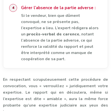
Gérer l’absence de la partie adverse :
Si le vendeur, bien que dûment
convoqué, ne se présente pas,
l’expertise a lieu. L’expert rédigera alors
un
procès-verbal de carence
, notant
l’absence de la partie adverse, ce qui
renforce la validité du rapport et peut
être interprété comme un manque de
coopération de sa part.
En respectant scrupuleusement cette procédure de
convocation, vous « verrouillez » juridiquement votre
expertise. Le rapport qui en découlera, même si
l’expertise est dite « amiable », aura la même force
probante qu’une expertise judiciaire aux yeux des