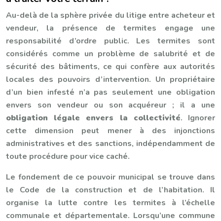
Au-delà de la sphère privée du litige entre acheteur et
vendeur, la présence de termites engage une
responsabilité d’ordre public. Les termites sont
considérés comme un problème de salubrité et de
sécurité des bâtiments, ce qui confère aux autorités
locales des pouvoirs d’intervention. Un propriétaire
d’un bien infesté n’a pas seulement une obligation
envers son vendeur ou son acquéreur ; il a une
obligation légale envers la collectivité
. Ignorer
cette dimension peut mener à des injonctions
administratives et des sanctions, indépendamment de
toute procédure pour vice caché.
Le fondement de ce pouvoir municipal se trouve dans
le Code de la construction et de l’habitation. Il
organise la lutte contre les termites à l’échelle
communale et départementale. Lorsqu’une commune