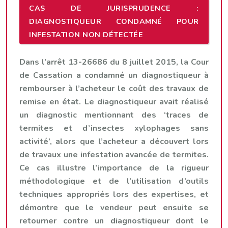
CAS DE JURISPRUDENCE :
DIAGNOSTIQUEUR CONDAMNÉ POUR
INFESTATION NON DÉTECTÉE
Dans l’arrêt 13-26686 du 8 juillet 2015, la Cour
de Cassation a condamné un diagnostiqueur à
rembourser à l’acheteur le coût des travaux de
remise en état. Le diagnostiqueur avait réalisé
un diagnostic mentionnant des ‘traces de
termites et d’insectes xylophages sans
activité’, alors que l’acheteur a découvert lors
de travaux une infestation avancée de termites.
Ce cas illustre l’importance de la rigueur
méthodologique et de l’utilisation d’outils
techniques appropriés lors des expertises, et
démontre que le vendeur peut ensuite se
retourner contre un diagnostiqueur dont le