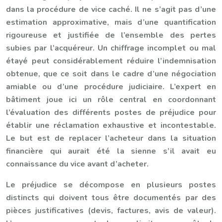
dans la procédure de vice caché. Il ne s’agit pas d’une
estimation approximative, mais d’une quantification
rigoureuse et justifiée de l’ensemble des pertes
subies par l’acquéreur. Un chiffrage incomplet ou mal
étayé peut considérablement réduire l’indemnisation
obtenue, que ce soit dans le cadre d’une négociation
amiable ou d’une procédure judiciaire. L’expert en
bâtiment joue ici un rôle central en coordonnant
l’évaluation des différents postes de préjudice pour
établir une réclamation exhaustive et incontestable.
Le but est de replacer l’acheteur dans la situation
financière qui aurait été la sienne s’il avait eu
connaissance du vice avant d’acheter.
Le préjudice se décompose en plusieurs postes
distincts qui doivent tous être documentés par des
pièces justificatives (devis, factures, avis de valeur).