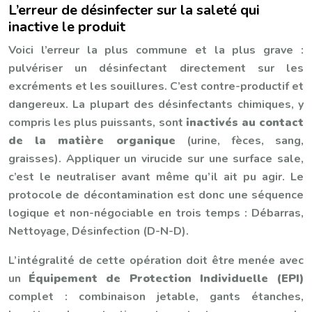
L’erreur de désinfecter sur la saleté qui
inactive le produit
Voici l’erreur la plus commune et la plus grave :
pulvériser un désinfectant directement sur les
excréments et les souillures. C’est contre-productif et
dangereux. La plupart des désinfectants chimiques, y
compris les plus puissants, sont
inactivés au contact
de la matière organique
(urine, fèces, sang,
graisses). Appliquer un virucide sur une surface sale,
c’est le neutraliser avant même qu’il ait pu agir. Le
protocole de décontamination est donc une séquence
logique et non-négociable en trois temps : Débarras,
Nettoyage, Désinfection (D-N-D).
L’intégralité de cette opération doit être menée avec
un
Équipement de Protection Individuelle (EPI)
complet : combinaison jetable, gants étanches,