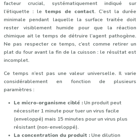
facteur crucial, systématiquement indiqué sur
l’étiquette : le
temps de contact
. C’est la durée
minimale pendant laquelle la surface traitée doit
rester visiblement humide pour que la réaction
chimique ait le temps de détruire l’agent pathogène.
Ne pas respecter ce temps, c’est comme retirer un
plat du four avant la fin de la cuisson : le résultat est
incomplet.
Ce temps n’est pas une valeur universelle. Il varie
considérablement en fonction de plusieurs
paramètres :
Le micro-organisme ciblé :
Un produit peut
nécessiter 1 minute pour tuer un virus facile
(enveloppé) mais 15 minutes pour un virus plus
résistant (non-enveloppé).
La concentration du produit :
Une dilution