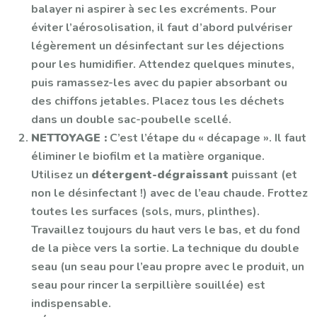
balayer ni aspirer à sec les excréments. Pour
éviter l’aérosolisation, il faut d’abord pulvériser
légèrement un désinfectant sur les déjections
pour les humidifier. Attendez quelques minutes,
puis ramassez-les avec du papier absorbant ou
des chiffons jetables. Placez tous les déchets
dans un double sac-poubelle scellé.
NETTOYAGE :
C’est l’étape du « décapage ». Il faut
éliminer le biofilm et la matière organique.
Utilisez un
détergent-dégraissant
puissant (et
non le désinfectant !) avec de l’eau chaude. Frottez
toutes les surfaces (sols, murs, plinthes).
Travaillez toujours du haut vers le bas, et du fond
de la pièce vers la sortie. La technique du double
seau (un seau pour l’eau propre avec le produit, un
seau pour rincer la serpillière souillée) est
indispensable.