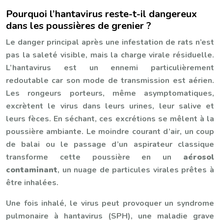
Pourquoi l’hantavirus reste-t-il dangereux
dans les poussières de grenier ?
Le danger principal après une infestation de rats n’est
pas la saleté visible, mais la charge virale résiduelle.
L’hantavirus est un ennemi particulièrement
redoutable car son mode de transmission est aérien.
Les rongeurs porteurs, même asymptomatiques,
excrètent le virus dans leurs urines, leur salive et
leurs fèces. En séchant, ces excrétions se mêlent à la
poussière ambiante. Le moindre courant d’air, un coup
de balai ou le passage d’un aspirateur classique
transforme cette poussière en un
aérosol
contaminant
, un nuage de particules virales prêtes à
être inhalées.
Une fois inhalé, le virus peut provoquer un syndrome
pulmonaire à hantavirus (SPH), une maladie grave