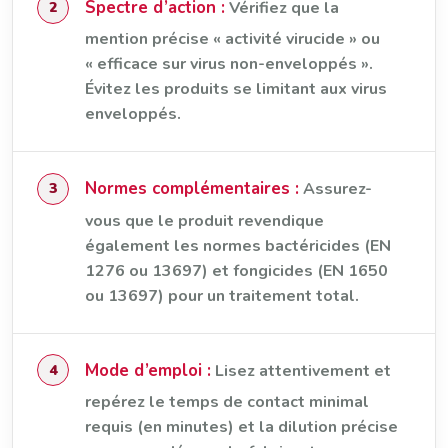
Spectre d’action :
Vérifiez que la
mention précise « activité virucide » ou
« efficace sur virus non-enveloppés ».
Évitez les produits se limitant aux virus
enveloppés.
Normes complémentaires :
Assurez-
vous que le produit revendique
également les normes bactéricides (EN
1276 ou 13697) et fongicides (EN 1650
ou 13697) pour un traitement total.
Mode d’emploi :
Lisez attentivement et
repérez le temps de contact minimal
requis (en minutes) et la dilution précise