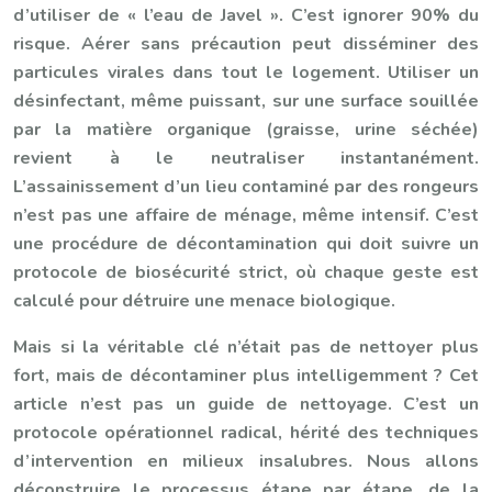
d’utiliser de « l’eau de Javel ». C’est ignorer 90% du
risque. Aérer sans précaution peut disséminer des
particules virales dans tout le logement. Utiliser un
désinfectant, même puissant, sur une surface souillée
par la matière organique (graisse, urine séchée)
revient à le neutraliser instantanément.
L’assainissement d’un lieu contaminé par des rongeurs
n’est pas une affaire de ménage, même intensif. C’est
une procédure de décontamination qui doit suivre un
protocole de biosécurité strict, où chaque geste est
calculé pour détruire une menace biologique.
Mais si la véritable clé n’était pas de nettoyer plus
fort, mais de décontaminer plus intelligemment ? Cet
article n’est pas un guide de nettoyage. C’est un
protocole opérationnel radical, hérité des techniques
d’intervention en milieux insalubres. Nous allons
déconstruire le processus étape par étape, de la