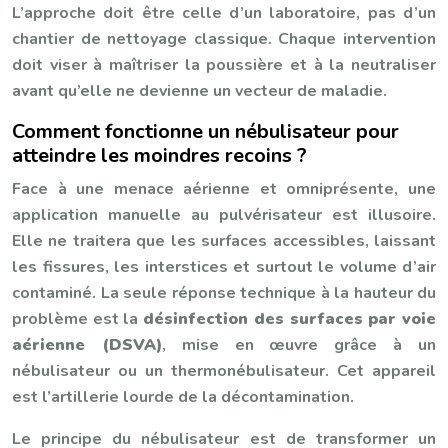
L’approche doit être celle d’un laboratoire, pas d’un
chantier de nettoyage classique. Chaque intervention
doit viser à maîtriser la poussière et à la neutraliser
avant qu’elle ne devienne un vecteur de maladie.
Comment fonctionne un nébulisateur pour
atteindre les moindres recoins ?
Face à une menace aérienne et omniprésente, une
application manuelle au pulvérisateur est illusoire.
Elle ne traitera que les surfaces accessibles, laissant
les fissures, les interstices et surtout le volume d’air
contaminé. La seule réponse technique à la hauteur du
problème est la
désinfection des surfaces par voie
aérienne (DSVA)
, mise en œuvre grâce à un
nébulisateur ou un thermonébulisateur. Cet appareil
est l’artillerie lourde de la décontamination.
Le principe du nébulisateur est de transformer un