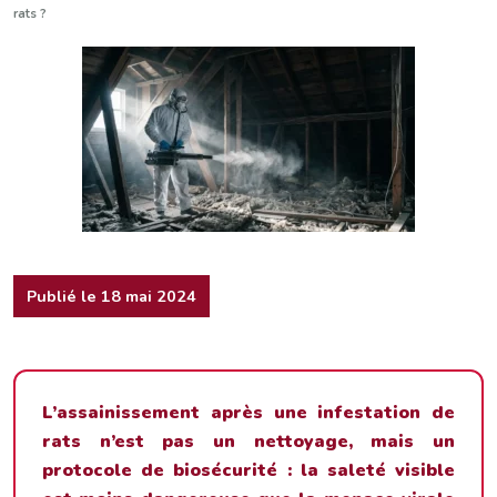
rats ?
Publié le 18 mai 2024
L’assainissement après une infestation de
rats n’est pas un nettoyage, mais un
protocole de biosécurité : la saleté visible