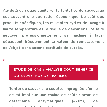
Au-delà du risque sanitaire, la tentative de sauvetage
est souvent une aberration économique. Le coût des
produits spécifiques, les multiples cycles de lavage à
haute température et le risque de devoir ensuite faire
nettoyer professionnellement sa machine à laver
dépassent fréquemment la valeur de remplacement
de l’objet, sans aucune certitude de succès.
ÉTUDE DE CAS : ANALYSE COÛT-BÉNÉFICE
DU SAUVETAGE DE TEXTILES
Tenter de sauver une couette imprégnée d’urine
de rat implique une chaîne de coûts : achat de
détachants enzymatiques (~20€), de