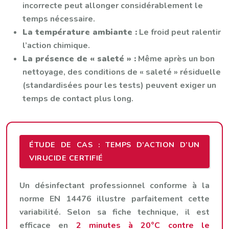
incorrecte peut allonger considérablement le
temps nécessaire.
La température ambiante :
Le froid peut ralentir
l’action chimique.
La présence de « saleté » :
Même après un bon
nettoyage, des conditions de « saleté » résiduelle
(standardisées pour les tests) peuvent exiger un
temps de contact plus long.
ÉTUDE DE CAS : TEMPS D’ACTION D’UN
VIRUCIDE CERTIFIÉ
Un désinfectant professionnel conforme à la
norme EN 14476 illustre parfaitement cette
variabilité. Selon sa fiche technique, il est
efficace en
2 minutes à 20°C contre le