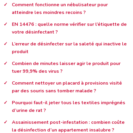
Comment fonctionne un nébulisateur pour
atteindre les moindres recoins ?
EN 14476 : quelle norme vérifier sur l’étiquette de
votre désinfectant ?
L’erreur de désinfecter sur la saleté qui inactive le
produit
Combien de minutes laisser agir le produit pour
tuer 99,9% des virus ?
Comment nettoyer un placard à provisions visité
par des souris sans tomber malade ?
Pourquoi faut-il jeter tous les textiles imprégnés
d’urine de rat ?
Assainissement post-infestation : combien coûte
la désinfection d’un appartement insalubre ?