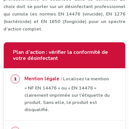
choix doit se porter sur un désinfectant professionnel
qui cumule les normes EN 14476 (virucide), EN 1276
(bactéricide) et EN 1650 (fongicide) pour un spectre
d’action complet.
Plan d’action : vérifier la conformité de
votre désinfectant
Mention légale :
Localisez la mention
« NF EN 14476 » ou « EN 14476 »
clairement imprimée sur l’étiquette du
produit. Sans elle, le produit est
disqualifié.