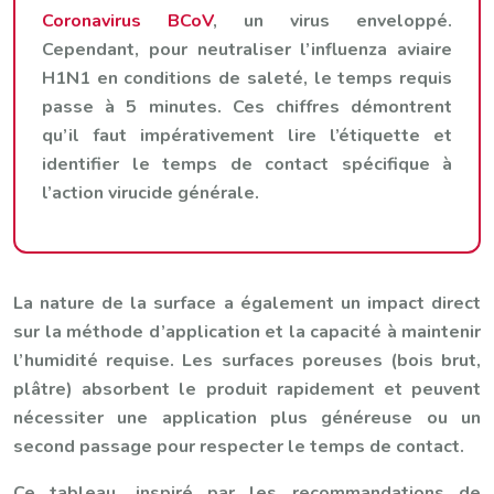
Coronavirus BCoV
, un virus enveloppé.
Cependant, pour neutraliser l’influenza aviaire
H1N1 en conditions de saleté, le temps requis
passe à 5 minutes. Ces chiffres démontrent
qu’il faut impérativement lire l’étiquette et
identifier le temps de contact spécifique à
l’action virucide générale.
La nature de la surface a également un impact direct
sur la méthode d’application et la capacité à maintenir
l’humidité requise. Les surfaces poreuses (bois brut,
plâtre) absorbent le produit rapidement et peuvent
nécessiter une application plus généreuse ou un
second passage pour respecter le temps de contact.
Ce tableau, inspiré par les recommandations de