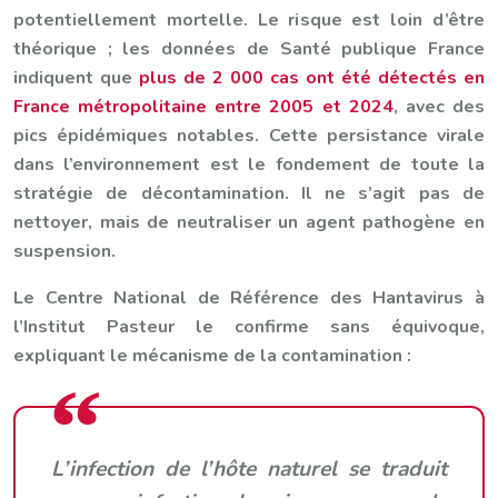
potentiellement mortelle. Le risque est loin d’être
théorique ; les données de Santé publique France
indiquent que
plus de 2 000 cas ont été détectés en
France métropolitaine entre 2005 et 2024
, avec des
pics épidémiques notables. Cette persistance virale
dans l’environnement est le fondement de toute la
stratégie de décontamination. Il ne s’agit pas de
nettoyer, mais de neutraliser un agent pathogène en
suspension.
Le Centre National de Référence des Hantavirus à
l’Institut Pasteur le confirme sans équivoque,
expliquant le mécanisme de la contamination :
L’infection de l’hôte naturel se traduit