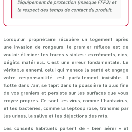
l’équipement de protection (masque FFP3) et
le respect des temps de contact du produit.
Lorsqu’un propriétaire récupère un logement après
une invasion de rongeurs, le premier réflexe est de
vouloir éliminer les traces visibles : excréments, nids,
dégâts matériels. C’est une erreur fondamentale. Le
véritable ennemi, celui qui menace la santé et engage
votre responsabilité, est parfaitement invisible. Il
flotte dans l’air, se tapit dans la poussière la plus fine
de vos greniers et persiste sur les surfaces que vous
croyez propres. Ce sont les virus, comme l’hantavirus,
et les bactéries, comme la leptospirose, transmis par
les urines, la salive et les déjections des rats.
Les conseils habituels parlent de « bien aérer » et