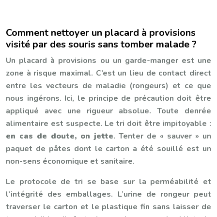
Comment nettoyer un placard à provisions
visité par des souris sans tomber malade ?
Un placard à provisions ou un garde-manger est une
zone à risque maximal. C’est un lieu de contact direct
entre les vecteurs de maladie (rongeurs) et ce que
nous ingérons. Ici, le principe de précaution doit être
appliqué avec une rigueur absolue. Toute denrée
alimentaire est suspecte. Le tri doit être impitoyable :
en cas de doute, on jette
. Tenter de « sauver » un
paquet de pâtes dont le carton a été souillé est un
non-sens économique et sanitaire.
Le protocole de tri se base sur la perméabilité et
l’intégrité des emballages. L’urine de rongeur peut
traverser le carton et le plastique fin sans laisser de