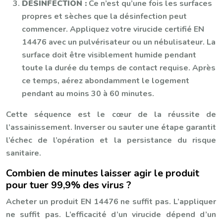
DÉSINFECTION :
Ce n’est qu’une fois les surfaces
propres et sèches que la désinfection peut
commencer. Appliquez votre virucide certifié EN
14476 avec un pulvérisateur ou un nébulisateur. La
surface doit être visiblement humide pendant
toute la durée du temps de contact requise. Après
ce temps, aérez abondamment le logement
pendant au moins 30 à 60 minutes.
Cette séquence est le cœur de la réussite de
l’assainissement. Inverser ou sauter une étape garantit
l’échec de l’opération et la persistance du risque
sanitaire.
Combien de minutes laisser agir le produit
pour tuer 99,9% des virus ?
Acheter un produit EN 14476 ne suffit pas. L’appliquer
ne suffit pas. L’efficacité d’un virucide dépend d’un