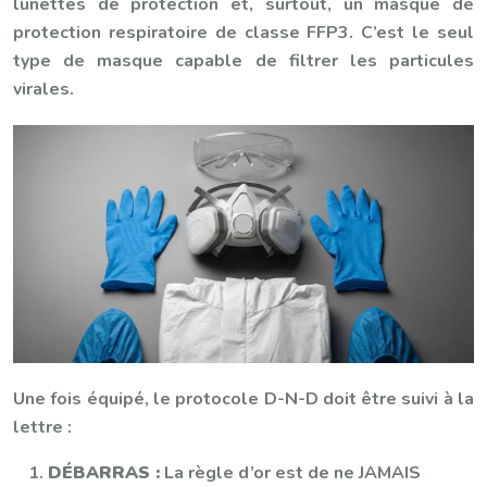
lunettes de protection et, surtout, un masque de
protection respiratoire de classe FFP3. C’est le seul
type de masque capable de filtrer les particules
virales.
Une fois équipé, le protocole D-N-D doit être suivi à la
lettre :
DÉBARRAS :
La règle d’or est de ne JAMAIS