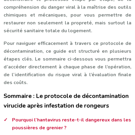
compréhension du danger viral à la maîtrise des outils
chimiques et mécaniques, pour vous permettre de
restaurer non seulement la propreté, mais surtout la
sécurité sanitaire totale du logement.
Pour naviguer efficacement à travers ce protocole de
décontamination, ce guide est structuré en plusieurs
étapes clés. Le sommaire ci-dessous vous permettra
d’accéder directement à chaque phase de l’opération,
de l’identification du risque viral à l’évaluation finale
des coûts.
Sommaire : Le protocole de décontamination
virucide après infestation de rongeurs
Pourquoi l’hantavirus reste-t-il dangereux dans les
poussières de grenier ?