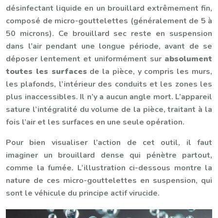
désinfectant liquide en un brouillard extrêmement fin,
composé de micro-gouttelettes (généralement de 5 à
50 microns). Ce brouillard sec reste en suspension
dans l’air pendant une longue période, avant de se
déposer lentement et uniformément sur
absolument
toutes les surfaces
de la pièce, y compris les murs,
les plafonds, l’intérieur des conduits et les zones les
plus inaccessibles. Il n’y a aucun angle mort. L’appareil
sature l’intégralité du volume de la pièce, traitant à la
fois l’air et les surfaces en une seule opération.
Pour bien visualiser l’action de cet outil, il faut
imaginer un brouillard dense qui pénètre partout,
comme la fumée. L’illustration ci-dessous montre la
nature de ces micro-gouttelettes en suspension, qui
sont le véhicule du principe actif virucide.