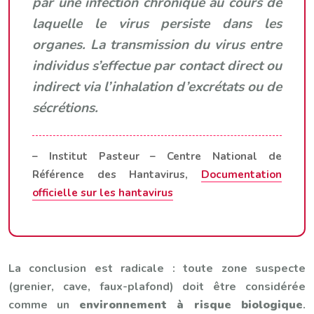
par une infection chronique au cours de
laquelle le virus persiste dans les
organes. La transmission du virus entre
individus s’effectue par contact direct ou
indirect via l’inhalation d’excrétats ou de
sécrétions.
– Institut Pasteur – Centre National de
Référence des Hantavirus,
Documentation
officielle sur les hantavirus
La conclusion est radicale : toute zone suspecte
(grenier, cave, faux-plafond) doit être considérée
comme un
environnement à risque biologique
.