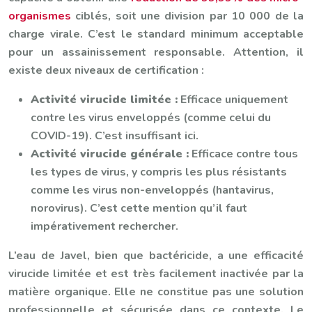
organismes
ciblés, soit une division par 10 000 de la
charge virale. C’est le standard minimum acceptable
pour un assainissement responsable. Attention, il
existe deux niveaux de certification :
Activité virucide limitée :
Efficace uniquement
contre les virus enveloppés (comme celui du
COVID-19). C’est insuffisant ici.
Activité virucide générale :
Efficace contre tous
les types de virus, y compris les plus résistants
comme les virus non-enveloppés (hantavirus,
norovirus). C’est cette mention qu’il faut
impérativement rechercher.
L’eau de Javel, bien que bactéricide, a une efficacité
virucide limitée et est très facilement inactivée par la
matière organique. Elle ne constitue pas une solution
professionnelle et sécurisée dans ce contexte. Le