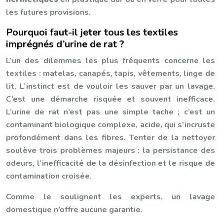
les futures provisions.
Pourquoi faut-il jeter tous les textiles
imprégnés d’urine de rat ?
L’un des dilemmes les plus fréquents concerne les
textiles : matelas, canapés, tapis, vêtements, linge de
lit. L’instinct est de vouloir les sauver par un lavage.
C’est une démarche risquée et souvent inefficace.
L’urine de rat n’est pas une simple tache ; c’est un
contaminant biologique complexe, acide, qui s’incruste
profondément dans les fibres. Tenter de la nettoyer
soulève trois problèmes majeurs : la persistance des
odeurs, l’inefficacité de la désinfection et le risque de
contamination croisée.
Comme le soulignent les experts, un lavage
domestique n’offre aucune garantie.