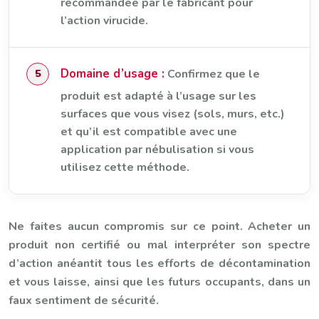
recommandée par le fabricant pour
l’action virucide.
Domaine d’usage :
Confirmez que le
produit est adapté à l’usage sur les
surfaces que vous visez (sols, murs, etc.)
et qu’il est compatible avec une
application par nébulisation si vous
utilisez cette méthode.
Ne faites aucun compromis sur ce point. Acheter un
produit non certifié ou mal interpréter son spectre
d’action anéantit tous les efforts de décontamination
et vous laisse, ainsi que les futurs occupants, dans un
faux sentiment de sécurité.