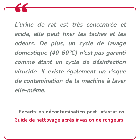
L’urine de rat est très concentrée et
acide, elle peut fixer les taches et les
odeurs. De plus, un cycle de lavage
domestique (40-60°C) n’est pas garanti
comme étant un cycle de désinfection
virucide. Il existe également un risque
de contamination de la machine à laver
elle-même.
– Experts en décontamination post-infestation,
Guide de nettoyage après invasion de rongeurs