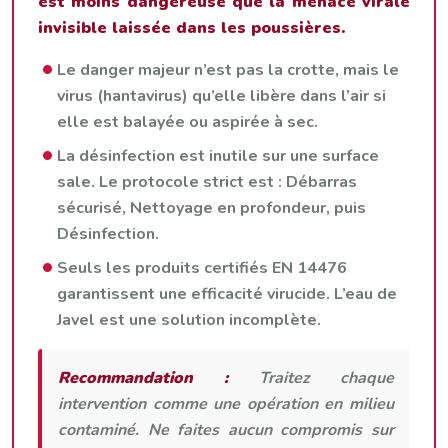
est moins dangereuse que la menace virale
invisible laissée dans les poussières.
Le danger majeur n’est pas la crotte, mais le
virus (hantavirus) qu’elle libère dans l’air si
elle est balayée ou aspirée à sec.
La désinfection est inutile sur une surface
sale. Le protocole strict est : Débarras
sécurisé, Nettoyage en profondeur, puis
Désinfection.
Seuls les produits certifiés EN 14476
garantissent une efficacité virucide. L’eau de
Javel est une solution incomplète.
Recommandation :
Traitez chaque
intervention comme une opération en milieu
contaminé. Ne faites aucun compromis sur