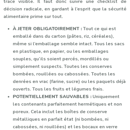
trace visible. Il faut donc suivre une checklist de
décision radicale, en gardant à l’esprit que la sécurité
alimentaire prime sur tout.
À JETER OBLIGATOIREMENT :
Tout ce qui est
emballé dans du carton (pâtes, riz, céréales),
même si l’emballage semble intact. Tous les sacs
en plastique, en papier, ou les emballages
souples, qu’ils soient percés, mordillés ou
simplement suspects. Toutes les conserves
bombées, rouillées ou cabossées. Toutes les
denrées en vrac (farine, sucre) ou les paquets déjà
ouverts. Tous les fruits et légumes frais.
POTENTIELLEMENT SAUVABLES :
Uniquement
les contenants parfaitement hermétiques et non
poreux. Cela inclut les boîtes de conserve
métalliques en parfait état (ni bombées, ni
cabossées, ni rouillées) et les bocaux en verre