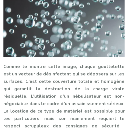
Comme le montre cette image, chaque gouttelette
est un vecteur de désinfectant qui se déposera sur les
surfaces. C’est cette couverture totale et homogène
qui garantit la destruction de la charge virale
résiduelle. L’utilisation d’un nébulisateur est non-
négociable dans le cadre d’un assainissement sérieux.
La location de ce type de matériel est possible pour
les particuliers, mais son maniement requiert le
respect scrupuleux des consignes de sécurité :