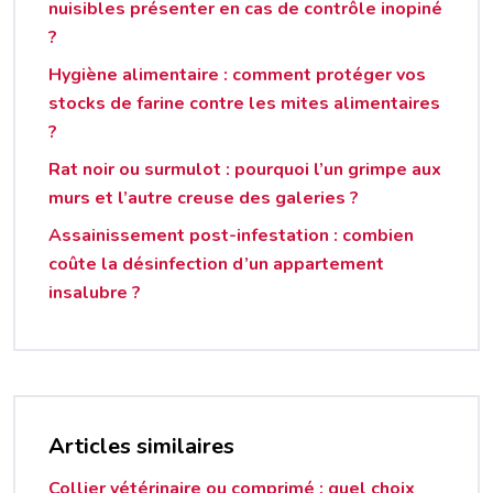
nuisibles présenter en cas de contrôle inopiné
?
Hygiène alimentaire : comment protéger vos
stocks de farine contre les mites alimentaires
?
Rat noir ou surmulot : pourquoi l’un grimpe aux
murs et l’autre creuse des galeries ?
Assainissement post-infestation : combien
coûte la désinfection d’un appartement
insalubre ?
Articles similaires
Collier vétérinaire ou comprimé : quel choix