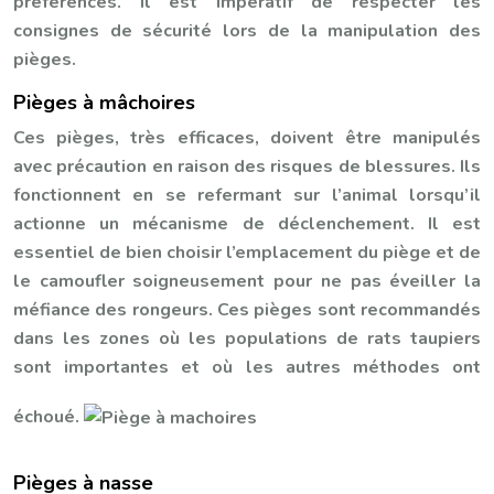
préférences. Il est impératif de respecter les
consignes de sécurité lors de la manipulation des
pièges.
Pièges à mâchoires
Ces pièges, très efficaces, doivent être manipulés
avec précaution en raison des risques de blessures. Ils
fonctionnent en se refermant sur l’animal lorsqu’il
actionne un mécanisme de déclenchement. Il est
essentiel de bien choisir l’emplacement du piège et de
le camoufler soigneusement pour ne pas éveiller la
méfiance des rongeurs. Ces pièges sont recommandés
dans les zones où les populations de rats taupiers
sont importantes et où les autres méthodes ont
échoué.
Pièges à nasse