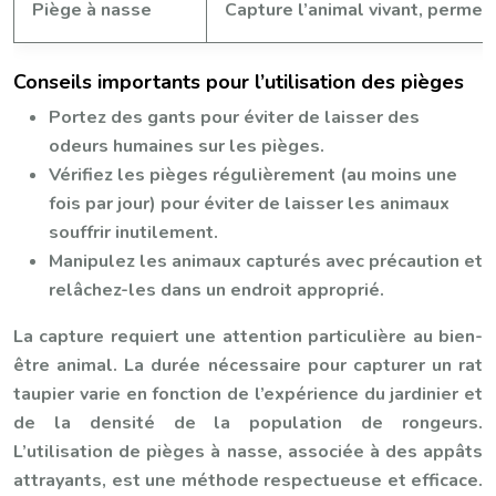
Piège à nasse
Capture l’animal vivant, permet 
Conseils importants pour l’utilisation des pièges
Portez des gants pour éviter de laisser des
odeurs humaines sur les pièges.
Vérifiez les pièges régulièrement (au moins une
fois par jour) pour éviter de laisser les animaux
souffrir inutilement.
Manipulez les animaux capturés avec précaution et
relâchez-les dans un endroit approprié.
La capture requiert une attention particulière au bien-
être animal. La durée nécessaire pour capturer un rat
taupier varie en fonction de l’expérience du jardinier et
de la densité de la population de rongeurs.
L’utilisation de pièges à nasse, associée à des appâts
attrayants, est une méthode respectueuse et efficace.