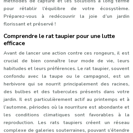
méthodes de capture et les solutions à long terme
pour rétablir l’équilibre de votre écosystème.
Préparez-vous à redécouvrir la joie d’un jardin
florissant et préservé !
Comprendre le rat taupier pour une lutte
efficace
Avant de lancer une action contre ces rongeurs, il est
crucial de bien connaître leur mode de vie, leurs
habitudes et leurs préférences. Le rat taupier, souvent
confondu avec la taupe ou le campagnol, est un
herbivore qui se nourrit principalement des racines,
des bulbes et des tubercules présents dans votre
jardin. Il est particulièrement actif au printemps et à
l’automne, périodes où la nourriture est abondante et
les conditions climatiques sont favorables à la
reproduction. Les rats taupiers créent un réseau
complexe de galeries souterraines, pouvant s’étendre