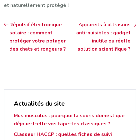
et naturellement protégé !
Répulsif électronique
Appareils à ultrasons
solaire : comment
anti-nuisibles : gadget
protéger votre potager
inutile ou réelle
des chats et rongeurs ?
solution scientifique ?
Actualités du site
Mus musculus : pourquoi la souris domestique
déjoue-t-elle vos tapettes classiques ?
Classeur HACCP : quelles fiches de suivi