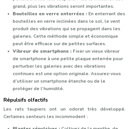
grand, plus les vibrations seront importantes.
Bouteilles en verre enterrées :
En enterrant des
bouteilles en verre inclinées dans le sol, le vent
produit des vibrations qui se propagent dans les
galeries. Cette méthode simple et économique
peut être efficace sur de petites surfaces.
Vibreur de smartphone :
Fixer un vieux vibreur
de smartphone à une petite plaque enterrée pour
perturber les galeries avec des vibrations
continues est une option originale. Assurez-vous
d’utiliser un smartphone étanche ou de le
protéger de l’humidité.
Répulsifs olfactifs
Les rats taupiers ont un odorat très développé.
Certaines senteurs les incommodent :
Plantes répulsives :
Cultivez de la menthe, de