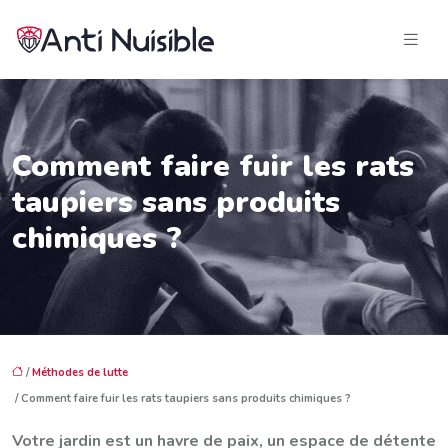
Comment faire fuir les rats
taupiers sans produits
chimiques ?
/
Méthodes de lutte
/ Comment faire fuir les rats taupiers sans produits chimiques ?
Votre jardin est un havre de paix, un espace de détente