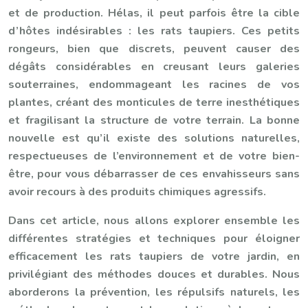
et de production. Hélas, il peut parfois être la cible
d’hôtes indésirables : les rats taupiers. Ces petits
rongeurs, bien que discrets, peuvent causer des
dégâts considérables en creusant leurs galeries
souterraines, endommageant les racines de vos
plantes, créant des monticules de terre inesthétiques
et fragilisant la structure de votre terrain. La bonne
nouvelle est qu’il existe des solutions naturelles,
respectueuses de l’environnement et de votre bien-
être, pour vous débarrasser de ces envahisseurs sans
avoir recours à des produits chimiques agressifs.
Dans cet article, nous allons explorer ensemble les
différentes stratégies et techniques pour éloigner
efficacement les rats taupiers de votre jardin, en
privilégiant des méthodes douces et durables. Nous
aborderons la prévention, les répulsifs naturels, les