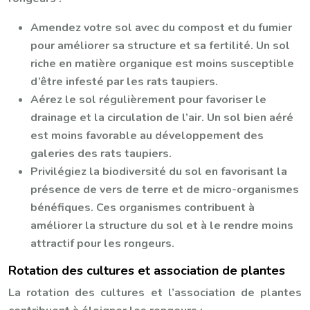
Amendez votre sol avec du compost et du fumier
pour améliorer sa structure et sa fertilité. Un sol
riche en matière organique est moins susceptible
d’être infesté par les rats taupiers.
Aérez le sol régulièrement pour favoriser le
drainage et la circulation de l’air. Un sol bien aéré
est moins favorable au développement des
galeries des rats taupiers.
Privilégiez la biodiversité du sol en favorisant la
présence de vers de terre et de micro-organismes
bénéfiques. Ces organismes contribuent à
améliorer la structure du sol et à le rendre moins
attractif pour les rongeurs.
Rotation des cultures et association de plantes
La rotation des cultures et l’association de plantes