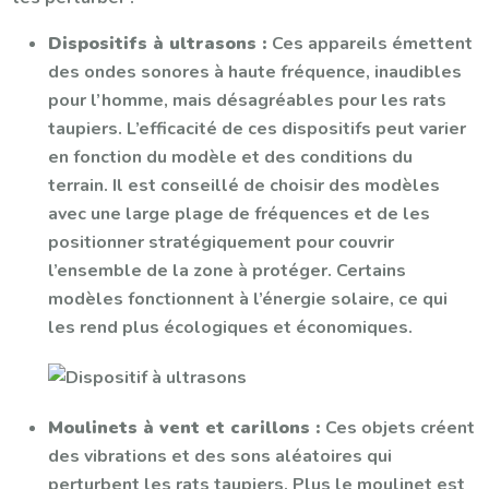
Dispositifs à ultrasons :
Ces appareils émettent
des ondes sonores à haute fréquence, inaudibles
pour l’homme, mais désagréables pour les rats
taupiers. L’efficacité de ces dispositifs peut varier
en fonction du modèle et des conditions du
terrain. Il est conseillé de choisir des modèles
avec une large plage de fréquences et de les
positionner stratégiquement pour couvrir
l’ensemble de la zone à protéger. Certains
modèles fonctionnent à l’énergie solaire, ce qui
les rend plus écologiques et économiques.
Moulinets à vent et carillons :
Ces objets créent
des vibrations et des sons aléatoires qui
perturbent les rats taupiers. Plus le moulinet est