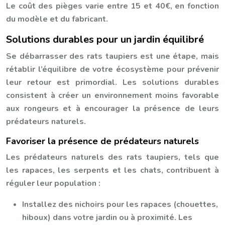
Le coût des pièges varie entre 15 et 40€, en fonction
du modèle et du fabricant.
Solutions durables pour un jardin équilibré
Se débarrasser des rats taupiers est une étape, mais
rétablir l’équilibre de votre écosystème pour prévenir
leur retour est primordial. Les solutions durables
consistent à créer un environnement moins favorable
aux rongeurs et à encourager la présence de leurs
prédateurs naturels.
Favoriser la présence de prédateurs naturels
Les prédateurs naturels des rats taupiers, tels que
les rapaces, les serpents et les chats, contribuent à
réguler leur population :
Installez des nichoirs pour les rapaces (chouettes,
hiboux) dans votre jardin ou à proximité. Les