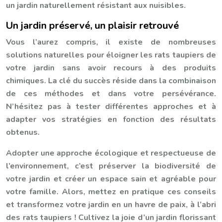
un jardin naturellement résistant aux nuisibles.
Un jardin préservé, un plaisir retrouvé
Vous l’aurez compris, il existe de nombreuses
solutions naturelles pour éloigner les rats taupiers de
votre jardin sans avoir recours à des produits
chimiques. La clé du succès réside dans la combinaison
de ces méthodes et dans votre persévérance.
N’hésitez pas à tester différentes approches et à
adapter vos stratégies en fonction des résultats
obtenus.
Adopter une approche écologique et respectueuse de
l’environnement, c’est préserver la biodiversité de
votre jardin et créer un espace sain et agréable pour
votre famille. Alors, mettez en pratique ces conseils
et transformez votre jardin en un havre de paix, à l’abri
des rats taupiers ! Cultivez la joie d’un jardin florissant