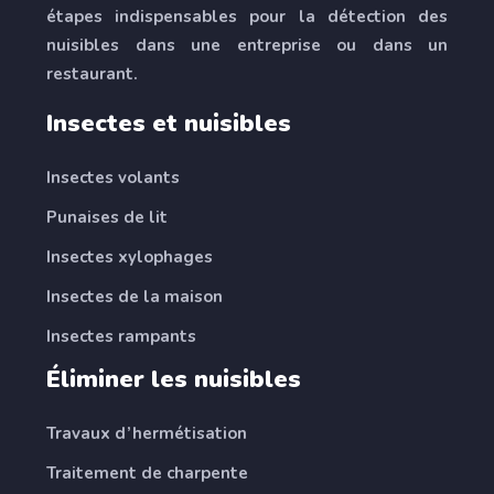
étapes indispensables pour la détection des
nuisibles dans une entreprise ou dans un
restaurant.
Insectes et nuisibles
Insectes volants
Punaises de lit
Insectes xylophages
Insectes de la maison
Insectes rampants
Éliminer les nuisibles
Travaux d’hermétisation
Traitement de charpente