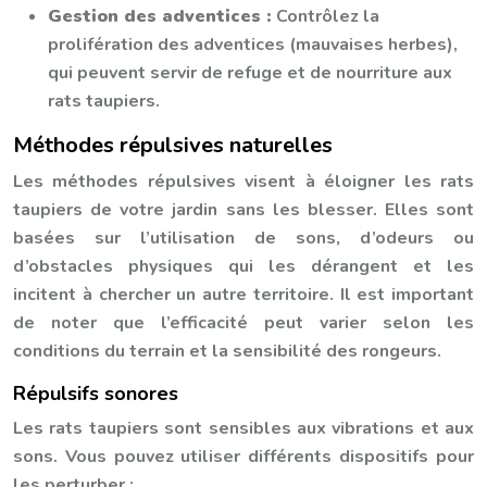
Gestion des adventices :
Contrôlez la
prolifération des adventices (mauvaises herbes),
qui peuvent servir de refuge et de nourriture aux
rats taupiers.
Méthodes répulsives naturelles
Les méthodes répulsives visent à éloigner les rats
taupiers de votre jardin sans les blesser. Elles sont
basées sur l’utilisation de sons, d’odeurs ou
d’obstacles physiques qui les dérangent et les
incitent à chercher un autre territoire. Il est important
de noter que l’efficacité peut varier selon les
conditions du terrain et la sensibilité des rongeurs.
Répulsifs sonores
Les rats taupiers sont sensibles aux vibrations et aux
sons. Vous pouvez utiliser différents dispositifs pour
les perturber :