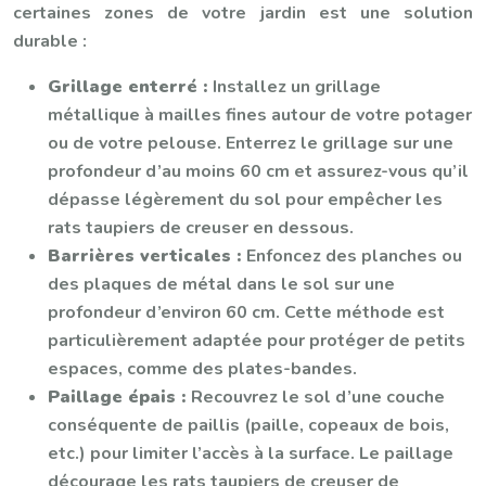
certaines zones de votre jardin est une solution
durable :
Grillage enterré :
Installez un grillage
métallique à mailles fines autour de votre potager
ou de votre pelouse. Enterrez le grillage sur une
profondeur d’au moins 60 cm et assurez-vous qu’il
dépasse légèrement du sol pour empêcher les
rats taupiers de creuser en dessous.
Barrières verticales :
Enfoncez des planches ou
des plaques de métal dans le sol sur une
profondeur d’environ 60 cm. Cette méthode est
particulièrement adaptée pour protéger de petits
espaces, comme des plates-bandes.
Paillage épais :
Recouvrez le sol d’une couche
conséquente de paillis (paille, copeaux de bois,
etc.) pour limiter l’accès à la surface. Le paillage
décourage les rats taupiers de creuser de