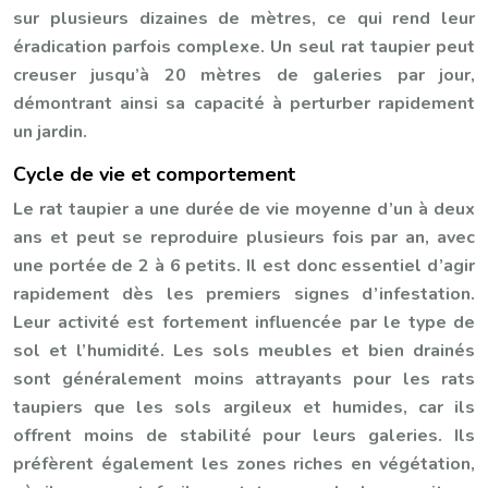
sur plusieurs dizaines de mètres, ce qui rend leur
éradication parfois complexe. Un seul rat taupier peut
creuser jusqu’à 20 mètres de galeries par jour,
démontrant ainsi sa capacité à perturber rapidement
un jardin.
Cycle de vie et comportement
Le rat taupier a une durée de vie moyenne d’un à deux
ans et peut se reproduire plusieurs fois par an, avec
une portée de 2 à 6 petits. Il est donc essentiel d’agir
rapidement dès les premiers signes d’infestation.
Leur activité est fortement influencée par le type de
sol et l’humidité. Les sols meubles et bien drainés
sont généralement moins attrayants pour les rats
taupiers que les sols argileux et humides, car ils
offrent moins de stabilité pour leurs galeries. Ils
préfèrent également les zones riches en végétation,