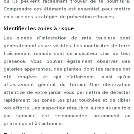
où ils peuvent facilement trouver de la nourriture.
Comprendre ces éléments est essentiel pour mettre
en place des stratégies de prévention efficaces.
Identifier les zones à risque
Les signes d’infestation de rats taupiers sont
généralement assez visibles. Les monticules de terre
fraîchement remuée sont un indicateur clair de leur
présence. Vous pouvez également observer des
galeries apparentes, des plantes dont les racines ont
été rongées et qui s’affaissent, ainsi qu’un
affaissement général du terrain. Une observation
attentive de votre jardin vous permettra de détecter
rapidement les zones les plus touchées et de cibler
vos efforts. Une inspection régulière, au moins une fois
par semaine, est recommandée, notamment au
printemps et à l’automne.