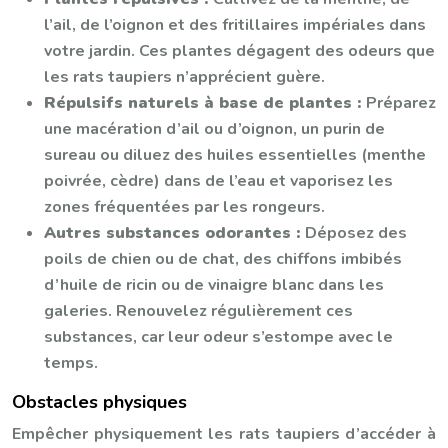
l’ail, de l’oignon et des fritillaires impériales dans
votre jardin. Ces plantes dégagent des odeurs que
les rats taupiers n’apprécient guère.
Répulsifs naturels à base de plantes :
Préparez
une macération d’ail ou d’oignon, un purin de
sureau ou diluez des huiles essentielles (menthe
poivrée, cèdre) dans de l’eau et vaporisez les
zones fréquentées par les rongeurs.
Autres substances odorantes :
Déposez des
poils de chien ou de chat, des chiffons imbibés
d’huile de ricin ou de vinaigre blanc dans les
galeries. Renouvelez régulièrement ces
substances, car leur odeur s’estompe avec le
temps.
Obstacles physiques
Empêcher physiquement les rats taupiers d’accéder à