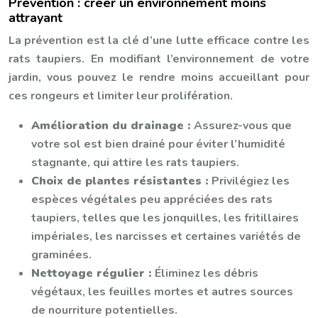
Prévention : créer un environnement moins
attrayant
La prévention est la clé d’une lutte efficace contre les
rats taupiers. En modifiant l’environnement de votre
jardin, vous pouvez le rendre moins accueillant pour
ces rongeurs et limiter leur prolifération.
Amélioration du drainage :
Assurez-vous que
votre sol est bien drainé pour éviter l’humidité
stagnante, qui attire les rats taupiers.
Choix de plantes résistantes :
Privilégiez les
espèces végétales peu appréciées des rats
taupiers, telles que les jonquilles, les fritillaires
impériales, les narcisses et certaines variétés de
graminées.
Nettoyage régulier :
Éliminez les débris
végétaux, les feuilles mortes et autres sources
de nourriture potentielles.