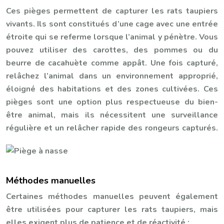
Ces pièges permettent de capturer les rats taupiers
vivants. Ils sont constitués d’une cage avec une entrée
étroite qui se referme lorsque l’animal y pénètre. Vous
pouvez utiliser des carottes, des pommes ou du
beurre de cacahuète comme appât. Une fois capturé,
relâchez l’animal dans un environnement approprié,
éloigné des habitations et des zones cultivées. Ces
pièges sont une option plus respectueuse du bien-
être animal, mais ils nécessitent une surveillance
régulière et un relâcher rapide des rongeurs capturés.
Méthodes manuelles
Certaines méthodes manuelles peuvent également
être utilisées pour capturer les rats taupiers, mais
elles exigent plus de patience et de réactivité :