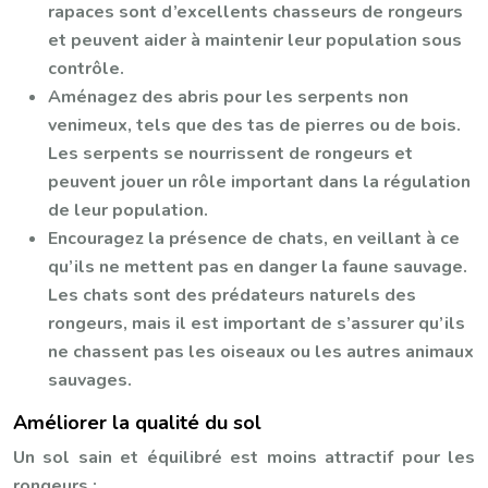
rapaces sont d’excellents chasseurs de rongeurs
et peuvent aider à maintenir leur population sous
contrôle.
Aménagez des abris pour les serpents non
venimeux, tels que des tas de pierres ou de bois.
Les serpents se nourrissent de rongeurs et
peuvent jouer un rôle important dans la régulation
de leur population.
Encouragez la présence de chats, en veillant à ce
qu’ils ne mettent pas en danger la faune sauvage.
Les chats sont des prédateurs naturels des
rongeurs, mais il est important de s’assurer qu’ils
ne chassent pas les oiseaux ou les autres animaux
sauvages.
Améliorer la qualité du sol
Un sol sain et équilibré est moins attractif pour les
rongeurs :