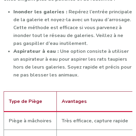
Inonder les galeries :
Repérez l’entrée principale
de la galerie et noyez-la avec un tuyau d’arrosage.
Cette méthode est efficace si vous parvenez à
inonder tout le réseau de galeries. Veillez à ne
pas gaspiller d’eau inutilement.
Aspirateur à eau :
Une option consiste à utiliser
un aspirateur à eau pour aspirer les rats taupiers
hors de leurs galeries. Soyez rapide et précis pour
ne pas blesser les animaux.
Type de Piège
Avantages
Piège à mâchoires
Très efficace, capture rapide