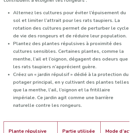
contribuent à éloigner les rongeurs :
Alternez les cultures pour éviter l’épuisement du
sol et limiter l’attrait pour les rats taupiers. La
rotation des cultures permet de perturber le cycle
de vie des rongeurs et de réduire leur population.
Plantez des plantes répulsives à proximité des
cultures sensibles. Certaines plantes, comme la
menthe, l’ail et l’oignon, dégagent des odeurs que
les rats taupiers n’apprécient guère.
Créez un « jardin répulsif » dédié à la protection du
potager principal, en y cultivant des plantes telles
que la menthe, l’ail, l’oignon et la fritillaire
impériale. Ce jardin agit comme une barrière
naturelle contre les rongeurs.
Plante répulsive
Partie utilisée
Mode d’acti