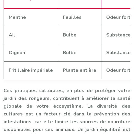
Menthe
Feuilles
Odeur forte 
Ail
Bulbe
Substances 
Oignon
Bulbe
Substances 
Fritillaire impériale
Plante entière
Odeur forte
Ces pratiques culturales, en plus de protéger votre
jardin des rongeurs, contribuent à améliorer la santé
globale de votre écosystème. La diversité des
cultures est un facteur clé dans la prévention des
infestations, car elle limite les sources de nourriture
disponibles pour ces animaux. Un jardin équilibré est