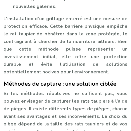
nouvelles galeries.
L’installation d’un grillage enterré est une mesure de
protection efficace. Cette barrière physique empêche
le rat taupier de pénétrer dans la zone protégée, le
contraignant à chercher de la nourriture ailleurs. Bien
que cette méthode puisse représenter un
investissement initial, elle offre une protection
durable et évite l’utilisation de solutions
potentiellement nocives pour l’environnement.
Méthodes de capture : une solution ciblée
Si les méthodes répulsives ne suffisent pas, vous
pouvez envisager de capturer les rats taupiers à l’aide
de pièges. Il existe différents types de pièges, chacun
ayant ses avantages et ses inconvénients. Le choix du
piège dépend de la taille des rats taupiers et de vos