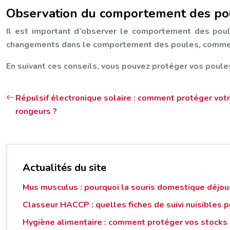
Observation du comportement des po
Il est important d’observer le comportement des poul
changements dans le comportement des poules, comme une
En suivant ces conseils, vous pouvez protéger vos poules
Répulsif électronique solaire : comment protéger vot
rongeurs ?
Actualités du site
Mus musculus : pourquoi la souris domestique déjou
Classeur HACCP : quelles fiches de suivi nuisibles p
Hygiène alimentaire : comment protéger vos stocks d