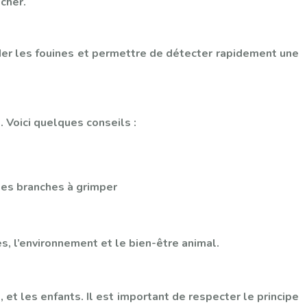
cher.
er les fouines et permettre de détecter rapidement une
 Voici quelques conseils :
des branches à grimper
s, l’environnement et le bien-être animal.
 les enfants. Il est important de respecter le principe