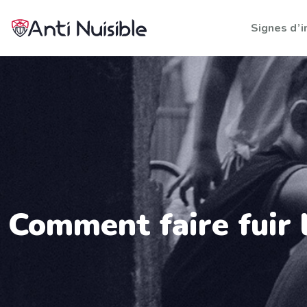
Signes d’i
Comment faire fuir l