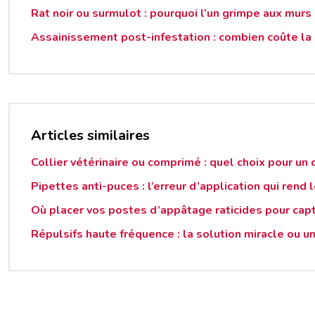
Rat noir ou surmulot : pourquoi l’un grimpe aux murs 
Assainissement post-infestation : combien coûte la
Articles similaires
Collier vétérinaire ou comprimé : quel choix pour un 
Pipettes anti-puces : l’erreur d’application qui rend
Où placer vos postes d’appâtage raticides pour cap
Répulsifs haute fréquence : la solution miracle ou u