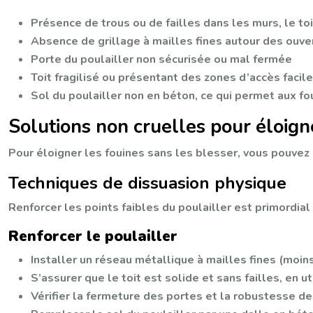
Présence de trous ou de failles dans les murs, le toi
Absence de grillage à mailles fines autour des ouve
Porte du poulailler non sécurisée ou mal fermée
Toit fragilisé ou présentant des zones d’accès facil
Sol du poulailler non en béton, ce qui permet aux fo
Solutions non cruelles pour éloign
Pour éloigner les fouines sans les blesser, vous pouvez
Techniques de dissuasion physique
Renforcer les points faibles du poulailler est primordial
Renforcer le poulailler
Installer un réseau métallique à mailles fines (moin
S’assurer que le toit est solide et sans failles, en
Vérifier la fermeture des portes et la robustesse de