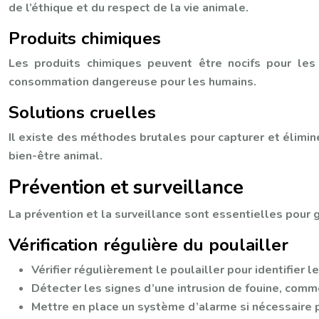
de l’éthique et du respect de la vie animale.
Produits chimiques
Les produits chimiques peuvent être nocifs pour les
consommation dangereuse pour les humains.
Solutions cruelles
Il existe des méthodes brutales pour capturer et élimi
bien-être animal.
Prévention et surveillance
La prévention et la surveillance sont essentielles pour g
Vérification régulière du poulailler
Vérifier régulièrement le poulailler pour identifier 
Détecter les signes d’une intrusion de fouine, comm
Mettre en place un système d’alarme si nécessaire p