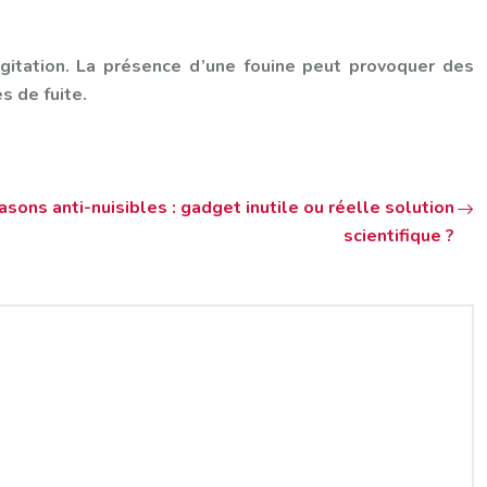
gitation. La présence d’une fouine peut provoquer des
 de fuite.
asons anti-nuisibles : gadget inutile ou réelle solution
scientifique ?