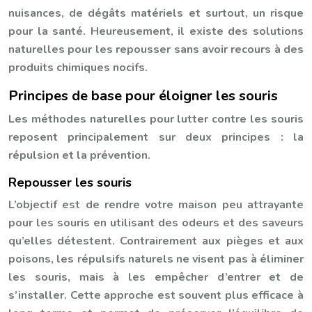
nuisances, de dégâts matériels et surtout, un risque
pour la santé. Heureusement, il existe des solutions
naturelles pour les repousser sans avoir recours à des
produits chimiques nocifs.
Principes de base pour éloigner les souris
Les méthodes naturelles pour lutter contre les souris
reposent principalement sur deux principes : la
répulsion et la prévention.
Repousser les souris
L’objectif est de rendre votre maison peu attrayante
pour les souris en utilisant des odeurs et des saveurs
qu’elles détestent. Contrairement aux pièges et aux
poisons, les répulsifs naturels ne visent pas à éliminer
les souris, mais à les empêcher d’entrer et de
s’installer. Cette approche est souvent plus efficace à