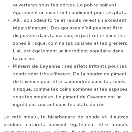
ouvertures sous les portes. Le poivre noir est
également un excellent condiment pour les plats.
Ail :
son odeur forte et répulsive est un excellent
répulsif naturel. Des gousses d’ail peuvent être
disposées dans la maison, en particulier dans les
zones à risque, comme les cuisines et les greniers.
L’ail est également un ingrédient populaire dans
la cuisine.
Piment de Cayenne :
ses effets irritants pour les
souris sont très efficaces. De la poudre de piment
de Cayenne peut être saupoudrée dans les zones
à risque, comme les coins sombres et les espaces
sous les meubles. Le piment de Cayenne est un
ingrédient courant dans les plats épicés.
Le café moulu, le bicarbonate de soude et d’autres
produits naturels peuvent également être utilisés