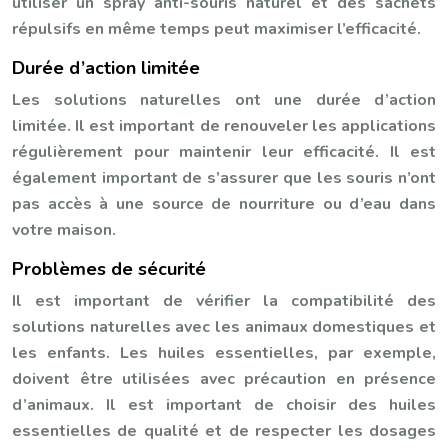
utiliser un spray anti-souris naturel et des sachets
répulsifs en même temps peut maximiser l’efficacité.
Durée d’action limitée
Les solutions naturelles ont une durée d’action
limitée. Il est important de renouveler les applications
régulièrement pour maintenir leur efficacité. Il est
également important de s’assurer que les souris n’ont
pas accès à une source de nourriture ou d’eau dans
votre maison.
Problèmes de sécurité
Il est important de vérifier la compatibilité des
solutions naturelles avec les animaux domestiques et
les enfants. Les huiles essentielles, par exemple,
doivent être utilisées avec précaution en présence
d’animaux. Il est important de choisir des huiles
essentielles de qualité et de respecter les dosages