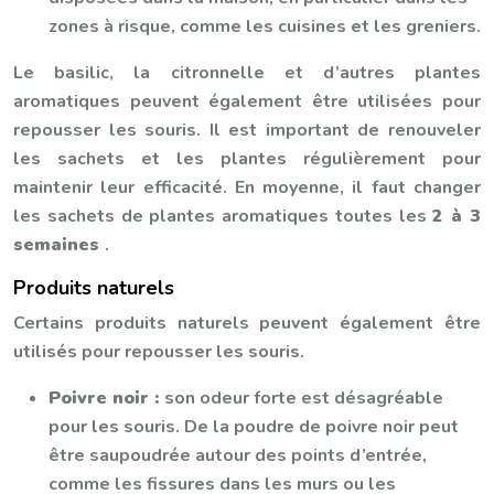
zones à risque, comme les cuisines et les greniers.
Le basilic, la citronnelle et d’autres plantes
aromatiques peuvent également être utilisées pour
repousser les souris. Il est important de renouveler
les sachets et les plantes régulièrement pour
maintenir leur efficacité. En moyenne, il faut changer
les sachets de plantes aromatiques toutes les
2 à 3
semaines
.
Produits naturels
Certains produits naturels peuvent également être
utilisés pour repousser les souris.
Poivre noir :
son odeur forte est désagréable
pour les souris. De la poudre de poivre noir peut
être saupoudrée autour des points d’entrée,
comme les fissures dans les murs ou les