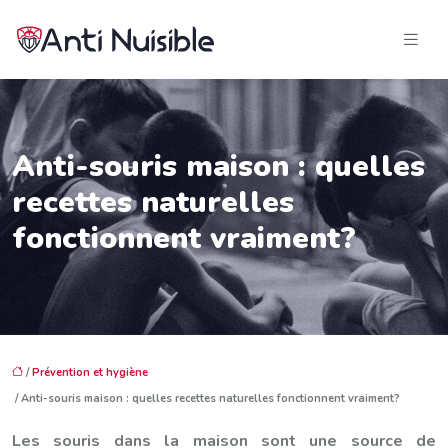
Anti-souris maison : quelles
recettes naturelles
fonctionnent vraiment?
/
Prévention et hygiène
/ Anti-souris maison : quelles recettes naturelles fonctionnent vraiment?
Les souris dans la maison sont une source de