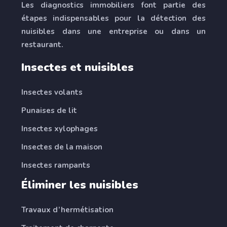
Les diagnostics immobiliers font partie des
étapes indispensables pour la détection des
nuisibles dans une entreprise ou dans un
restaurant.
Insectes et nuisibles
Insectes volants
Punaises de lit
Insectes xylophages
Insectes de la maison
Insectes rampants
Éliminer les nuisibles
Travaux d’hermétisation