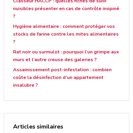
Classeur HACCP : quelles fiches de suivi
nuisibles présenter en cas de contrôle inopiné
?
Hygiène alimentaire : comment protéger vos
stocks de farine contre les mites alimentaires
?
Rat noir ou surmulot : pourquoi l’un grimpe aux
murs et l’autre creuse des galeries ?
Assainissement post-infestation : combien
coûte la désinfection d’un appartement
insalubre ?
Articles similaires