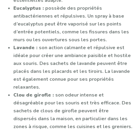
essentielles adapté.
Eucalyptus :
possède des propriétés
antibactériennes et répulsives. Un spray à base
d’eucalyptus peut être vaporisé sur les points
d’entrée potentiels, comme les fissures dans les
murs ou les ouvertures sous les portes.
Lavande :
son action calmante et répulsive est
idéale pour créer une ambiance paisible et hostile
aux souris. Des sachets de lavande peuvent être
placés dans les placards et les tiroirs. La lavande
est également connue pour ses propriétés
relaxantes.
Clou de girofle :
son odeur intense et
désagréable pour les souris est très efficace. Des
sachets de clous de girofle peuvent être
dispersés dans la maison, en particulier dans les
zones à risque, comme les cuisines et les greniers.