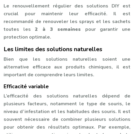
Le renouvellement régulier des solutions DIY est
crucial pour maintenir leur efficacité. Il est
recommandé de renouveler les sprays et les sachets
toutes les
2 à 3 semaines
pour garantir une
protection optimale.
Les limites des solutions naturelles
Bien que les solutions naturelles soient une
alternative efficace aux produits chimiques, il est
important de comprendre leurs limites.
Efficacité variable
L’efficacité des solutions naturelles dépend de
plusieurs facteurs, notamment le type de souris, le
niveau d’infestation et les habitudes des souris. Il est
souvent nécessaire de combiner plusieurs solutions
pour obtenir des résultats optimaux. Par exemple,