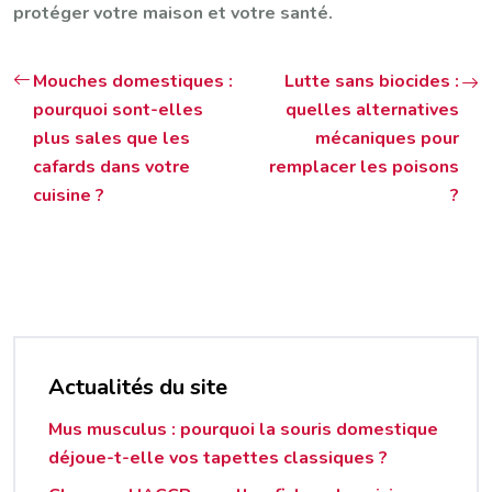
protéger votre maison et votre santé.
Mouches domestiques :
Lutte sans biocides :
pourquoi sont-elles
quelles alternatives
plus sales que les
mécaniques pour
cafards dans votre
remplacer les poisons
cuisine ?
?
Actualités du site
Mus musculus : pourquoi la souris domestique
déjoue-t-elle vos tapettes classiques ?