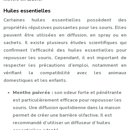
Huiles essentielles
Certaines huiles essentielles possèdent des
propriétés répulsives puissantes pour les souris. Elles
peuvent être utilisées en diffusion, en spray ou en
sachets. Il existe plusieurs études scientifiques qui
confirment l’efficacité des huiles essentielles pour
repousser les souris. Cependant, il est important de
respecter les précautions d’emploi, notamment en
vérifiant la compatibilité avec les animaux
domestiques et les enfants.
Menthe poivrée :
son odeur forte et pénétrante
est particulièrement efficace pour repousser les
souris. Une diffusion quotidienne dans la maison
permet de créer une barrière olfactive. Il est
recommandé d’utiliser un diffuseur d’huiles