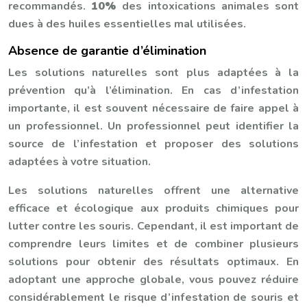
recommandés.
10%
des intoxications animales sont
dues à des huiles essentielles mal utilisées.
Absence de garantie d’élimination
Les solutions naturelles sont plus adaptées à la
prévention qu’à l’élimination. En cas d’infestation
importante, il est souvent nécessaire de faire appel à
un professionnel. Un professionnel peut identifier la
source de l’infestation et proposer des solutions
adaptées à votre situation.
Les solutions naturelles offrent une alternative
efficace et écologique aux produits chimiques pour
lutter contre les souris. Cependant, il est important de
comprendre leurs limites et de combiner plusieurs
solutions pour obtenir des résultats optimaux. En
adoptant une approche globale, vous pouvez réduire
considérablement le risque d’infestation de souris et