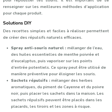
pour repousser les souris. Il est important de se
renseigner sur les meilleures méthodes d’application
pour chaque produit.
Solutions DIY
Des recettes simples et faciles à réaliser permettent
de créer des répulsifs naturels efficaces.
Spray anti-souris naturel :
mélanger de l’eau,
des huiles essentielles de menthe poivrée et
d’eucalyptus, puis vaporiser sur les points
d’entrée potentiels. Ce spray peut être utilisé de
manière préventive pour éloigner les souris.
Sachets répulsifs :
mélanger des herbes
aromatiques, du piment de Cayenne et du poivre
noir, puis placer les sachets dans la maison. Les
sachets répulsifs peuvent être placés dans les
placards, les tiroirs et les zones à risque.