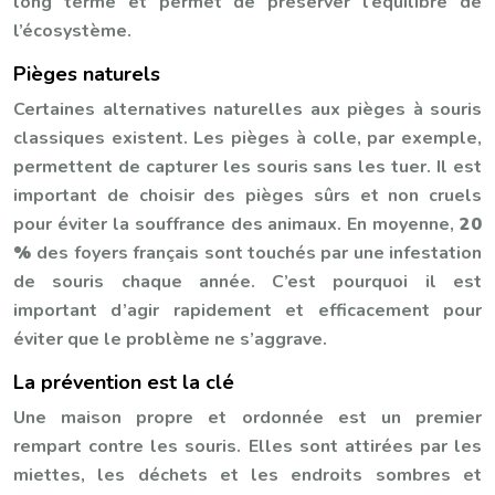
long terme et permet de préserver l’équilibre de
l’écosystème.
Pièges naturels
Certaines alternatives naturelles aux pièges à souris
classiques existent. Les pièges à colle, par exemple,
permettent de capturer les souris sans les tuer. Il est
important de choisir des pièges sûrs et non cruels
pour éviter la souffrance des animaux. En moyenne,
20
%
des foyers français sont touchés par une infestation
de souris chaque année. C’est pourquoi il est
important d’agir rapidement et efficacement pour
éviter que le problème ne s’aggrave.
La prévention est la clé
Une maison propre et ordonnée est un premier
rempart contre les souris. Elles sont attirées par les
miettes, les déchets et les endroits sombres et