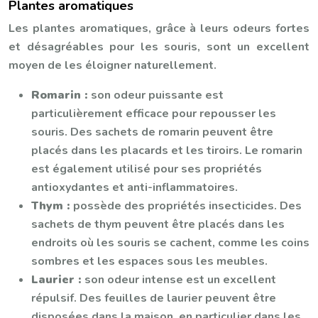
Plantes aromatiques
Les plantes aromatiques, grâce à leurs odeurs fortes
et désagréables pour les souris, sont un excellent
moyen de les éloigner naturellement.
Romarin :
son odeur puissante est
particulièrement efficace pour repousser les
souris. Des sachets de romarin peuvent être
placés dans les placards et les tiroirs. Le romarin
est également utilisé pour ses propriétés
antioxydantes et anti-inflammatoires.
Thym :
possède des propriétés insecticides. Des
sachets de thym peuvent être placés dans les
endroits où les souris se cachent, comme les coins
sombres et les espaces sous les meubles.
Laurier :
son odeur intense est un excellent
répulsif. Des feuilles de laurier peuvent être
disposées dans la maison, en particulier dans les