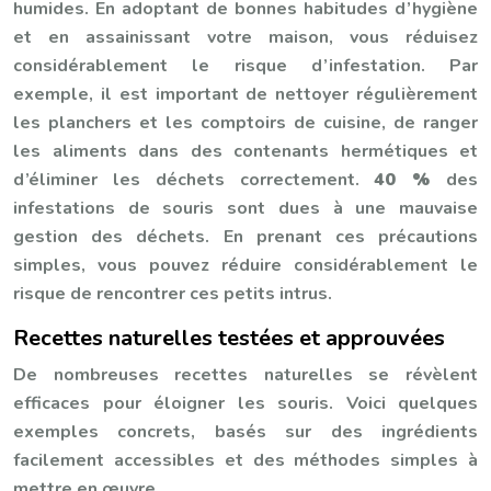
humides. En adoptant de bonnes habitudes d’hygiène
et en assainissant votre maison, vous réduisez
considérablement le risque d’infestation. Par
exemple, il est important de nettoyer régulièrement
les planchers et les comptoirs de cuisine, de ranger
les aliments dans des contenants hermétiques et
d’éliminer les déchets correctement.
40 %
des
infestations de souris sont dues à une mauvaise
gestion des déchets. En prenant ces précautions
simples, vous pouvez réduire considérablement le
risque de rencontrer ces petits intrus.
Recettes naturelles testées et approuvées
De nombreuses recettes naturelles se révèlent
efficaces pour éloigner les souris. Voici quelques
exemples concrets, basés sur des ingrédients
facilement accessibles et des méthodes simples à
mettre en œuvre.