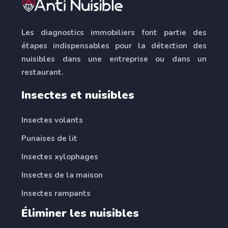
Les diagnostics immobiliers font partie des
étapes indispensables pour la détection des
nuisibles dans une entreprise ou dans un
restaurant.
Insectes et nuisibles
Insectes volants
Punaises de lit
Insectes xylophages
Insectes de la maison
Insectes rampants
Éliminer les nuisibles