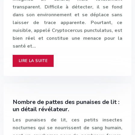
transparent. Difficile à détecter, il se fond
dans son environnement et se déplace sans
laisser de trace apparente. Pourtant, ce
nuisible, appelé Cryptocercus punctulatus, est
bien réel et constitue une menace pour la
santé et…
LIRE LA SUITE
Nombre de pattes des punaises de lit :
un détail révélateur.
Les punaises de lit, ces petits insectes
nocturnes qui se nourrissent de sang humain,