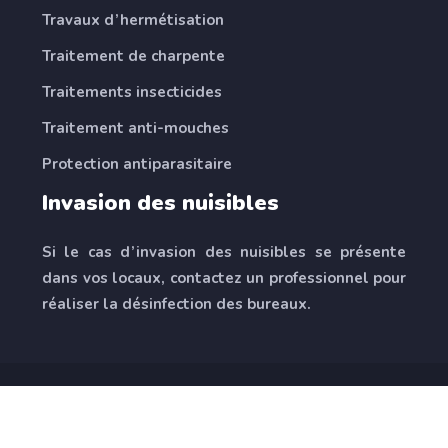
Travaux d’hermétisation
Traitement de charpente
Traitements insecticides
Traitement anti-mouches
Protection antiparasitaire
Invasion des nuisibles
Si le cas d’invasion des nuisibles se présente
dans vos locaux, contactez un professionnel pour
réaliser la désinfection des bureaux.
Faucibus a pellentesque