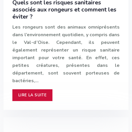
Quels sont les risques sanitaires
associés aux rongeurs et comment les
éviter ?
Les rongeurs sont des animaux omniprésents
dans l’environnement quotidien, y compris dans
le Val-d’Oise. Cependant, ils peuvent
également représenter un risque sanitaire
important pour votre santé. En effet, ces
petites créatures, présentes dans le
département, sont souvent porteuses de
bactéries,…
LIRE LA SUITE