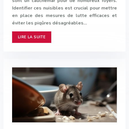
sont un cauchemar pour de nombreux foyers.
Identifier ces nuisibles est crucial pour mettre
en place des mesures de lutte efficaces et
éviter les piqûres désagréables…
LIRE LA SUITE