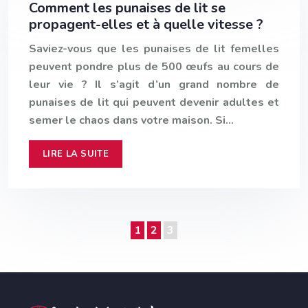
Comment les punaises de lit se
propagent-elles et à quelle vitesse ?
Saviez-vous que les punaises de lit femelles
peuvent pondre plus de 500 œufs au cours de
leur vie ? Il s’agit d’un grand nombre de
punaises de lit qui peuvent devenir adultes et
semer le chaos dans votre maison. Si…
LIRE LA SUITE
1
2
3