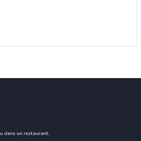
ou dans un restaurant.