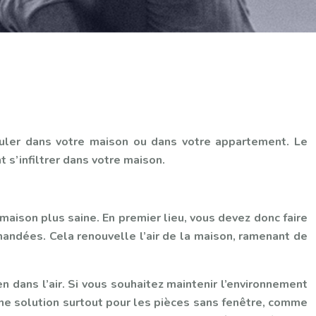
umuler dans votre maison ou dans votre appartement. Le
 s’infiltrer dans votre maison.
maison plus saine. En premier lieu, vous devez donc faire
mandées. Cela renouvelle l’air de la maison, ramenant de
n dans l’air. Si vous souhaitez maintenir l’environnement
 une solution surtout pour les pièces sans fenêtre, comme