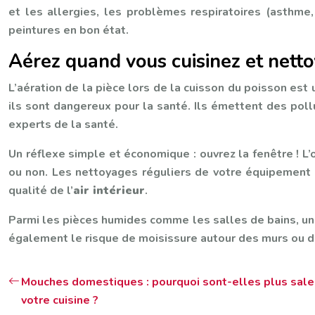
et les allergies, les problèmes respiratoires (asthme,
peintures en bon état.
Aérez quand vous cuisinez et netto
L’aération de la pièce lors de la cuisson du poisson est
ils sont dangereux pour la santé. Ils émettent des pol
experts de la santé.
Un réflexe simple et économique : ouvrez la fenêtre ! L
ou non. Les nettoyages réguliers de votre équipement d
qualité de l’
air intérieur
.
Parmi les pièces humides comme les salles de bains, une 
également le risque de moisissure autour des murs ou des 
Mouches domestiques : pourquoi sont-elles plus sale
votre cuisine ?