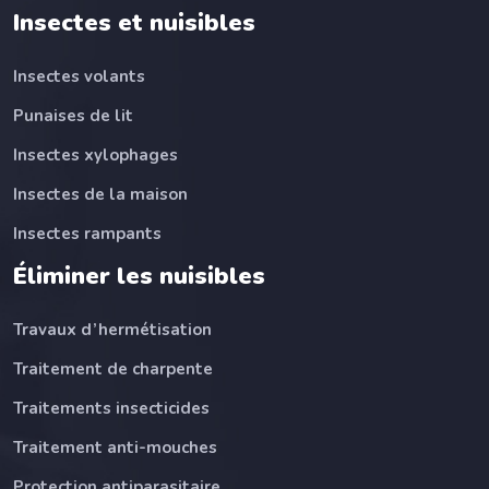
Insectes et nuisibles
Insectes volants
Punaises de lit
Insectes xylophages
Insectes de la maison
Insectes rampants
Éliminer les nuisibles
Travaux d’hermétisation
Traitement de charpente
Traitements insecticides
Traitement anti-mouches
Protection antiparasitaire