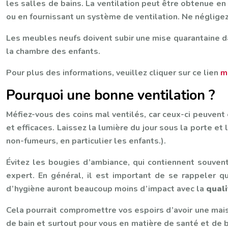
les salles de bains. La ventilation peut être obtenue en
ou en fournissant un système de ventilation. Ne négligez
Les meubles neufs doivent subir une mise quarantaine da
la chambre des enfants.
Pour plus des informations, veuillez cliquer sur ce lien
m
Pourquoi une bonne ventilation ?
Méfiez-vous des coins mal ventilés, car ceux-ci peuvent 
et efficaces. Laissez la lumière du jour sous la porte et
non-fumeurs, en particulier les enfants.).
Évitez les bougies d’ambiance, qui contiennent souvent
expert. En général, il est important de se rappeler qu
d’hygiène auront beaucoup moins d’impact avec la
quali
Cela pourrait compromettre vos espoirs d’avoir une mai
de bain et surtout pour vous en matière de santé et de b