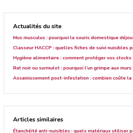
Actualités du site
Mus musculus : pourquoi la souris domestique déjou
Classeur HACCP : quelles fiches de suivi nuisibles p
Hygiène alimentaire : comment protéger vos stocks d
Rat noir ou surmulot : pourquoi l’un grimpe aux murs 
Assainissement post-infestation : combien coûte la
Articles similaires
Étanchéité anti-nuisibles : quels matériaux utiliser