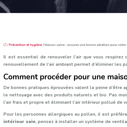
/
Prévention et hygiène
/ Maison saine : assurez une bonne aération pour votre
Il est essentiel de renouveler l’air que vous respire
renouvellement de l’air ambiant permet d’éliminer les pa
Comment procéder pour une maison
De bonnes pratiques éprouvées valent la peine d’être app
le nettoyage avec des produits naturels et bio. Pas moi
l’air frais et propre et éliminant l’air intérieur pollué de 
Pour les personnes allergiques au pollen, il est préféra
intérieur sain
, pensez à installer un système de ventil