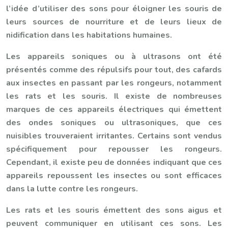
l’idée d’utiliser des sons pour éloigner les souris de
leurs sources de nourriture et de leurs lieux de
nidification dans les habitations humaines.
Les appareils soniques ou à ultrasons ont été
présentés comme des répulsifs pour tout, des cafards
aux insectes en passant par les rongeurs, notamment
les rats et les souris. Il existe de nombreuses
marques de ces appareils électriques qui émettent
des ondes soniques ou ultrasoniques, que ces
nuisibles trouveraient irritantes. Certains sont vendus
spécifiquement pour repousser les rongeurs.
Cependant, il existe peu de données indiquant que ces
appareils repoussent les insectes ou sont efficaces
dans la lutte contre les rongeurs.
Les rats et les souris émettent des sons aigus et
peuvent communiquer en utilisant ces sons. Les