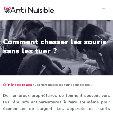
Comment chasser les souris
sans les tuer ?
/
Méthodes de lutte
/ Comment chasser les souris sans les tuer ?
De nombreux propriétaires se tournent souvent vers
les répulsifs antiparasitaires à faire soi-même pour
économiser de l’argent. Les appareils et inserts