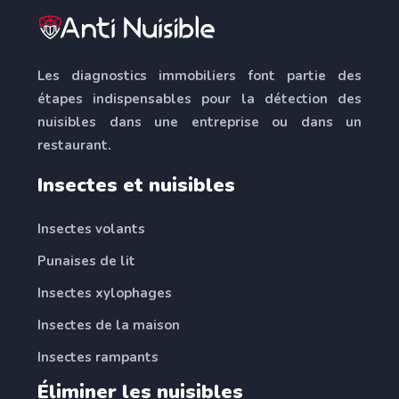
Les diagnostics immobiliers font partie des
étapes indispensables pour la détection des
nuisibles dans une entreprise ou dans un
restaurant.
Insectes et nuisibles
Insectes volants
Punaises de lit
Insectes xylophages
Insectes de la maison
Insectes rampants
Éliminer les nuisibles