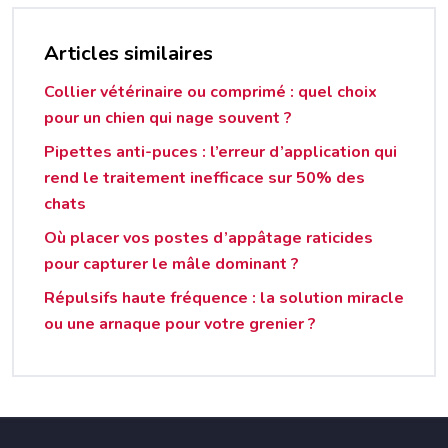
Articles similaires
Collier vétérinaire ou comprimé : quel choix
pour un chien qui nage souvent ?
Pipettes anti-puces : l’erreur d’application qui
rend le traitement inefficace sur 50% des
chats
Où placer vos postes d’appâtage raticides
pour capturer le mâle dominant ?
Répulsifs haute fréquence : la solution miracle
ou une arnaque pour votre grenier ?