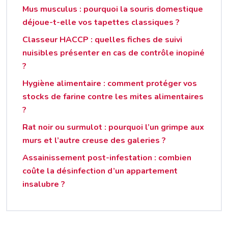
Mus musculus : pourquoi la souris domestique
déjoue-t-elle vos tapettes classiques ?
Classeur HACCP : quelles fiches de suivi
nuisibles présenter en cas de contrôle inopiné
?
Hygiène alimentaire : comment protéger vos
stocks de farine contre les mites alimentaires
?
Rat noir ou surmulot : pourquoi l’un grimpe aux
murs et l’autre creuse des galeries ?
Assainissement post-infestation : combien
coûte la désinfection d’un appartement
insalubre ?