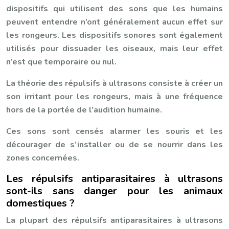
dispositifs qui utilisent des sons que les humains
peuvent entendre n’ont généralement aucun effet sur
les rongeurs. Les dispositifs sonores sont également
utilisés pour dissuader les oiseaux, mais leur effet
n’est que temporaire ou nul.
La théorie des répulsifs à ultrasons consiste à créer un
son irritant pour les rongeurs, mais à une fréquence
hors de la portée de l’audition humaine.
Ces sons sont censés alarmer les souris et les
décourager de s’installer ou de se nourrir dans les
zones concernées.
Les répulsifs antiparasitaires à ultrasons
sont-ils sans danger pour les animaux
domestiques ?
La plupart des répulsifs antiparasitaires à ultrasons