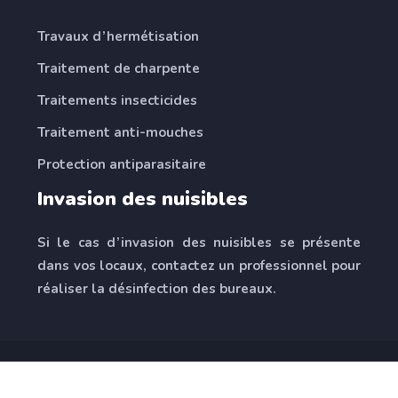
Travaux d’hermétisation
Traitement de charpente
Traitements insecticides
Traitement anti-mouches
Protection antiparasitaire
Invasion des nuisibles
Si le cas d’invasion des nuisibles se présente
dans vos locaux, contactez un professionnel pour
réaliser la désinfection des bureaux.
Faucibus a pellentesque