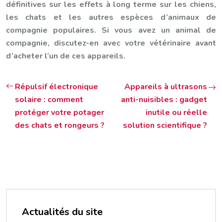
définitives sur les effets à long terme sur les chiens,
les chats et les autres espèces d’animaux de
compagnie populaires. Si vous avez un animal de
compagnie, discutez-en avec votre vétérinaire avant
d’acheter l’un de ces appareils.
Répulsif électronique
Appareils à ultrasons
solaire : comment
anti-nuisibles : gadget
protéger votre potager
inutile ou réelle
des chats et rongeurs ?
solution scientifique ?
Actualités du site