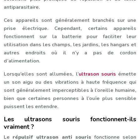
antiparasitaire.
Ces appareils sont généralement branchés sur une
prise électrique. Cependant, certains appareils
fonctionnent sur la batterie pour faciliter leur
utilisation dans les champs, les jardins, les hangars et
autres endroits où il n’y a pas de cordon
d’alimentation.
Lorsqu’elles sont allumées, l’
ultrason souris
émette
un son aigu ou des vibrations à haute fréquence qui
sont généralement imperceptibles à l’oreille humaine,
bien que certaines personnes à l’ouïe plus sensible
puissent les entendre.
Les ultrasons souris fonctionnent-ils
vraiment ?
Le
répulsif ultrason anti souris
fonctionne selon