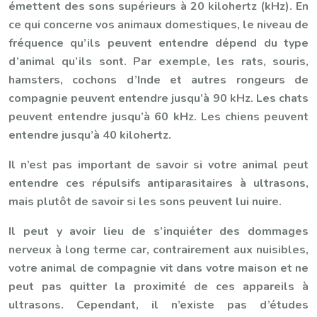
émettent des sons supérieurs à 20 kilohertz (kHz). En
ce qui concerne vos animaux domestiques, le niveau de
fréquence qu’ils peuvent entendre dépend du type
d’animal qu’ils sont. Par exemple, les rats, souris,
hamsters, cochons d’Inde et autres rongeurs de
compagnie peuvent entendre jusqu’à 90 kHz. Les chats
peuvent entendre jusqu’à 60 kHz. Les chiens peuvent
entendre jusqu’à 40 kilohertz.
Il n’est pas important de savoir si votre animal peut
entendre ces répulsifs antiparasitaires à ultrasons,
mais plutôt de savoir si les sons peuvent lui nuire.
Il peut y avoir lieu de s’inquiéter des dommages
nerveux à long terme car, contrairement aux nuisibles,
votre animal de compagnie vit dans votre maison et ne
peut pas quitter la proximité de ces appareils à
ultrasons. Cependant, il n’existe pas d’études