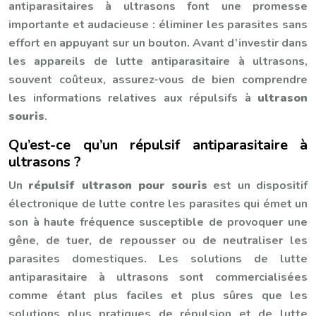
antiparasitaires à ultrasons font une promesse
importante et audacieuse : éliminer les parasites sans
effort en appuyant sur un bouton. Avant d’investir dans
les appareils de lutte antiparasitaire à ultrasons,
souvent coûteux, assurez-vous de bien comprendre
les informations relatives aux répulsifs à
ultrason
souris
.
Qu’est-ce qu’un répulsif antiparasitaire à
ultrasons ?
Un
répulsif ultrason pour souris
est un dispositif
électronique de lutte contre les parasites qui émet un
son à haute fréquence susceptible de provoquer une
gêne, de tuer, de repousser ou de neutraliser les
parasites domestiques. Les solutions de lutte
antiparasitaire à ultrasons sont commercialisées
comme étant plus faciles et plus sûres que les
solutions plus pratiques de répulsion et de lutte